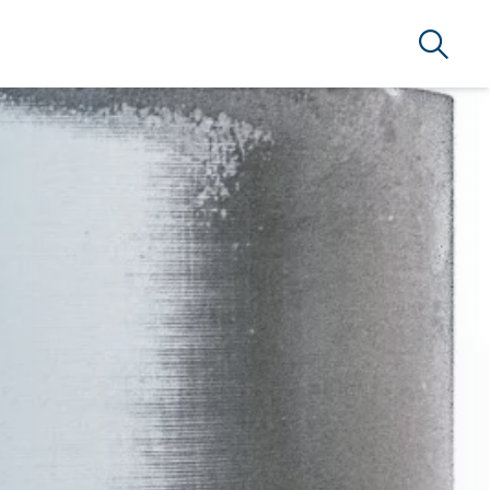
Suche