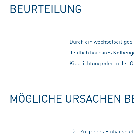
BEURTEILUNG
Durch ein wechselseitiges
deutlich hörbares Kolbeng
Kipprichtung oder in der O
MÖGLICHE URSACHEN BE
Zu großes Einbauspiel