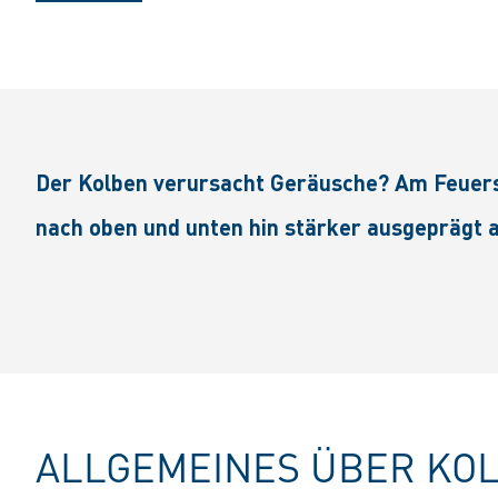
Der Kolben verursacht Geräusche? Am Feuerst
nach oben und unten hin stärker ausgeprägt a
ALLGEMEINES ÜBER KO