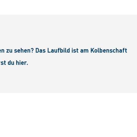
n zu sehen? Das Laufbild ist am Kolbenschaft
t du hier.