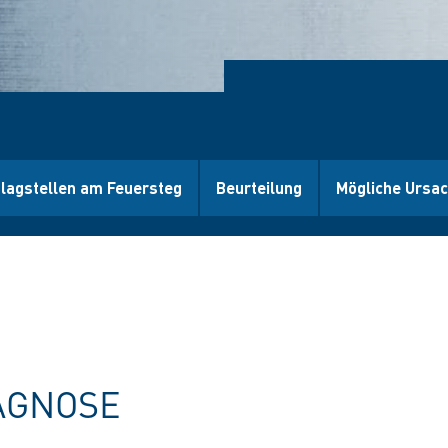
lagstellen am Feuersteg
Beurteilung
Mögliche Ursac
AGNOSE