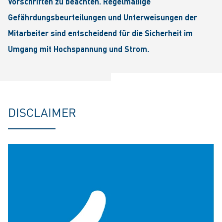
Vorschriften zu beachten. Regelmäßige
Gefährdungsbeurteilungen und Unterweisungen der
Mitarbeiter sind entscheidend für die Sicherheit im
Umgang mit Hochspannung und Strom.
DISCLAIMER