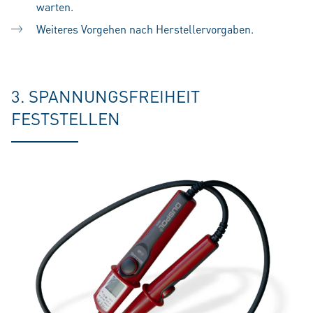
warten.
Weiteres Vorgehen nach Herstellervorgaben.
3. SPANNUNGSFREIHEIT
FESTSTELLEN