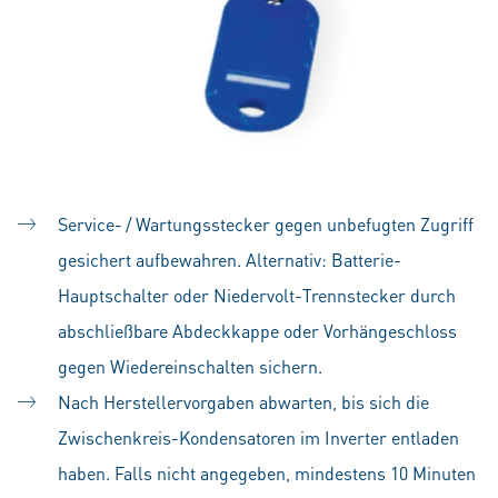
Service- / Wartungsstecker gegen unbefugten Zugriff
gesichert aufbewahren. Alternativ: Batterie-
Hauptschalter oder Niedervolt-Trennstecker durch
abschließbare Abdeckkappe oder Vorhängeschloss
gegen Wiedereinschalten sichern.
Nach Herstellervorgaben abwarten, bis sich die
Zwischenkreis-Kondensatoren im Inverter entladen
haben. Falls nicht angegeben, mindestens 10 Minuten