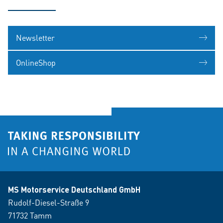
Newsletter
OnlineShop
MS Motorservice Deutschland GmbH
Rudolf-Diesel-Straße 9
71732 Tamm