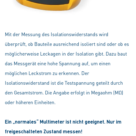
Mit der Messung des Isolationswiderstands wird
überprüft, ob Bauteile ausreichend isoliert sind oder ob es
möglicherweise Leckagen in der Isolation gibt. Dazu baut
das Messgerät eine hohe Spannung auf, um einen
möglichen Leckstrom zu erkennen. Der
Isolationswiderstand ist die Testspannung geteilt durch
den Gesamtstrom. Die Angabe erfolgt in Megaohm (MΩ)
oder höheren Einheiten.
Ein „normales“ Multimeter ist nicht geeignet. Nur im
freigeschalteten Zustand messen!