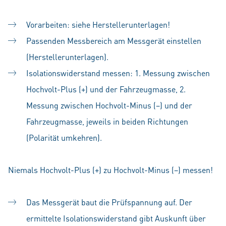
Vorarbeiten: siehe Herstellerunterlagen!
Passenden Messbereich am Messgerät einstellen
(Herstellerunterlagen).
Isolationswiderstand messen: 1. Messung zwischen
Hochvolt-Plus (+) und der Fahrzeugmasse, 2.
Messung zwischen Hochvolt-Minus (–) und der
Fahrzeugmasse, jeweils in beiden Richtungen
(Polarität umkehren).
Niemals Hochvolt-Plus (+) zu Hochvolt-Minus (–) messen!
Das Messgerät baut die Prüfspannung auf. Der
ermittelte Isolationswiderstand gibt Auskunft über