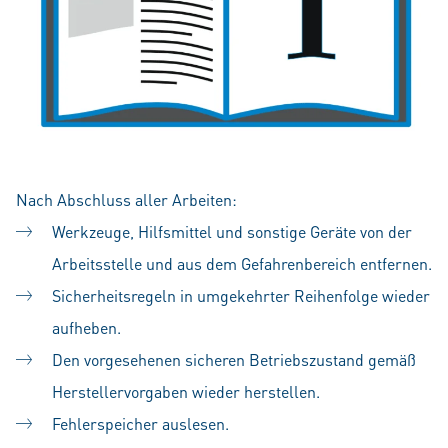
Nach Abschluss aller Arbeiten:
Werkzeuge, Hilfsmittel und sonstige Geräte von der
Arbeitsstelle und aus dem Gefahrenbereich entfernen.
Sicherheitsregeln in umgekehrter Reihenfolge wieder
aufheben.
Den vorgesehenen sicheren Betriebszustand gemäß
Herstellervorgaben wieder herstellen.
Fehlerspeicher auslesen.