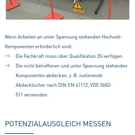
Wenn Arbeiten an unter Spannung stehenden Hochvolt-
Komponenten erforderlich sind:
Die Fachkraft muss über Qualifikation 3S verfügen.
Die nicht betroffenen und unter Spannung stehenden
Komponenten abdecken, z. B. isolierende
Abdecktücher nach DIN EN 61112, VDE 0682-
511 verwenden.
POTENZIALAUSGLEICH MESSEN