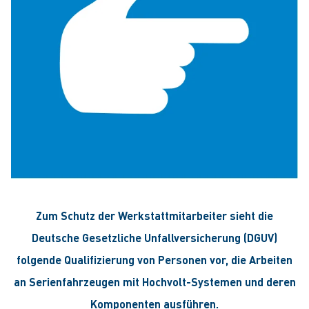
Zum Schutz der Werkstattmitarbeiter sieht die
Deutsche Gesetzliche Unfallversicherung (DGUV)
folgende Qualifizierung von Personen vor, die Arbeiten
an Serienfahrzeugen mit Hochvolt-Systemen und deren
Komponenten ausführen.