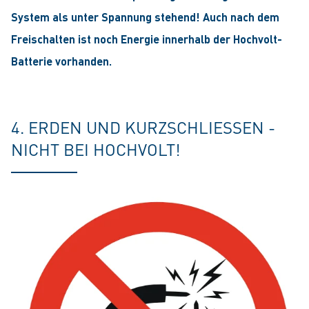
System als unter Spannung stehend! Auch nach dem
Freischalten ist noch Energie innerhalb der Hochvolt-
Batterie vorhanden.
4. ERDEN UND KURZSCHLIESSEN -
NICHT BEI HOCHVOLT!