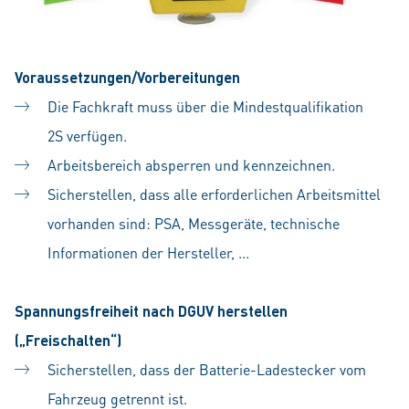
Voraussetzungen/Vorbereitungen
Die Fachkraft muss über die Mindestqualifikation
2S verfügen.
Arbeitsbereich absperren und kennzeichnen.
Sicherstellen, dass alle erforderlichen Arbeitsmittel
vorhanden sind: PSA, Messgeräte, technische
Informationen der Hersteller, ...
Spannungsfreiheit nach DGUV herstellen
(„Freischalten“)
Sicherstellen, dass der Batterie-Ladestecker vom
Fahrzeug getrennt ist.