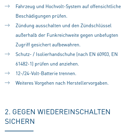
Fahrzeug und Hochvolt-System auf offensichtliche
Beschädigungen prüfen.
Zündung ausschalten und den Zündschlüssel
außerhalb der Funkreichweite gegen unbefugten
Zugriff gesichert aufbewahren.
Schutz- / Isolierhandschuhe (nach EN 60903, EN
61482-1) prüfen und anziehen.
12-/24-Volt-Batterie trennen.
Weiteres Vorgehen nach Herstellervorgaben.
2. GEGEN WIEDEREINSCHALTEN
SICHERN