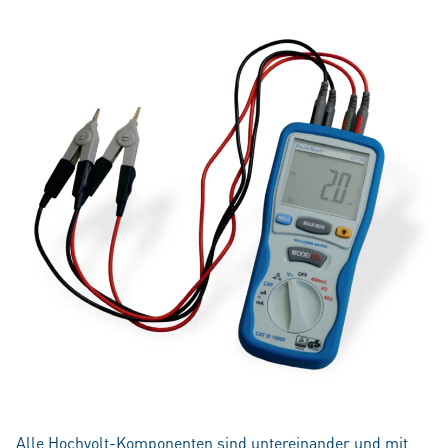
Alle Hochvolt-Komponenten sind untereinander und mit