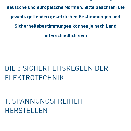
deutsche und europäische Normen. Bitte beachten: Die
jeweils geltenden gesetzlichen Bestimmungen und
Sicherheitsbestimmungen können je nach Land
unterschiedlich sein.
DIE 5 SICHERHEITSREGELN DER
ELEKTROTECHNIK
1. SPANNUNGSFREIHEIT
HERSTELLEN