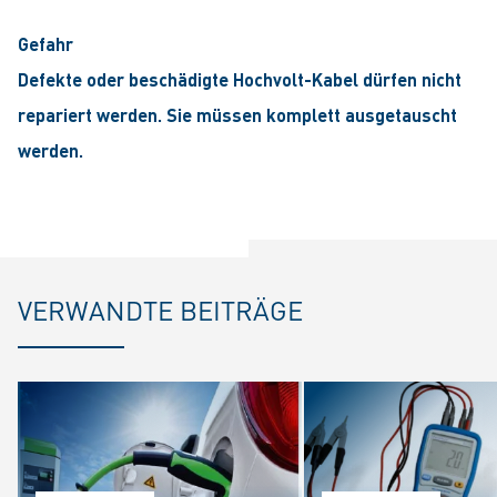
Gefahr
Defekte oder beschädigte Hochvolt-Kabel dürfen nicht
repariert werden. Sie müssen komplett ausgetauscht
werden.
VERWANDTE BEITRÄGE