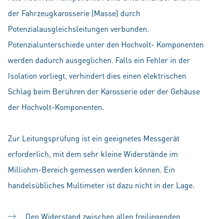
der Fahrzeugkarosserie (Masse) durch
Potenzialausgleichsleitungen verbunden.
Potenzialunterschiede unter den Hochvolt- Komponenten
werden dadurch ausgeglichen. Falls ein Fehler in der
Isolation vorliegt, verhindert dies einen elektrischen
Schlag beim Berühren der Karosserie oder der Gehäuse
der Hochvolt-Komponenten.
Zur Leitungsprüfung ist ein geeignetes Messgerät
erforderlich, mit dem sehr kleine Widerstände im
Milliohm-Bereich gemessen werden können. Ein
handelsübliches Multimeter ist dazu nicht in der Lage.
Den Widerstand zwischen allen freiliegenden