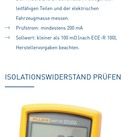
leitfähigen Teilen und der elektrischen
Fahrzeugmasse messen.
Prüfstrom: mindestens 200 mA
Sollwert: kleiner als 100 mΩ (nach ECE-R 100),
Herstellervorgaben beachten.
ISOLATIONSWIDERSTAND PRÜFEN