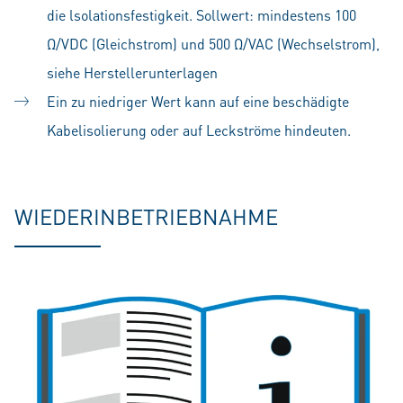
die lsolationsfestigkeit. Sollwert: mindestens 100
Ω/VDC (Gleichstrom) und 500 Ω/VAC (Wechselstrom),
siehe Herstellerunterlagen
Ein zu niedriger Wert kann auf eine beschädigte
Kabelisolierung oder auf Leckströme hindeuten.
WIEDERINBETRIEBNAHME