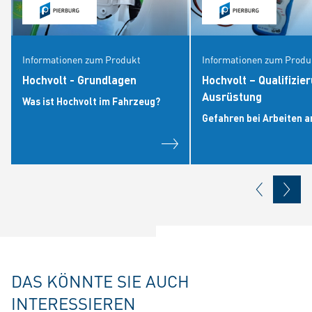
Informationen zum Produkt
Informationen zum Produ
Hochvolt - Grundlagen
Hochvolt – Qualifizie
Ausrüstung
Was ist Hochvolt im Fahrzeug?
Gefahren bei Arbeiten a
DAS KÖNNTE SIE AUCH
INTERESSIEREN