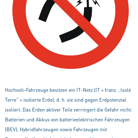
Hochvolt-Fahrzeuge besitzen ein IT-Netz (IT = franz. „Isolé
Terre“ = isolierte Erde), d. h. sie sind gegen Erdpotenzial
isoliert. Das Erden aktiver Teile verringert die Gefahr nicht.
Batterien und Akkus von batterieelektrischen Fahrzeugen
(BEV), Hybridfahrzeugen sowie Fahrzeugen mit