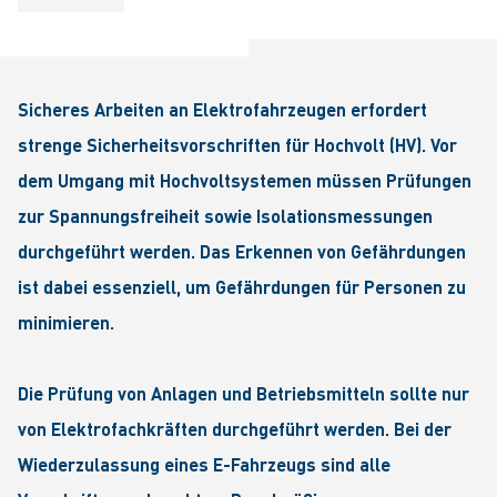
Sicheres Arbeiten an Elektrofahrzeugen erfordert
strenge Sicherheitsvorschriften für Hochvolt (HV). Vor
dem Umgang mit Hochvoltsystemen müssen Prüfungen
zur Spannungsfreiheit sowie Isolationsmessungen
durchgeführt werden. Das Erkennen von Gefährdungen
ist dabei essenziell, um Gefährdungen für Personen zu
minimieren.
Die Prüfung von Anlagen und Betriebsmitteln sollte nur
von Elektrofachkräften durchgeführt werden. Bei der
Wiederzulassung eines E-Fahrzeugs sind alle