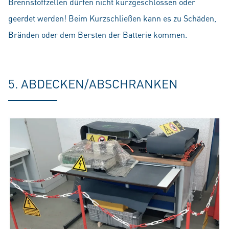
Brennstoffzellen dürfen nicht kurzgeschlossen oder
geerdet werden! Beim Kurzschließen kann es zu Schäden,
Bränden oder dem Bersten der Batterie kommen.
5. ABDECKEN/ABSCHRANKEN