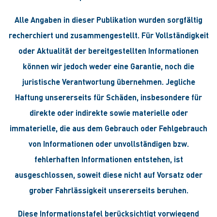
Alle Angaben in dieser Publikation wurden sorgfältig
recherchiert und zusammengestellt. Für Vollständigkeit
oder Aktualität der bereitgestellten Informationen
können wir jedoch weder eine Garantie, noch die
juristische Verantwortung übernehmen. Jegliche
Haftung unsererseits für Schäden, insbesondere für
direkte oder indirekte sowie materielle oder
immaterielle, die aus dem Gebrauch oder Fehlgebrauch
von Informationen oder unvollständigen bzw.
fehlerhaften Informationen entstehen, ist
ausgeschlossen, soweit diese nicht auf Vorsatz oder
grober Fahrlässigkeit unsererseits beruhen.
Diese Informationstafel berücksichtigt vorwiegend