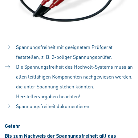
Spannungsfreiheit mit geeignetem Prüfgerät
feststellen, z. B. 2-poliger Spannungsprüfer.
Die Spannungsfreiheit des Hochvolt-Systems muss an
allen leitfähigen Komponenten nachgewiesen werden,
die unter Spannung stehen könnten.
Herstellervorgaben beachten!
Spannungsfreiheit dokumentieren.
Gefahr
Bis zum Nachweis der Spannungsfreiheit gilt das