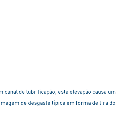
m canal de lubrificação, esta elevação causa um
 imagem de desgaste típica em forma de tira do