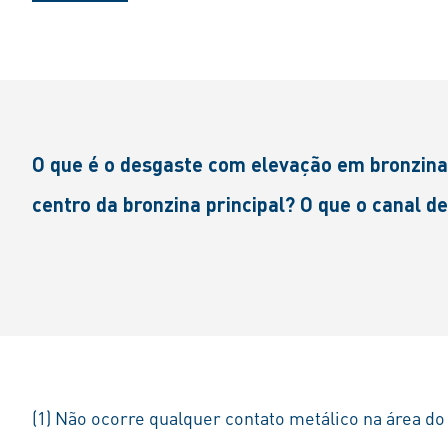
O que é o desgaste com elevação em bronzinas
centro da bronzina principal? O que o canal de
(1) Não ocorre qualquer contato metálico na área do 