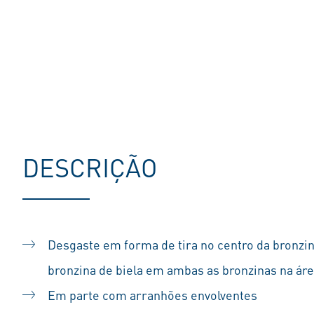
DESCRIÇÃO
Desgaste em forma de tira no centro da bronzina
bronzina de biela em ambas as bronzinas na áre
Em parte com arranhões envolventes