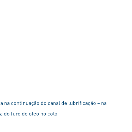
 na continuação do canal de lubrificação – na
a do furo de óleo no colo