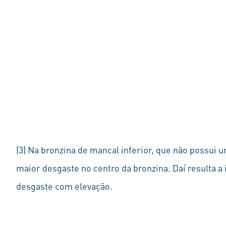
(3) Na bronzina de mancal inferior, que não possui u
maior desgaste no centro da bronzina. Daí resulta a
desgaste com elevação.