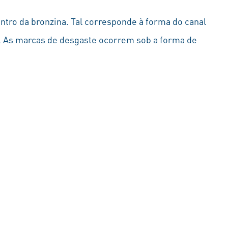
ntro da bronzina. Tal corresponde à forma do canal
or. As marcas de desgaste ocorrem sob a forma de