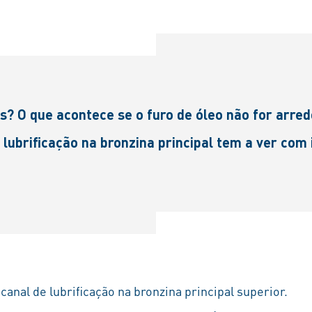
? O que acontece se o furo de óleo não for arred
 lubrificação na bronzina principal tem a ver com 
canal de lubrificação na bronzina principal superior.