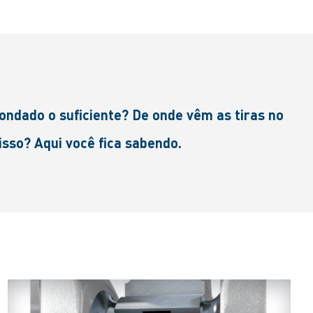
ondado o suficiente? De onde vêm as tiras no
isso? Aqui você fica sabendo.