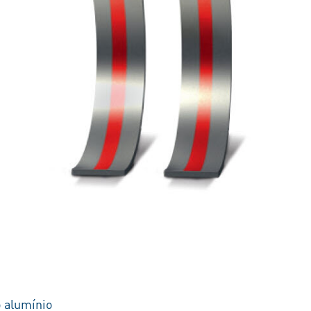
o alumínio