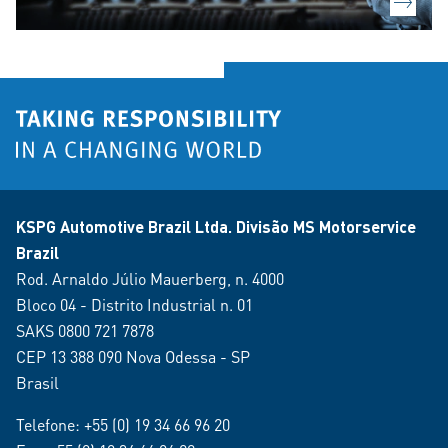
KSPG Automotive Brazil Ltda. Divisão MS Motorservice
Brazil
Rod. Arnaldo Júlio Mauerberg, n. 4000
Bloco 04 - Distrito Industrial n. 01
SAKS 0800 721 7878
CEP 13 388 090 Nova Odessa - SP
Brasil
Telefone:
+55 (0) 19 34 66 96 20