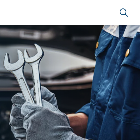
Busca
RSERVICE BRAZIL