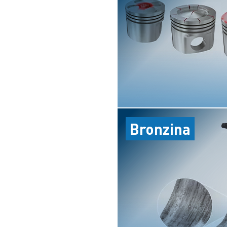
Bronzina