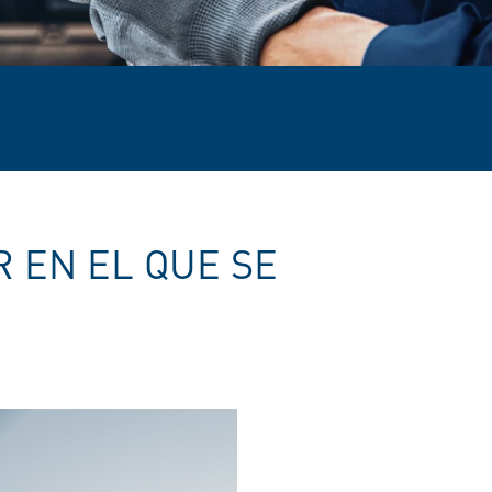
 EN EL QUE SE