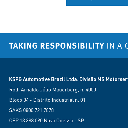
KSPG Automotive Brazil Ltda. Divisão MS Motorserv
Rod. Arnaldo Júlio Mauerberg, n. 4000
Bloco 04 - Distrito Industrial n. 01
SAKS 0800 721 7878
CEP 13 388 090 Nova Odessa - SP