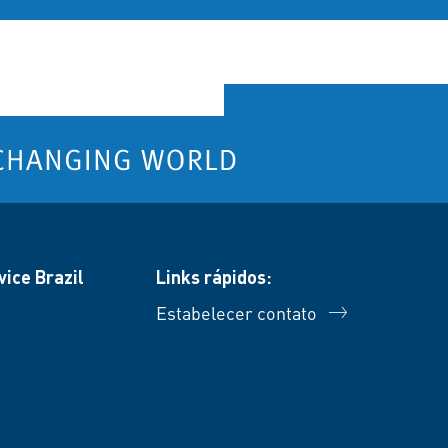
ice Brazil
Links rápidos:
Estabelecer contato