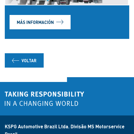
MÁS INFORMACIÓN
VOLTAR
KSPG Automotive Brazil Ltda. Divisão MS Motorservice