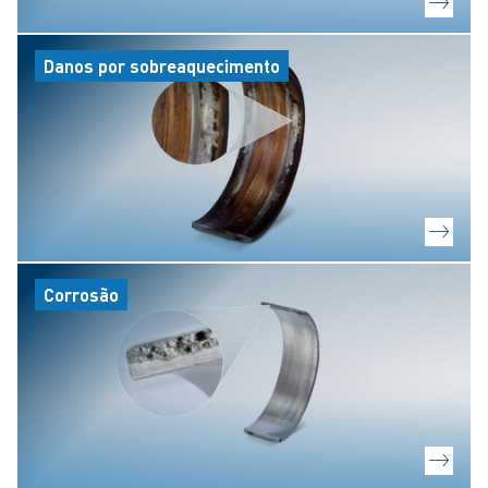
Danos por sobreaquecimento
Corrosão