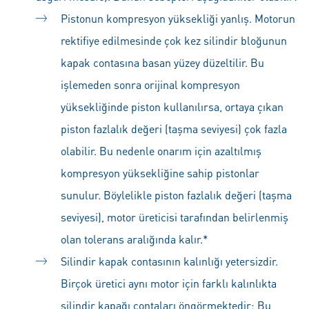
Pistonun kompresyon yüksekliği yanlış. Motorun
rektifiye edilmesinde çok kez silindir bloğunun
kapak contasına basan yüzey düzeltilir. Bu
işlemeden sonra orijinal kompresyon
yüksekliğinde piston kullanılırsa, ortaya çıkan
piston fazlalık değeri (taşma seviyesi) çok fazla
olabilir. Bu nedenle onarım için azaltılmış
kompresyon yüksekliğine sahip pistonlar
sunulur. Böylelikle piston fazlalık değeri (taşma
seviyesi), motor üreticisi tarafından belirlenmiş
olan tolerans aralığında kalır.*
Silindir kapak contasının kalınlığı yetersizdir.
Birçok üretici aynı motor için farklı kalınlıkta
silindir kapağı contaları öngörmektedir: Bu