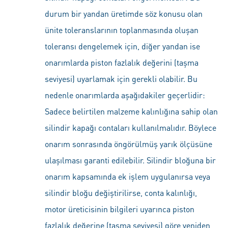
durum bir yandan üretimde söz konusu olan
ünite toleranslarının toplanmasında oluşan
toleransı dengelemek için, diğer yandan ise
onarımlarda piston fazlalık değerini (taşma
seviyesi) uyarlamak için gerekli olabilir. Bu
nedenle onarımlarda aşağıdakiler geçerlidir:
Sadece belirtilen malzeme kalınlığına sahip olan
silindir kapağı contaları kullanılmalıdır. Böylece
onarım sonrasında öngörülmüş yarık ölçüsüne
ulaşılması garanti edilebilir. Silindir bloğuna bir
onarım kapsamında ek işlem uygulanırsa veya
silindir bloğu değiştirilirse, conta kalınlığı,
motor üreticisinin bilgileri uyarınca piston
fazlalık değerine (taşma seviyesi) göre yeniden