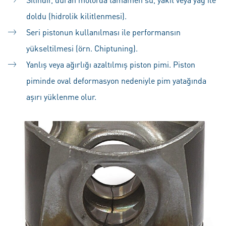
doldu (hidrolik kilitlenmesi).
Seri pistonun kullanılması ile performansın
yükseltilmesi (örn. Chiptuning).
Yanlış veya ağırlığı azaltılmış piston pimi. Piston
piminde oval deformasyon nedeniyle pim yatağında
aşırı yüklenme olur.