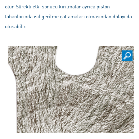
olur. Sürekli etki sonucu kırılmalar ayrıca piston
tabanlarında ısıl gerilme çatlamaları olmasından dolayı da
oluşabilir.