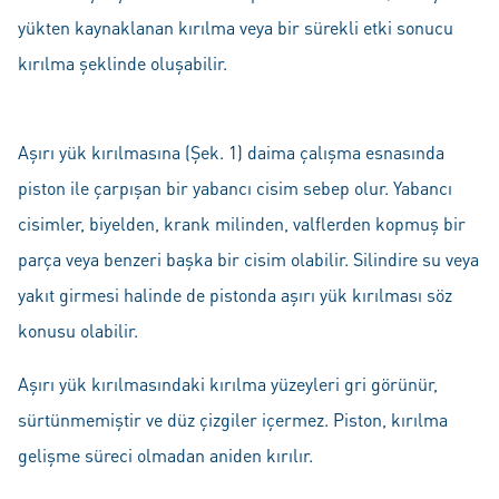
yükten kaynaklanan kırılma veya bir sürekli etki sonucu
kırılma şeklinde oluşabilir.
Aşırı yük kırılmasına (Şek. 1) daima çalışma esnasında
piston ile çarpışan bir yabancı cisim sebep olur. Yabancı
cisimler, biyelden, krank milinden, valflerden kopmuş bir
parça veya benzeri başka bir cisim olabilir. Silindire su veya
yakıt girmesi halinde de pistonda aşırı yük kırılması söz
konusu olabilir.
Aşırı yük kırılmasındaki kırılma yüzeyleri gri görünür,
sürtünmemiştir ve düz çizgiler içermez. Piston, kırılma
gelişme süreci olmadan aniden kırılır.