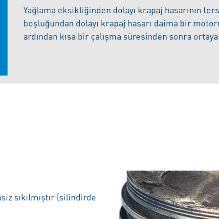
Yağlama eksikliğinden dolayı krapaj hasarının ters
boşluğundan dolayı krapaj hasarı daima bir motoru
ardından kısa bir çalışma süresinden sonra ortaya 
siz sıkılmıştır (silindirde