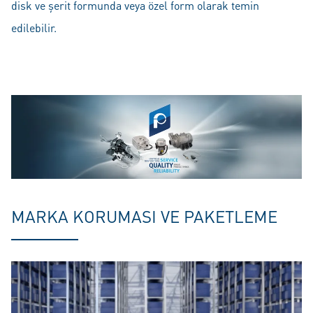
disk ve şerit formunda veya özel form olarak temin
edilebilir.
MARKA KORUMASI VE PAKETLEME