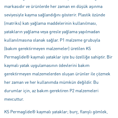
markasıdır ve ürünlerde her zaman en düşük aşınma
seviyesiyle kayma sağlandığını gösterir. Plastik özünde
(matriks) katı yağlama maddelerinin kullanılması,
yatakların yağlama veya gresle yağlama yapılmadan
kullanılmasına olanak sağlar. P1 malzeme grubuyla
(bakım gerektirmeyen malzemeler) üretilen KS
Permaglide® kaymalı yataklar işte bu özelliğe sahiptir. Bir
kaymalı yatak uygulamasının ödevlerini bakım
gerektirmeyen malzemelerden oluşan ürünler ile çözmek
her zaman ve her kullanımda mümkün değildir. Bu
durumlar için, az bakım gerektiren P2 malzemeleri
mevcuttur.
KS Permaglide® kaymalı yataklar; burç, flanşlı gömlek,