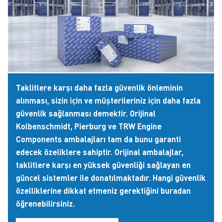
Taklitlere karşı daha fazla güvenlik önleminin
alınması, sizin için ve müşterileriniz için daha fazla
güvenlik sağlanması demektir. Orijinal
Kolbenschmidt, Pierburg ve TRW Engine
Components ambalajları tam da bunu garanti
edecek özeliklere sahiptir. Orijinal ambalajlar,
taklitlere karşı en yüksek güvenliği sağlayan en
güncel sistemler ile donatılmaktadır. Hangi güvenlik
özelliklerine dikkat etmeniz gerektiğini buradan
öğrenebilirsiniz.