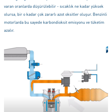
varan oranlarda düşürülebilir - sıcaklık ne kadar yüksek
olursa, bir o kadar çok zararlı azot oksitler oluşur. Benzinli
motorlarda bu sayede karbondioksit emisyonu ve tüketim
azalır.