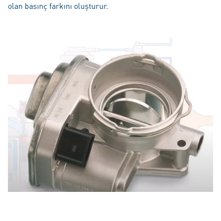
olan basınç farkını oluşturur.