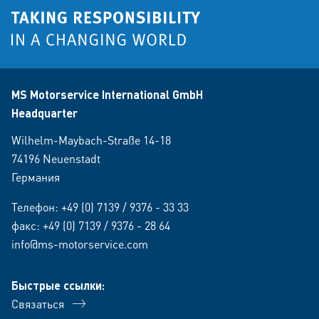
MS Motorservice International GmbH
Headquarter
Wilhelm-Maybach-Straße 14-18
74196 Neuenstadt
Германия
Телефон:
+49 (0) 7139 / 9376 - 33 33
факс: +49 (0) 7139 / 9376 - 28 64
info@ms-motorservice.com
Быстрые ссылки:
Связаться