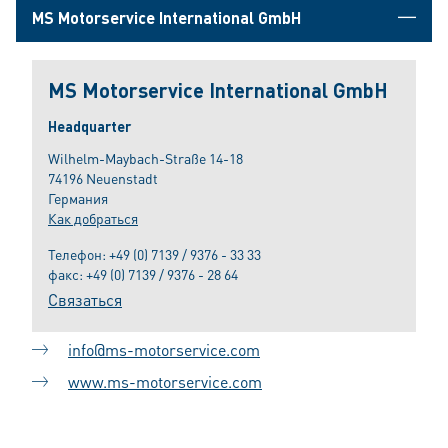
MS Motorservice International GmbH
MS Motorservice International GmbH
Headquarter
Wilhelm-Maybach-Straße 14-18
74196 Neuenstadt
Германия
Как добраться
Телефон:
+49 (0) 7139 / 9376 - 33 33
факс: +49 (0) 7139 / 9376 - 28 64
Связаться
info@ms-motorservice.com
www.ms-motorservice.com