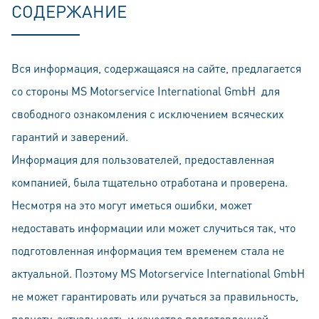
СОДЕРЖАНИЕ
Вся информация, содержащаяся на сайте, предлагается
со стороны MS Motorservice International GmbH для
свободного ознакомления с исключением всяческих
гарантий и заверений.
Информация для пользователей, предоставленная
компанией, была тщательно отработана и проверена.
Несмотря на это могут иметься ошибки, может
недоставать информации или может случиться так, что
подготовленная информация тем временем стала не
актуальной. Поэтому MS Motorservice International GmbH
не может гарантировать или ручаться за правильность,
пoлноту, актуальность и качество подготовленной