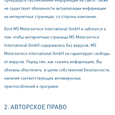
не существует обязанности актуализации информации
на интeрнeтных страницах, со стороны компании.
Хотя MS Motorservice International GmbH и заботится о
том, чтобы интeрнeтные страницы MS Motorservice
International GmbH содержались бeз вирусов, MS
Motorservice International GmbH не гарантирует свободы
от вирусов. Перед тем, как скачать информацию, Вы
обязаны обеспечить в целях собственной безопасности,
наличие соответствующих антивирусных
приспособлений и программ.
2. AВТОРСКОЕ ПРАВО