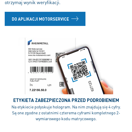
otrzymaj wynik weryfikacji.
DO APLIKACJI MOTORSERVICE
ETYKIETA ZABEZPIECZONA PRZED PODROBIENIEM
Na etykiecie połyskuje hologram. Na nim znajdują się 4 cyfry.
Są one zgodne z ostatnimi czterema cyframi kompletnego 2-
wymiarowego kodu matrycowego.