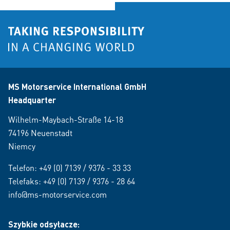
MS Motorservice International GmbH
Headquarter
Wilhelm-Maybach-Straße 14-18
74196 Neuenstadt
Niemcy
Telefon:
+49 (0) 7139 / 9376 - 33 33
Telefaks: +49 (0) 7139 / 9376 - 28 64
info@ms-motorservice.com
Szybkie odsyłacze: