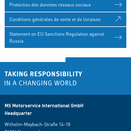
Protection des données reseaux sociaux
Conditions générales de vente et de livraison
Statement on EU Sanctions Regulation against
Russia
MS Motorservice International GmbH
Headquarter
Wilhelm-Maybach-Straße 14-18