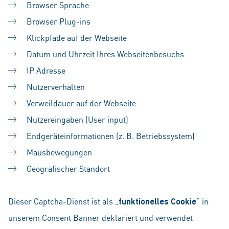
Browser Sprache
Browser Plug-ins
Klickpfade auf der Webseite
Datum und Uhrzeit Ihres Webseitenbesuchs
IP Adresse
Nutzerverhalten
Verweildauer auf der Webseite
Nutzereingaben (User input)
Endgeräteinformationen (z. B. Betriebssystem)
Mausbewegungen
Geografischer Standort
Dieser Captcha-Dienst ist als „
funktionelles Cookie
“ in
unserem Consent Banner deklariert und verwendet