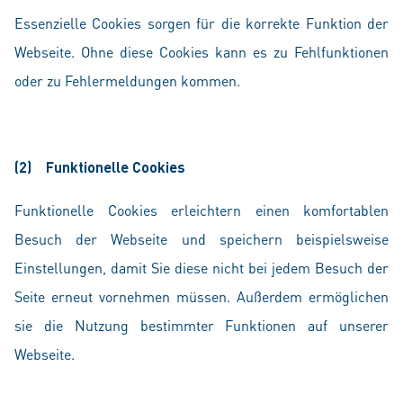
Essenzielle Cookies sorgen für die korrekte Funktion der
Webseite. Ohne diese Cookies kann es zu Fehlfunktionen
oder zu Fehlermeldungen kommen.
(2) Funktionelle Cookies
Funktionelle Cookies erleichtern einen komfortablen
Besuch der Webseite und speichern beispielsweise
Einstellungen, damit Sie diese nicht bei jedem Besuch der
Seite erneut vornehmen müssen. Außerdem ermöglichen
sie die Nutzung bestimmter Funktionen auf unserer
Webseite.