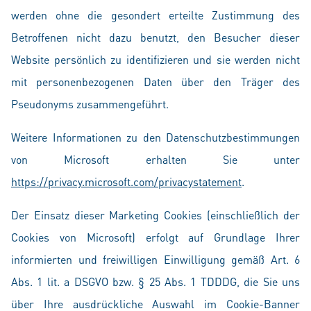
werden ohne die gesondert erteilte Zustimmung des
Betroffenen nicht dazu benutzt, den Besucher dieser
Website persönlich zu identifizieren und sie werden nicht
mit personenbezogenen Daten über den Träger des
Pseudonyms zusammengeführt.
Weitere Informationen zu den Datenschutzbestimmungen
von Microsoft erhalten Sie unter
https://privacy.microsoft.com/privacystatement
.
Der Einsatz dieser Marketing Cookies (einschließlich der
Cookies von Microsoft) erfolgt auf Grundlage Ihrer
informierten und freiwilligen Einwilligung gemäß Art. 6
Abs. 1 lit. a DSGVO bzw. § 25 Abs. 1 TDDDG, die Sie uns
über Ihre ausdrückliche Auswahl im Cookie-Banner