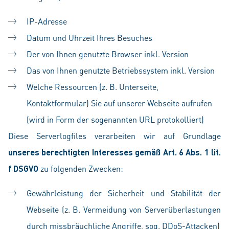
IP-Adresse
Datum und Uhrzeit Ihres Besuches
Der von Ihnen genutzte Browser inkl. Version
Das von Ihnen genutzte Betriebssystem inkl. Version
Welche Ressourcen (z. B. Unterseite,
Kontaktformular) Sie auf unserer Webseite aufrufen
(wird in Form der sogenannten URL protokolliert)
Diese Serverlogfiles verarbeiten wir auf Grundlage
unseres berechtigten Interesses gemäß Art. 6 Abs. 1 lit.
f DSGVO
zu folgenden Zwecken:
Gewährleistung der Sicherheit und Stabilität der
Webseite (z. B. Vermeidung von Serverüberlastungen
durch missbräuchliche Angriffe, sog. DDoS-Attacken)