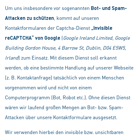
Um uns insbesondere vor sogenannten
Bot- und Spam-
Attacken zu schützen
, kommt auf unseren
Kontaktformularen der Captcha-Dienst
„Invisible
reCAPTCHA“ von Google
(
Google Ireland Limited, Google
Building Gordon House, 4 Barrow St, Dublin, D04 E5W5,
Irland
) zum Einsatz. Mit diesem Dienst soll erkannt
werden, ob eine bestimmte Handlung auf unserer Webseite
(z. B. Kontaktanfrage) tatsächlich von einem Menschen
vorgenommen wird und nicht von einem
Computerprogramm (Bot, Robot etc.). Ohne diesen Dienst
wären wir laufend großen Mengen an Bot- bzw. Spam-
Attacken über unsere Kontaktformulare ausgesetzt.
Wir verwenden hierbei den invisible bzw. unsichtbaren