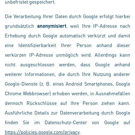
unbefristet gespeichert.
Die Verarbeitung Ihrer Daten durch Google erfolgt hierbei
grundsätzlich
anonymisiert
, weil Ihre IP-Adresse nach
Erhebung durch Google automatisch verkürzt und damit
eine Identifizierbarkeit Ihrer Person anhand dieser
verkürzen IP-Adresse unmöglich wird. Allerdings kann
nicht ausgeschlossen werden, dass Google anhand
weiterer Informationen, die durch Ihre Nutzung anderer
Google-Dienste (z. B. eines Android Smartphones, Google
Chrome Webbrowser) erhoben werden, in Ausnahmefällen
dennoch Rückschlüsse auf Ihre Person ziehen kann.
Ausführliche Details zur Datenverarbeitung durch Google
finden Sie im Datenschutz-Center von Google auf
https://policies.google.com/privacy
.