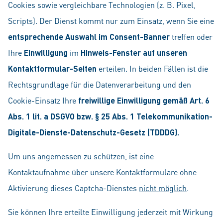
Cookies sowie vergleichbare Technologien (z. B. Pixel,
Scripts). Der Dienst kommt nur zum Einsatz, wenn Sie eine
entsprechende Auswahl im Consent-Banner
treffen oder
Ihre
Einwilligung
im
Hinweis-Fenster auf unseren
Kontaktformular-Seiten
erteilen. In beiden Fällen ist die
Rechtsgrundlage für die Datenverarbeitung und den
Cookie-Einsatz Ihre
freiwillige Einwilligung gemäß Art. 6
Abs. 1 lit. a DSGVO bzw. § 25 Abs. 1 Telekommunikation-
Digitale-Dienste-Datenschutz-Gesetz (TDDDG).
Um uns angemessen zu schützen, ist eine
Kontaktaufnahme über unsere Kontaktformulare ohne
Aktivierung dieses Captcha-Dienstes
nicht möglich
.
Sie können Ihre erteilte Einwilligung jederzeit mit Wirkung