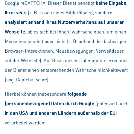
Google reCAPTCHA. Dieser Dienst benötigt
keine Eingabe
Ihrerseits
(z. B. Lösen eines Bilderätsels), sondern
analysiert anhand Ihres Nutzerverhaltens auf unserer
Webseite
, ob es sich bei Ihnen (wahrscheinlich) um einen
Menschen handelt oder nicht (z. B. anhand der bisherigen
Browser-Interaktionen, Mausbewegungen, Verweildauer
auf der Webseite). Auf Basis dieser Datenpunkte errechnet
der Dienst einen entsprechenden Wahrscheinlichkeitswert
(sog. Captcha-Score).
Hierbei können insbesondere
folgende
(personenbezogene) Daten durch Google
(potenziell auch
in den USA und anderen Ländern außerhalb der EU
)
verarbeitet werden: