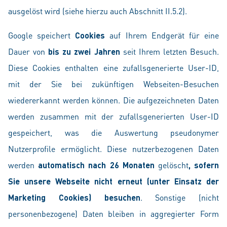
ausgelöst wird (siehe hierzu auch Abschnitt II.5.2).
Google speichert
Cookies
auf Ihrem Endgerät für eine
Dauer von
bis zu zwei Jahren
seit Ihrem letzten Besuch.
Diese Cookies enthalten eine zufallsgenerierte User-ID,
mit der Sie bei zukünftigen Webseiten-Besuchen
wiedererkannt werden können.
Die aufgezeichneten Daten
werden zusammen mit der zufallsgenerierten User-ID
gespeichert, was die Auswertung pseudonymer
Nutzerprofile ermöglicht. Diese nutzerbezogenen Daten
werden
automatisch nach 26 Monaten
gelöscht
, sofern
Sie unsere Webseite nicht erneut (unter Einsatz der
Marketing Cookies) besuchen
. Sonstige (nicht
personenbezogene) Daten bleiben in aggregierter Form