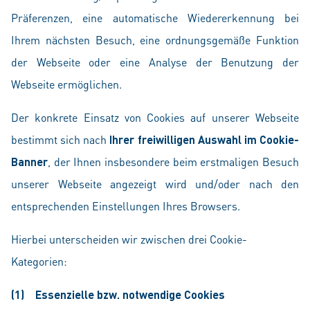
Präferenzen, eine automatische Wiedererkennung bei
Ihrem nächsten Besuch, eine ordnungsgemäße Funktion
der Webseite oder eine Analyse der Benutzung der
Webseite ermöglichen.
Der konkrete Einsatz von Cookies auf unserer Webseite
bestimmt sich nach
Ihrer freiwilligen Auswahl im Cookie-
Banner
, der Ihnen insbesondere beim erstmaligen Besuch
unserer Webseite angezeigt wird und/oder nach den
entsprechenden Einstellungen Ihres Browsers.
Hierbei unterscheiden wir zwischen drei Cookie-
Kategorien:
(1) Essenzielle bzw. notwendige Cookies