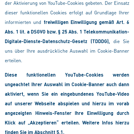
der Aktivierung von YouTube-Cookies gebeten. Der Einsatz
dieser funktionellen Cookies erfolgt auf Grundlage Ihrer
informierten und
freiwilligen Einwilligung gemäß Art. 6
Abs. 1 lit. a DSGVO bzw. § 25 Abs. 1 Telekommunikation-
Digitale-Dienste-Datenschutz-Gesetz (TDDDG),
die Sie
uns über Ihre ausdrückliche Auswahl im Cookie-Banner
erteilen.
Diese funktionellen YouTube-Cookies werden
ungeachtet Ihrer Auswahl im Cookie-Banner auch dann
aktiviert, wenn Sie ein eingebundenes YouTube-Video
auf unserer Webseite abspielen und hierzu im vorab
angezeigten Hinweis-Fenster Ihre Einwilligung durch
Klick auf „Akzeptieren“ erteilen. Weitere Infos hierzu
finden Sie im Abschnitt 5.1.