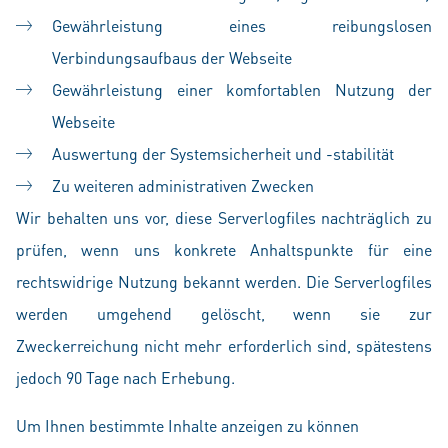
Gewährleistung eines reibungslosen
Verbindungsaufbaus der Webseite
Gewährleistung einer komfortablen Nutzung der
Webseite
Auswertung der Systemsicherheit und -stabilität
Zu weiteren administrativen Zwecken
Wir behalten uns vor, diese Serverlogfiles nachträglich zu
prüfen, wenn uns konkrete Anhaltspunkte für eine
rechtswidrige Nutzung bekannt werden. Die Serverlogfiles
werden umgehend gelöscht, wenn sie zur
Zweckerreichung nicht mehr erforderlich sind, spätestens
jedoch 90 Tage nach Erhebung.
Um Ihnen bestimmte Inhalte anzeigen zu können