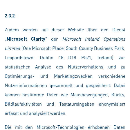
2.3.2
Zudem werden auf dieser Website über den Dienst
„
Microsoft Clarity
“ der
Microsoft Ireland Operations
Limited
(One Microsoft Place, South County Business Park,
Leopardstown, Dublin 18 D18 P521, Ireland) zur
statistischen Analyse des Nutzerverhaltens und zu
Optimierungs- und Marketingzwecken verschiedene
Nutzerinformationen gesammelt und gespeichert. Dabei
können bestimmte Daten wie Mausbewegungen, Klicks,
Bildlaufaktivitäten und Tastatureingaben anonymisiert
erfasst und analysiert werden.
Die mit den Microsoft-Technologien erhobenen Daten