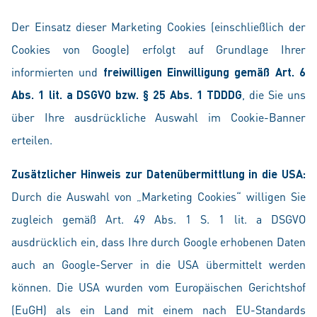
Der Einsatz dieser Marketing Cookies (einschließlich der
Cookies von Google) erfolgt auf Grundlage Ihrer
informierten und
freiwilligen Einwilligung gemäß Art. 6
Abs. 1 lit. a DSGVO bzw. § 25 Abs. 1 TDDDG
, die Sie uns
über Ihre ausdrückliche Auswahl im Cookie-Banner
erteilen.
Zusätzlicher Hinweis zur Datenübermittlung in die USA:
Durch die Auswahl von „Marketing Cookies“ willigen Sie
zugleich gemäß Art. 49 Abs. 1 S. 1 lit. a DSGVO
ausdrücklich ein, dass Ihre durch Google erhobenen Daten
auch an Google-Server in die USA übermittelt werden
können. Die USA wurden vom Europäischen Gerichtshof
(EuGH) als ein Land mit einem nach EU-Standards