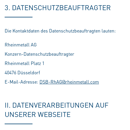
3. DATENSCHUTZBEAUFTRAGTER
Die Kontaktdaten des Datenschutzbeauftragten lauten:
Rheinmetall AG
Konzern-Datenschutzbeauftragter
Rheinmetall Platz 1
40476 Düsseldorf
E-Mail-Adresse:
DSB-RhAG@rheinmetall.com
II. DATENVERARBEITUNGEN AUF
UNSERER WEBSEITE