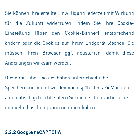
Sie können Ihre erteilte Einwilligung jederzeit mit Wirkung
für die Zukunft widerrufen, indem Sie Ihre Cookie-
Einstellung (über den Cookie-Banner) entsprechend
ändern oder die Cookies auf Ihrem Endgerät löschen. Sie
müssen Ihren Browser ggf. neustarten, damit diese
Änderungen wirksam werden.
Diese YouTube-Cookies haben unterschiedliche
Speicherdauern und werden nach spätestens 24 Monaten
automatisch gelöscht, sofern Sie nicht schon vorher eine
manuelle Löschung vorgenommen haben.
2.2.2 Google reCAPTCHA