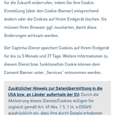
für die Zukunft widerrufen, indem Sie Ihre Cookie-
Einstellung (über den Cookie-Banner) entsprechend
ändern oder die Cookies auf Ihrem Endgerät löschen. Sie
müssen Ihren Browser ggf. neustarten, damit diese
Änderungen wirksam werden.
Der Captcha-Dienst speichert Cookies auf Ihrem Endgerät
für bis zu 5 Monate und 27 Tage. Weitere Informationen zu
diesem Dienst bzw. funktionellen Cookie können dem
Consent Banner unter „Services“ entnommen werden.
Zusätzlicher Hinweis zur Datenübermittlung in die
USA bzw. an Länder außerhalb der EU
:
Durch die
Aktivierung dieses Diensts/Cookies willigen Sie
zugleich gemäß Art. 49 Abs. 1 S. 1 lit. a DSGVO
ausdrücklich ein, dass Ihre durch Google erhobenen