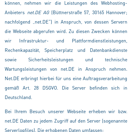
können, nehmen wir die Leistungen des Webhosting-
Anbieters
net.DE AG
(Büttnerstraße 57, 30165 Hannover;
nachfolgend „net.DE“) in Anspruch, von dessen Servern
die Webseite abgerufen wird. Zu diesen Zwecken können
wir Infrastruktur- und Plattformdienstleistungen,
Rechenkapazität, Speicherplatz und Datenbankdienste
sowie Sicherheitsleistungen und technische
Wartungsleistungen von net.DE in Anspruch nehmen.
Net.DE erbringt hierbei für uns eine Auftragsverarbeitung
gemäß Art. 28 DSGVO. Die Server befinden sich in
Deutschland.
Bei Ihrem Besuch unserer Webseite erheben wir bzw.
net.DE Daten zu jedem Zugriff auf den Server (sogenannte
Serverlogfiles). Die erhobenen Daten umfassen: