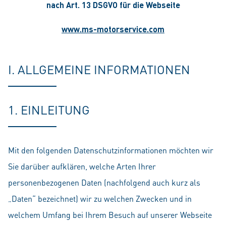
nach Art. 13 DSGVO für die Webseite
www.ms-motorservice.com
I. ALLGEMEINE INFORMATIONEN
1. EINLEITUNG
Mit den folgenden Datenschutzinformationen möchten wir
Sie darüber aufklären, welche Arten Ihrer
personenbezogenen Daten (nachfolgend auch kurz als
„Daten“ bezeichnet) wir zu welchen Zwecken und in
welchem Umfang bei Ihrem Besuch auf unserer Webseite