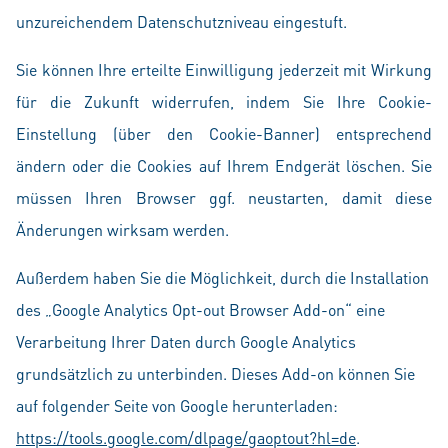
unzureichendem Datenschutzniveau eingestuft.
Sie können Ihre erteilte Einwilligung jederzeit mit Wirkung
für die Zukunft widerrufen, indem Sie Ihre Cookie-
Einstellung (über den Cookie-Banner) entsprechend
ändern oder die Cookies auf Ihrem Endgerät löschen. Sie
müssen Ihren Browser ggf. neustarten, damit diese
Änderungen wirksam werden.
Außerdem haben Sie die Möglichkeit, durch die Installation
des „Google Analytics Opt-out Browser Add-on“ eine
Verarbeitung Ihrer Daten durch Google Analytics
grundsätzlich zu unterbinden. Dieses Add-on können Sie
auf folgender Seite von Google herunterladen:
https://tools.google.com/dlpage/gaoptout?hl=de
.