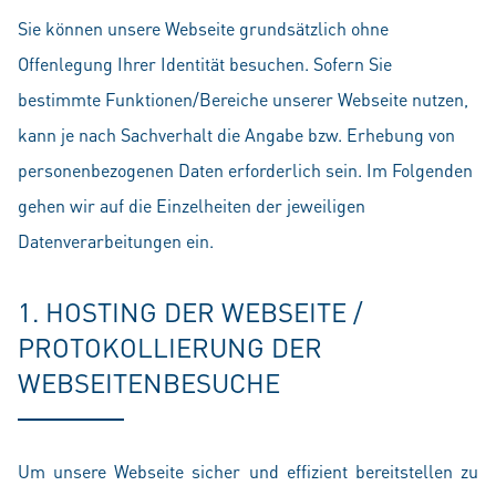
Sie können unsere Webseite grundsätzlich ohne
Offenlegung Ihrer Identität besuchen. Sofern Sie
bestimmte Funktionen/Bereiche unserer Webseite nutzen,
kann je nach Sachverhalt die Angabe bzw. Erhebung von
personenbezogenen Daten erforderlich sein. Im Folgenden
gehen wir auf die Einzelheiten der jeweiligen
Datenverarbeitungen ein.
1. HOSTING DER WEBSEITE /
PROTOKOLLIERUNG DER
WEBSEITENBESUCHE
Um unsere Webseite sicher und effizient bereitstellen zu