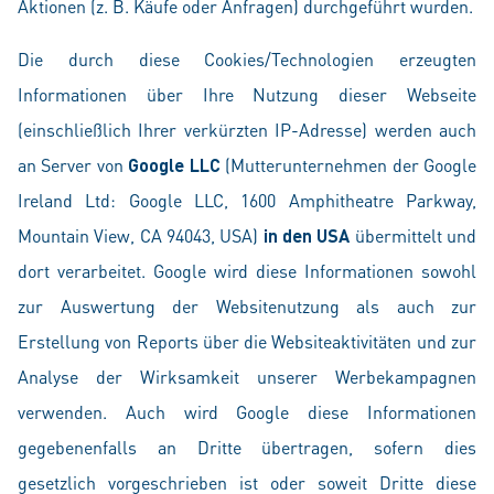
Aktionen (z. B. Käufe oder Anfragen) durchgeführt wurden.
Die durch diese Cookies/Technologien erzeugten
Informationen über Ihre Nutzung dieser Webseite
(einschließlich Ihrer verkürzten IP-Adresse) werden auch
an Server von
Google LLC
(Mutterunternehmen der Google
Ireland Ltd: Google LLC, 1600 Amphitheatre Parkway,
Mountain View, CA 94043, USA)
in den USA
übermittelt und
dort verarbeitet.
Google wird diese Informationen sowohl
zur Auswertung der Websitenutzung als auch zur
Erstellung von Reports über die Websiteaktivitäten und zur
Analyse der Wirksamkeit unserer Werbekampagnen
verwenden. Auch wird Google diese Informationen
gegebenenfalls an Dritte übertragen, sofern dies
gesetzlich vorgeschrieben ist oder soweit Dritte diese