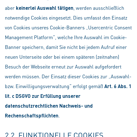
aber
keinerlei Auswahl tätigen
, werden ausschließlich
notwendige Cookies eingesetzt. Dies umfasst den Einsatz
von Cookies unseres Cookie-Banners „Usercentric Consent
Management Platform“, welche Ihre Auswahl im Cookie-
Banner speichern, damit Sie nicht bei jedem Aufruf einer
neuen Unterseite oder bei einem späteren (zeitnahen)
Besuch der Webseite erneut zur Auswahl aufgefordert
werden müssen. Der Einsatz dieser Cookies zur „Auswahl-
bzw. Einwilligungsverwaltung“ erfolgt gemäß
Art. 6 Abs. 1
lit. c DSGVO zur Erfüllung unserer
datenschutzrechtlichen Nachweis- und
Rechenschaftspflichten
.
2.2. FUNKTIONELLE COOKIES