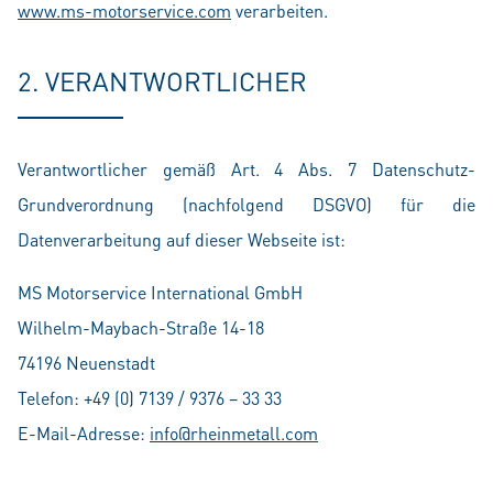
www.ms-motorservice.com
verarbeiten.
2. VERANTWORTLICHER
Verantwortlicher gemäß Art. 4 Abs. 7 Datenschutz-
Grundverordnung (nachfolgend DSGVO) für die
Datenverarbeitung auf dieser Webseite ist:
MS Motorservice International GmbH
Wilhelm-Maybach-Straße 14-18
74196 Neuenstadt
Telefon: +49 (0) 7139 / 9376 – 33 33
E-Mail-Adresse:
info@rheinmetall.com