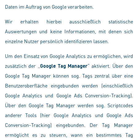
Daten im Auftrag von Google verarbeiten.
Wir erhalten hierbei ausschließlich statistische
Auswertungen und keine Informationen, mit denen sich
einzelne Nutzer persönlich identifizieren lassen.
Um den Einsatz von Google Analytics zu ermöglichen, wird
zusätzlich der „
Google Tag Manager
“ aktiviert. Über den
Google Tag Manager können sog. Tags zentral über eine
Benutzeroberfläche eingebunden werden (einschließlich
Google Analytics und Google Ads Conversion-Tracking).
Über den Google Tag Manager werden sog. Scriptcodes
anderer Tools (hier Google Analytics und Google Ads
Conversion-Tracking) eingebunden. Der Tag Manager
ermöglicht es zu steuern, wann ein bestimmtes Tag