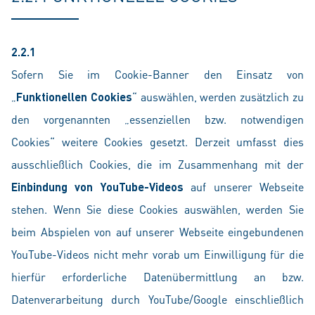
2.2.1
Sofern Sie im Cookie-Banner den Einsatz von
„
Funktionellen Cookies
“ auswählen, werden zusätzlich zu
den vorgenannten „essenziellen bzw. notwendigen
Cookies“ weitere Cookies gesetzt. Derzeit umfasst dies
ausschließlich Cookies, die im Zusammenhang mit der
Einbindung von YouTube-Videos
auf unserer Webseite
stehen. Wenn Sie diese Cookies auswählen, werden Sie
beim Abspielen von auf unserer Webseite eingebundenen
YouTube-Videos nicht mehr vorab um Einwilligung für die
hierfür erforderliche Datenübermittlung an bzw.
Datenverarbeitung durch YouTube/Google einschließlich