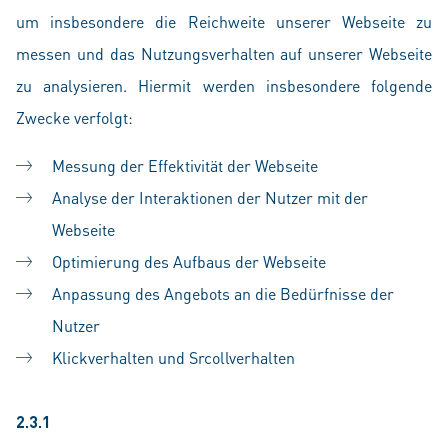
um insbesondere die Reichweite unserer Webseite zu
messen und das Nutzungsverhalten auf unserer Webseite
zu analysieren. Hiermit werden insbesondere folgende
Zwecke verfolgt:
Messung der Effektivität der Webseite
Analyse der Interaktionen der Nutzer mit der
Webseite
Optimierung des Aufbaus der Webseite
Anpassung des Angebots an die Bedürfnisse der
Nutzer
Klickverhalten und Srcollverhalten
2.3.1