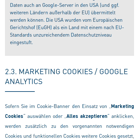
Daten auch an Google-Server in den USA (und ggf.
weiteren Ländern außerhalb der EU) übermittelt
werden können. Die USA wurden vom Europäischen
Gerichtshof (EuGH) als ein Land mit einem nach EU-
Standards unzureichendem Datenschutzniveau
eingestuft.
2.3. MARKETING COOKIES / GOOGLE
ANALYTICS
Sofern Sie im Cookie-Banner den Einsatz von „
Marketing
Cookies
“ auswählen oder „
Alles akzeptieren
“ anklicken,
werden zusätzlich zu den vorgenannten notwendigen
Cookies und funktionellen Cookies weitere Cookies gesetzt,