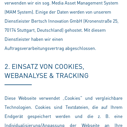
verwenden wir ein sog. Media Asset Management System
(MAM System). Einige der Daten werden von unserem
Dienstleister Bertsch Innovation GmbH (Kronenstraße 25,
70174 Stuttgart, Deutschland) gehostet. Mit diesem
Dienstleister haben wir einen
Auftragsverarbeitungsvertrag abgeschlossen.
2. EINSATZ VON COOKIES,
WEBANALYSE & TRACKING
Diese Webseite verwendet „Cookies“ und vergleichbare
Technologien. Cookies sind Textdateien, die auf Ihrem
Endgerät gespeichert werden und die z. B. eine
Individualisierung/Anpassung der Webseite an Ihre