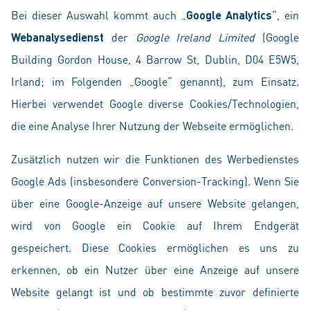
Bei dieser Auswahl kommt auch „
Google Analytics
“, ein
Webanalysedienst
der
Google Ireland Limited
(Google
Building Gordon House, 4 Barrow St, Dublin, D04 E5W5,
Irland; im Folgenden „Google“ genannt), zum Einsatz.
Hierbei verwendet Google diverse Cookies/Technologien,
die eine Analyse Ihrer Nutzung der Webseite ermöglichen.
Zusätzlich nutzen wir die Funktionen des Werbedienstes
Google Ads (insbesondere Conversion-Tracking). Wenn Sie
über eine Google-Anzeige auf unsere Website gelangen,
wird von Google ein Cookie auf Ihrem Endgerät
gespeichert. Diese Cookies ermöglichen es uns zu
erkennen, ob ein Nutzer über eine Anzeige auf unsere
Website gelangt ist und ob bestimmte zuvor definierte