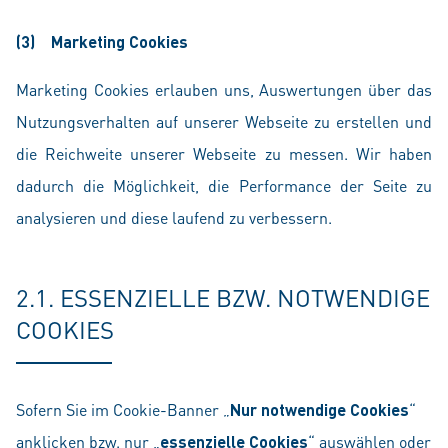
(3) Marketing Cookies
Marketing Cookies erlauben uns, Auswertungen über das
Nutzungsverhalten auf unserer Webseite zu erstellen und
die Reichweite unserer Webseite zu messen. Wir haben
dadurch die Möglichkeit, die Performance der Seite zu
analysieren und diese laufend zu verbessern.
2.1. ESSENZIELLE BZW. NOTWENDIGE
COOKIES
Sofern Sie im Cookie-Banner „
Nur notwendige Cookies
“
anklicken bzw. nur „
essenzielle Cookies
“ auswählen oder