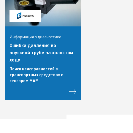
Информация о диагностике
Ошибка давления во
впускной трубе на холостом
ходу
Поиск неисправностей в
транспортных средствах с
сенсором MAP