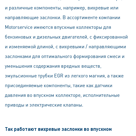
и различные компоненты, например, вихревые или
направляющие заслонки. В ассортименте компании
Motorservice имеются впускные коллекторы для
бензиновых и дизельных двигателей, с фиксированной
и изменяемой длиной, с вихревыми / направляющими
заслонками для оптимального формирования смеси и
уменьшения содержания вредных веществ,
эмульсионные трубки EGR из легкого магния, а также
присоединяемые компоненты, такие как датчики
давления во впускном коллекторе, исполнительные
приводы и электрические клапаны.
Так работают вихревые заслонки во впускном