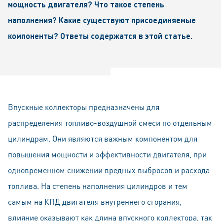
мощность двигателя? Что такое степень
наполнения? Какие существуют присоединяемые
компоненты? Ответы содержатся в этой статье.
Впускные коллекторы предназначены для
распределения топливо-воздушной смеси по отдельным
цилиндрам. Они являются важным компонентом для
повышения мощности и эффективности двигателя, при
одновременном снижении вредных выбросов и расхода
топлива. На степень наполнения цилиндров и тем
самым на КПД двигателя внутреннего сгорания,
влияние оказывают как длина впускного коллектора, так