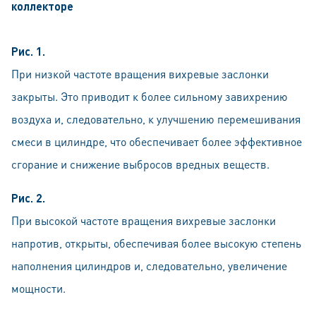
коллекторе
Рис. 1.
При низкой частоте вращения вихревые заслонки
закрыты. Это приводит к более сильному завихрению
воздуха и, следовательно, к улучшению перемешивания
смеси в цилиндре, что обеспечивает более эффективное
сгорание и снижение выбросов вредных веществ.
Рис. 2.
При высокой частоте вращения вихревые заслонки
напротив, открыты, обеспечивая более высокую степень
наполнения цилиндров и, следовательно, увеличение
мощности.