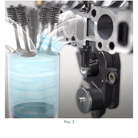
Рис. 2