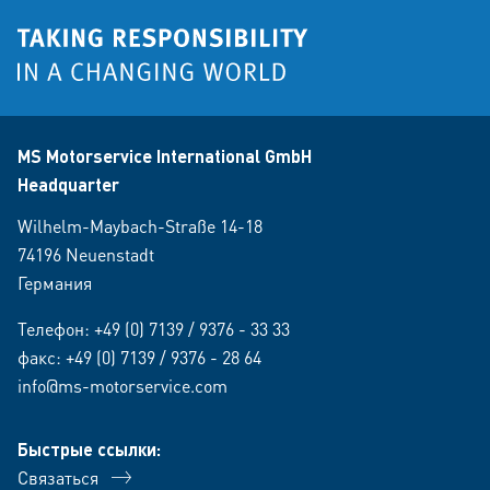
MS Motorservice International GmbH
Headquarter
Wilhelm-Maybach-Straße 14-18
74196 Neuenstadt
Германия
Телефон:
+49 (0) 7139 / 9376 - 33 33
факс: +49 (0) 7139 / 9376 - 28 64
info@ms-motorservice.com
Быстрые ссылки:
Связаться