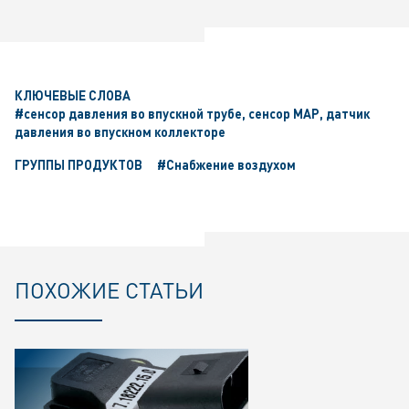
КЛЮЧЕВЫЕ СЛОВА
#сенсор давления во впускной трубе, сенсор MAP, датчик
давления во впускном коллекторе
ГРУППЫ ПРОДУКТОВ
#Снабжение воздухом
ПОХОЖИЕ СТАТЬИ