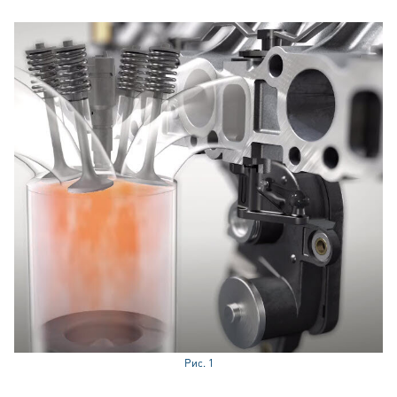
Рис. 1