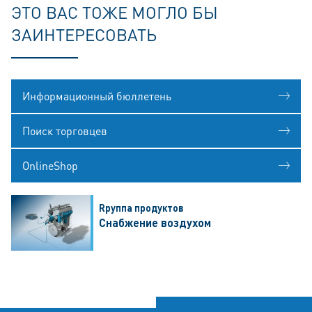
ЭТО ВАС ТОЖЕ МОГЛО БЫ
ЗАИНТЕРЕСОВАТЬ
Информационный бюллетень
Поиск торговцев
OnlineShop
Rруппа продуктов
Снабжение воздухом