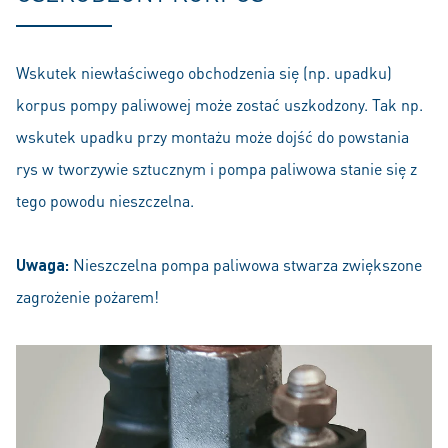
Wskutek niewłaściwego obchodzenia się (np. upadku)
korpus pompy paliwowej może zostać uszkodzony. Tak np.
wskutek upadku przy montażu może dojść do powstania
rys w tworzywie sztucznym i pompa paliwowa stanie się z
tego powodu nieszczelna.
Uwaga:
Nieszczelna pompa paliwowa stwarza zwiększone
zagrożenie pożarem!