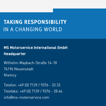
MS Motorservice International GmbH
Headquarter
Wilhelm-Maybach-Straße 14-18
74196 Neuenstadt
Niemcy
Telefon:
+49 (0) 7139 / 9376 - 33 33
Telefaks: +49 (0) 7139 / 9376 - 28 64
info@ms-motorservice.com