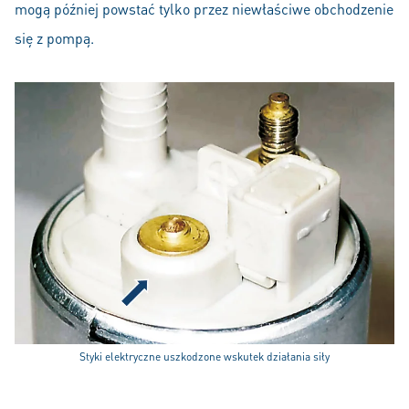
mogą później powstać tylko przez niewłaściwe obchodzenie
się z pompą.
Styki elektryczne uszkodzone wskutek działania siły