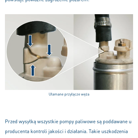
Ułamane przyłącze węża
Przed wysyłką wszystkie pompy paliwowe są poddawane u
producenta kontroli jakości i działania. Takie uszkodzenia