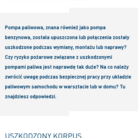
Pompa paliwowa, znana również jako pompa
benzynowa, została upuszczona lub połączenia zostały
uszkodzone podczas wymiany, montażu lub naprawy?
Czy ryzyko pożarowe związane z uszkodzonymi
pompami paliwa jest naprawdę tak duże? Na co należy
zwrócić uwagę podczas bezpiecznej pracy przy układzie
paliwowym samochodu w warsztacie lub w domu? Tu
znajdziesz odpowiedzi.
USZKODZONY KORPUS