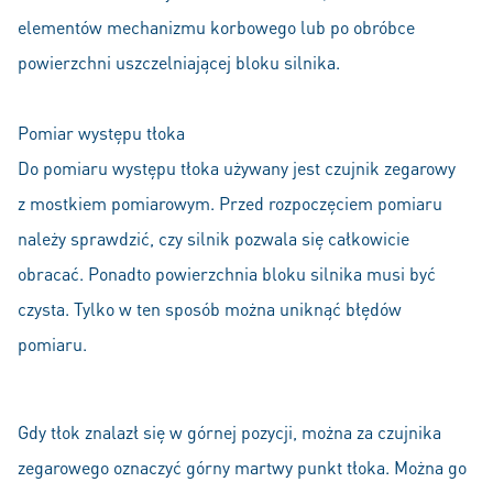
elementów mechanizmu korbowego lub po obróbce
powierzchni uszczelniającej bloku silnika.
Pomiar występu tłoka
Do pomiaru występu tłoka używany jest czujnik zegarowy
z mostkiem pomiarowym. Przed rozpoczęciem pomiaru
należy sprawdzić, czy silnik pozwala się całkowicie
obracać. Ponadto powierzchnia bloku silnika musi być
czysta. Tylko w ten sposób można uniknąć błędów
pomiaru.
Gdy tłok znalazł się w górnej pozycji, można za czujnika
zegarowego oznaczyć górny martwy punkt tłoka. Można go