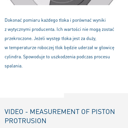
Dokonać pomiaru każdego tłoka i porównać wyniki
z wytycznymi producenta. Ich wartości nie mogą zostać
przekroczone. Jeżeli występ tłoka jest za duży,
w temperaturze roboczej tłok będzie uderzał w głowicę
cylindra. Spowoduje to uszkodzenia podczas procesu
spalania.
VIDEO - MEASUREMENT OF PISTON
PROTRUSION