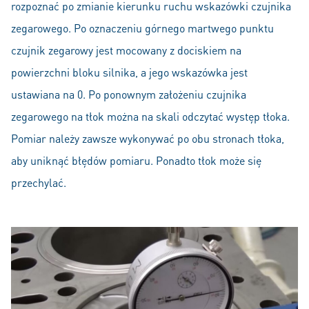
rozpoznać po zmianie kierunku ruchu wskazówki czujnika
zegarowego. Po oznaczeniu górnego martwego punktu
czujnik zegarowy jest mocowany z dociskiem na
powierzchni bloku silnika, a jego wskazówka jest
ustawiana na 0. Po ponownym założeniu czujnika
zegarowego na tłok można na skali odczytać występ tłoka.
Pomiar należy zawsze wykonywać po obu stronach tłoka,
aby uniknąć błędów pomiaru. Ponadto tłok może się
przechylać.