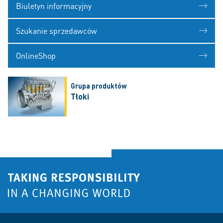
Biuletyn informacyjny
Szukanie sprzedawców
OnlineShop
Grupa produktów
Tłoki