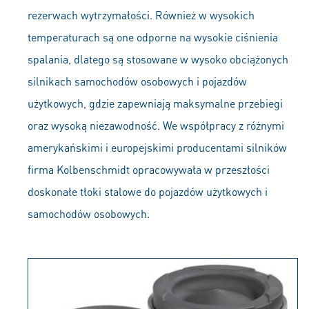
rezerwach wytrzymałości. Również w wysokich
temperaturach są one odporne na wysokie ciśnienia
spalania, dlatego są stosowane w wysoko obciążonych
silnikach samochodów osobowych i pojazdów
użytkowych, gdzie zapewniają maksymalne przebiegi
oraz wysoką niezawodność. We współpracy z różnymi
amerykańskimi i europejskimi producentami silników
firma Kolbenschmidt opracowywała w przeszłości
doskonałe tłoki stalowe do pojazdów użytkowych i
samochodów osobowych.