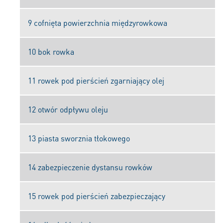
9 cofnięta powierzchnia międzyrowkowa
10 bok rowka
11 rowek pod pierścień zgarniający olej
12 otwór odpływu oleju
13 piasta sworznia tłokowego
14 zabezpieczenie dystansu rowków
15 rowek pod pierścień zabezpieczający