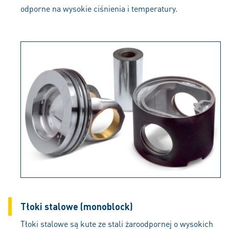
odporne na wysokie ciśnienia i temperatury.
Tłoki stalowe (monoblock)
Tłoki stalowe są kute ze stali żaroodpornej o wysokich