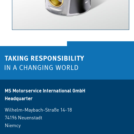
MS Motorservice International GmbH
Headquarter
Wilhelm-Maybach-Straße 14-18
74196 Neuenstadt
Niemcy