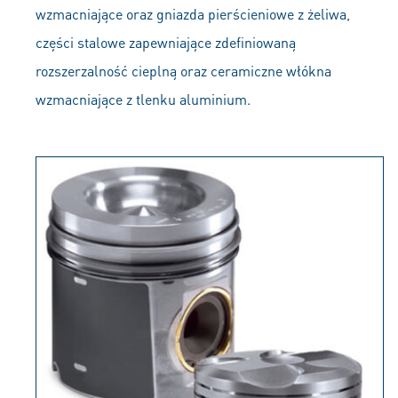
wzmacniające oraz gniazda pierścieniowe z żeliwa,
części stalowe zapewniające zdefiniowaną
rozszerzalność cieplną oraz ceramiczne włókna
wzmacniające z tlenku aluminium.