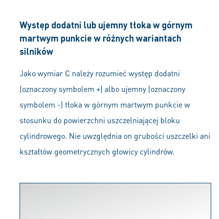
Występ dodatni lub ujemny tłoka w górnym
martwym punkcie w różnych wariantach
silników
Jako wymiar C należy rozumieć występ dodatni
(oznaczony symbolem +) albo ujemny (oznaczony
symbolem -) tłoka w górnym martwym punkcie w
stosunku do powierzchni uszczelniającej bloku
cylindrowego. Nie uwzględnia on grubości uszczelki ani
kształtów geometrycznych głowicy cylindrów.