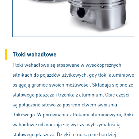
Tłoki wahadłowe
Tłoki wahadłowe są stosowane w wysokoprężnych
silnikach do pojazdów użytkowych, gdy tłoki aluminiowe
osiągają granice swoich możliwości. Składają się one ze
stalowego płaszcza i trzonka z aluminium. Obie części
są połączone siłowo za pośrednictwem sworznia
tłokowego. W porównaniu z tłokami aluminiowymi, tłoki
wahadłowe odznaczają się wyższą wytrzymałością
stalowego płaszcza. Dzięki temu są one bardziej