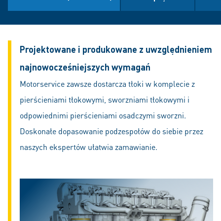
Projektowane i produkowane z uwzględnieniem
najnowocześniejszych wymagań
Motorservice zawsze dostarcza tłoki w komplecie z
pierścieniami tłokowymi, sworzniami tłokowymi i
odpowiednimi pierścieniami osadczymi sworzni.
Doskonałe dopasowanie podzespołów do siebie przez
naszych ekspertów ułatwia zamawianie.