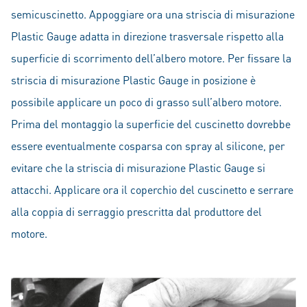
semicuscinetto. Appoggiare ora una striscia di misurazione
Plastic Gauge adatta in direzione trasversale rispetto alla
superficie di scorrimento dell’albero motore. Per fissare la
striscia di misurazione Plastic Gauge in posizione è
possibile applicare un poco di grasso sull’albero motore.
Prima del montaggio la superficie del cuscinetto dovrebbe
essere eventualmente cosparsa con spray al silicone, per
evitare che la striscia di misurazione Plastic Gauge si
attacchi. Applicare ora il coperchio del cuscinetto e serrare
alla coppia di serraggio prescritta dal produttore del
motore.