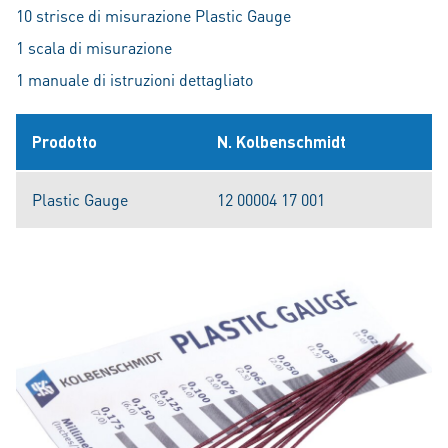
10 strisce di misurazione Plastic Gauge
1 scala di misurazione
1 manuale di istruzioni dettagliato
Prodotto
N. Kolbenschmidt
Plastic Gauge
12 00004 17 001