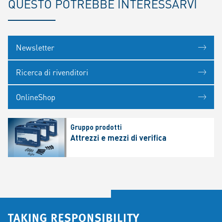
QUESTO POTREBBE INTERESSARVI
Newsletter
Ricerca di rivenditori
OnlineShop
Gruppo prodotti
Attrezzi e mezzi di verifica