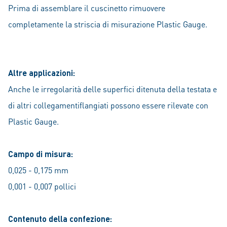
Prima di assemblare il cuscinetto rimuovere
completamente la striscia di misurazione Plastic Gauge.
Altre applicazioni:
Anche le irregolarità delle superfici ditenuta della testata e
di altri collegamentiflangiati possono essere rilevate con
Plastic Gauge.
Campo di misura:
0,025 - 0,175 mm
0,001 - 0,007 pollici
Contenuto della confezione: