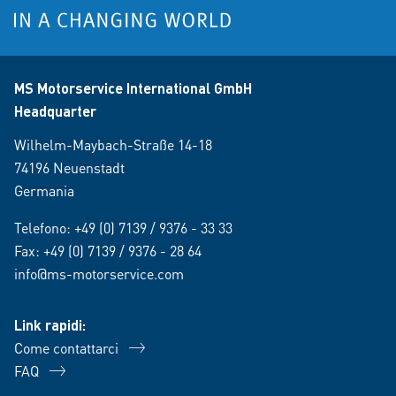
MS Motorservice International GmbH
Headquarter
Wilhelm-Maybach-Straße 14-18
74196 Neuenstadt
Germania
Telefono:
+49 (0) 7139 / 9376 - 33 33
Fax: +49 (0) 7139 / 9376 - 28 64
info@ms-motorservice.com
Link rapidi:
Come contattarci
FAQ