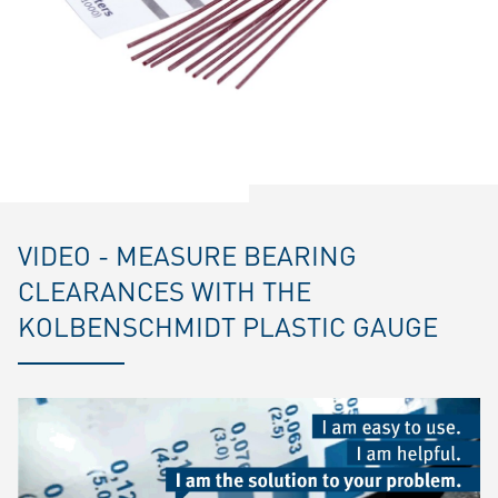
VIDEO - MEASURE BEARING
CLEARANCES WITH THE
KOLBENSCHMIDT PLASTIC GAUGE