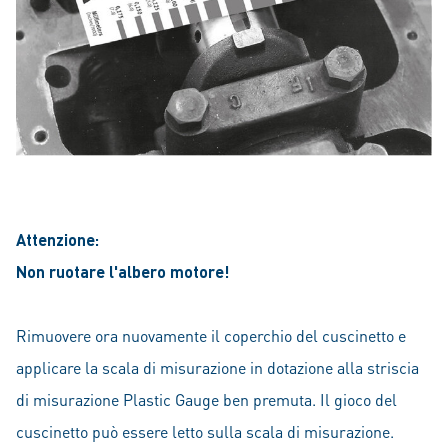
Attenzione:
Non ruotare l'albero motore!
Rimuovere ora nuovamente il coperchio del cuscinetto e
applicare la scala di misurazione in dotazione alla striscia
di misurazione Plastic Gauge ben premuta. Il gioco del
cuscinetto può essere letto sulla scala di misurazione.