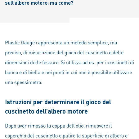
sull’albero motore: ma come?
Plastic Gauge rappresenta un metodo semplice, ma
preciso, di misurazione del gioco del cuscinetto e delle
dimensioni delle fessure. Si utilizza ad es. per i cuscinetti di
banco e di biella e nei punti in cui non è possibile utilizzare
uno spessimetro.
Istruzioni per determinare il gioco del
cuscinetto dell’albero motore
Dopo aver rimosso la coppa dell’olio, rimuovere il
coperchio del cuscinetto e pulire la superficie di albero e