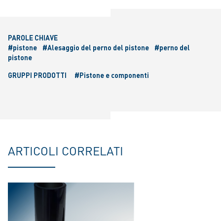
PAROLE CHIAVE
#pistone
#Alesaggio del perno del pistone
#perno del
pistone
GRUPPI PRODOTTI
#Pistone e componenti
ARTICOLI CORRELATI