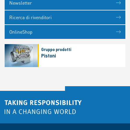
Newsletter
Ricerca di rivenditori
OnlineShop
Gruppo prodotti
Pistoni