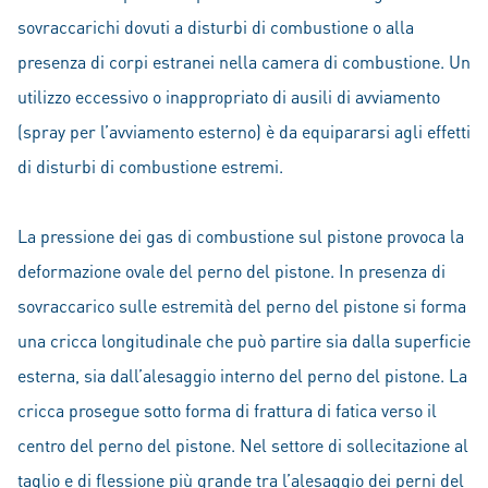
sovraccarichi dovuti a disturbi di combustione o alla
presenza di corpi estranei nella camera di combustione. Un
utilizzo eccessivo o inappropriato di ausili di avviamento
(spray per l’avviamento esterno) è da equipararsi agli effetti
di disturbi di combustione estremi.
La pressione dei gas di combustione sul pistone provoca la
deformazione ovale del perno del pistone. In presenza di
sovraccarico sulle estremità del perno del pistone si forma
una cricca longitudinale che può partire sia dalla superficie
esterna, sia dall’alesaggio interno del perno del pistone. La
cricca prosegue sotto forma di frattura di fatica verso il
centro del perno del pistone. Nel settore di sollecitazione al
taglio e di flessione più grande tra l’alesaggio dei perni del