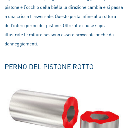
pistone e l’occhio della biella la direzione cambia e si passa
a una cricca trasversale. Questo porta infine alla rottura
dell’intero perno del pistone. Oltre alle cause sopra
illustrate le rotture possono essere provocate anche da
danneggiamenti.
PERNO DEL PISTONE ROTTO