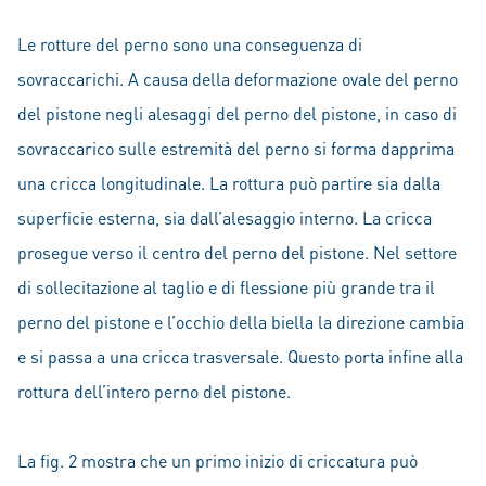
Le rotture del perno sono una conseguenza di
sovraccarichi. A causa della deformazione ovale del perno
del pistone negli alesaggi del perno del pistone, in caso di
sovraccarico sulle estremità del perno si forma dapprima
una cricca longitudinale. La rottura può partire sia dalla
superficie esterna, sia dall’alesaggio interno. La cricca
prosegue verso il centro del perno del pistone. Nel settore
di sollecitazione al taglio e di flessione più grande tra il
perno del pistone e l’occhio della biella la direzione cambia
e si passa a una cricca trasversale. Questo porta infine alla
rottura dell’intero perno del pistone.
La fig. 2 mostra che un primo inizio di criccatura può