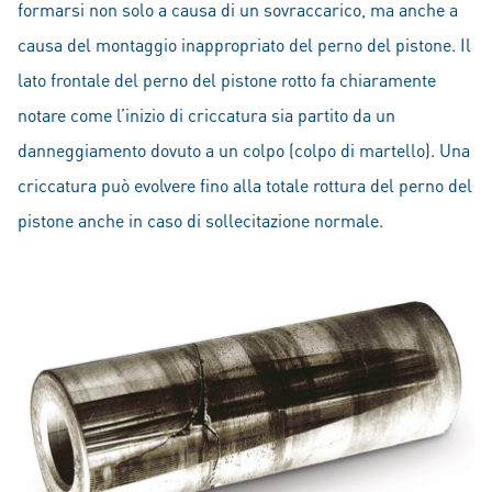
formarsi non solo a causa di un sovraccarico, ma anche a
causa del montaggio inappropriato del perno del pistone. Il
lato frontale del perno del pistone rotto fa chiaramente
notare come l’inizio di criccatura sia partito da un
danneggiamento dovuto a un colpo (colpo di martello). Una
criccatura può evolvere fino alla totale rottura del perno del
pistone anche in caso di sollecitazione normale.