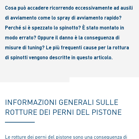
Cosa può accadere ricorrendo eccessivamente ad ausili
di avviamento come lo spray di avviamento rapido?
Perché si è spezzato lo spinotto? È stato montato in
modo errato? Oppure il danno è la conseguenza di
misure di tuning? Le più frequenti cause per la rottura
di spinotti vengono descritte in questo articolo.
INFORMAZIONI GENERALI SULLE
ROTTURE DEI PERNI DEL PISTONE
Le rotture dei perni del pistone sono una conseguenza di