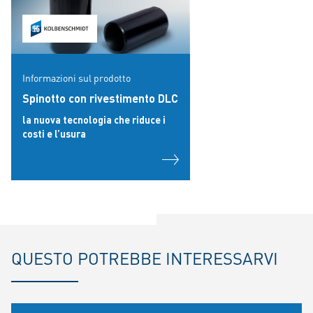
Informazioni sul prodotto
Spinotto con rivestimento DLC
la nuova tecnologia che riduce i
costi e l’usura
QUESTO POTREBBE INTERESSARVI