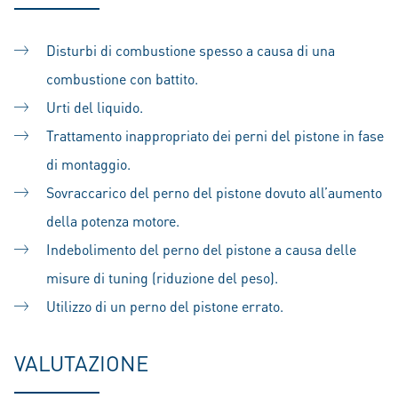
Disturbi di combustione spesso a causa di una
combustione con battito.
Urti del liquido.
Trattamento inappropriato dei perni del pistone in fase
di montaggio.
Sovraccarico del perno del pistone dovuto all’aumento
della potenza motore.
Indebolimento del perno del pistone a causa delle
misure di tuning (riduzione del peso).
Utilizzo di un perno del pistone errato.
VALUTAZIONE