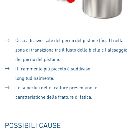
Cricca trasversale del perno del pistone (fig. 1) nella
zona di transizione tra il fusto della biella e l‘alesaggio
del perno del pistone.
Il frammento più piccolo è suddiviso
longitudinalmente.
Le superfici delle fratture presentano le
caratteristiche delle fratture di fatica.
POSSIBILI CAUSE