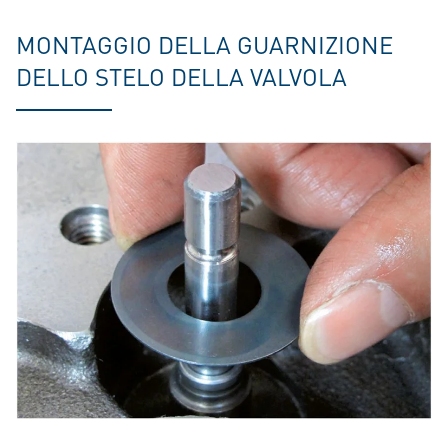
MONTAGGIO DELLA GUARNIZIONE
DELLO STELO DELLA VALVOLA