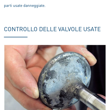
parti usate danneggiate.
CONTROLLO DELLE VALVOLE USATE