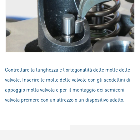
Controllare la lunghezza e l’ortogonalità delle molle delle
valvole. Inserire le molle delle valvole con gli scodellini di
appoggio molla valvola e per il montaggio dei semiconi
valvola premere con un attrezzo o un dispositivo adatto.