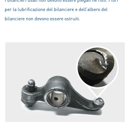
per la lubrificazione del bilanciere e dell’albero del
bilanciere non devono essere ostruiti.