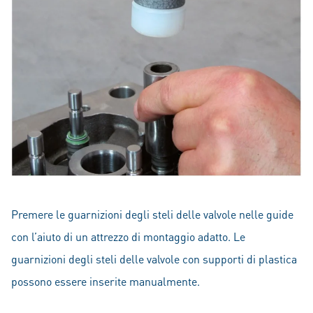
Premere le guarnizioni degli steli delle valvole nelle guide
con l’aiuto di un attrezzo di montaggio adatto. Le
guarnizioni degli steli delle valvole con supporti di plastica
possono essere inserite manualmente.