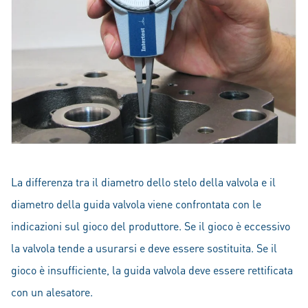
La differenza tra il diametro dello stelo della valvola e il
diametro della guida valvola viene confrontata con le
indicazioni sul gioco del produttore. Se il gioco è eccessivo
la valvola tende a usurarsi e deve essere sostituita. Se il
gioco è insufficiente, la guida valvola deve essere rettificata
con un alesatore.