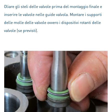
Oliare gli steli delle valvole prima del montaggio finale e
inserire le valvole nelle guide valvola. Montare i supporti
delle molle delle valvole ovvero i dispositivi rotanti delle
valvole (se previsti).