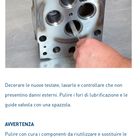
Decerare le nuove testate, lavarle e controllare che non
presentino danni esterni. Pulire i fori di lubrificazione e le
guide valvola con una spazzola.
AVVERTENZA
Pulire con cura i componenti da riutilizzare e sostituire le