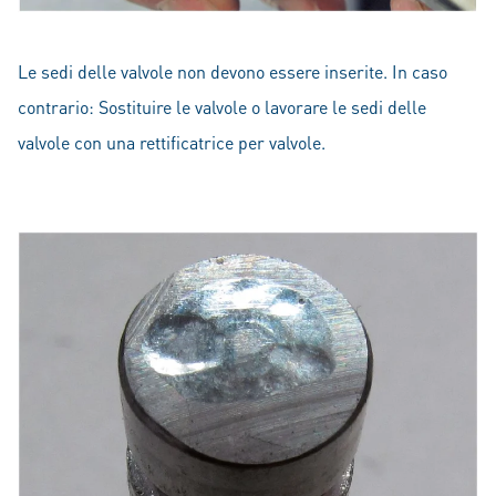
Le sedi delle valvole non devono essere inserite. In caso
contrario: Sostituire le valvole o lavorare le sedi delle
valvole con una rettificatrice per valvole.