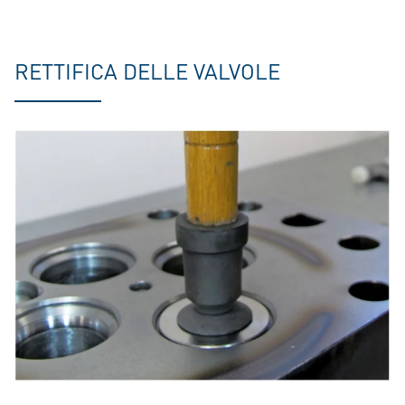
RETTIFICA DELLE VALVOLE