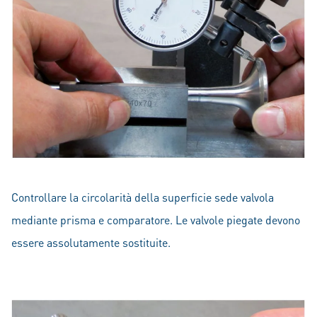
Controllare la circolarità della superficie sede valvola
mediante prisma e comparatore. Le valvole piegate devono
essere assolutamente sostituite.