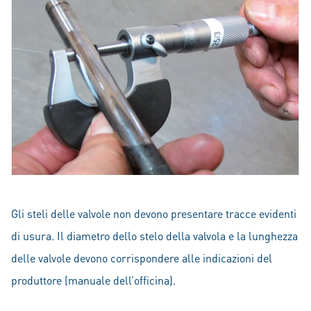
Gli steli delle valvole non devono presentare tracce evidenti
di usura. Il diametro dello stelo della valvola e la lunghezza
delle valvole devono corrispondere alle indicazioni del
produttore (manuale dell’officina).