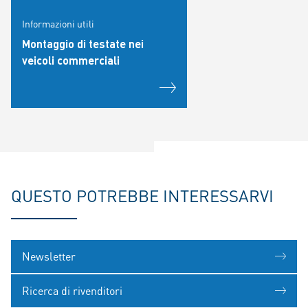
Informazioni utili
Montaggio di testate nei
veicoli commerciali
QUESTO POTREBBE INTERESSARVI
Newsletter
Ricerca di rivenditori