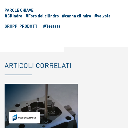
PAROLE CHIAVE
#Cilindro
#Foro del cilindro
#canna cilindro
#valvola
GRUPPI PRODOTTI
#Testata
ARTICOLI CORRELATI