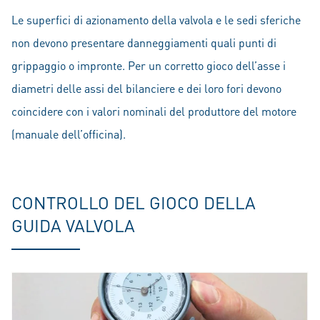
Le superfici di azionamento della valvola e le sedi sferiche
non devono presentare danneggiamenti quali punti di
grippaggio o impronte. Per un corretto gioco dell’asse i
diametri delle assi del bilanciere e dei loro fori devono
coincidere con i valori nominali del produttore del motore
(manuale dell’officina).
CONTROLLO DEL GIOCO DELLA
GUIDA VALVOLA