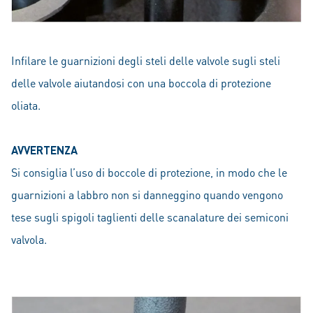
Infilare le guarnizioni degli steli delle valvole sugli steli
delle valvole aiutandosi con una boccola di protezione
oliata.
AVVERTENZA
Si consiglia l’uso di boccole di protezione, in modo che le
guarnizioni a labbro non si danneggino quando vengono
tese sugli spigoli taglienti delle scanalature dei semiconi
valvola.