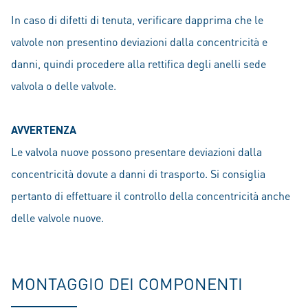
In caso di difetti di tenuta, verificare dapprima che le
valvole non presentino deviazioni dalla concentricità e
danni, quindi procedere alla rettifica degli anelli sede
valvola o delle valvole.
AVVERTENZA
Le valvola nuove possono presentare deviazioni dalla
concentricità dovute a danni di trasporto. Si consiglia
pertanto di effettuare il controllo della concentricità anche
delle valvole nuove.
MONTAGGIO DEI COMPONENTI