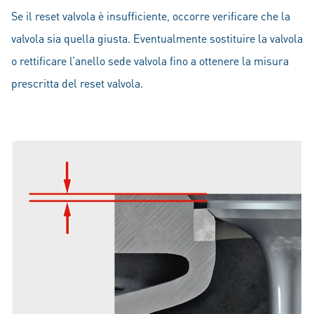
Se il reset valvola è insufficiente, occorre verificare che la
valvola sia quella giusta. Eventualmente sostituire la valvola
o rettificare l’anello sede valvola fino a ottenere la misura
prescritta del reset valvola.