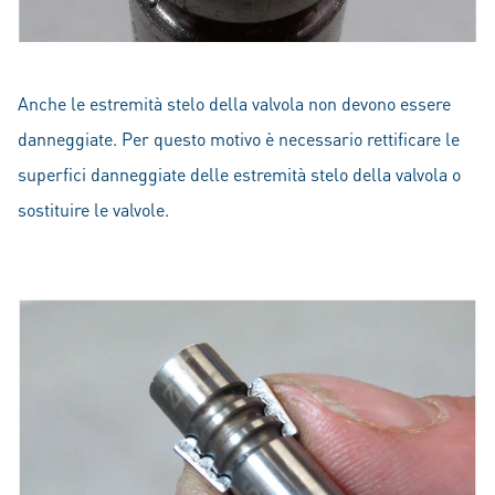
Anche le estremità stelo della valvola non devono essere
danneggiate. Per questo motivo è necessario rettificare le
superfici danneggiate delle estremità stelo della valvola o
sostituire le valvole.