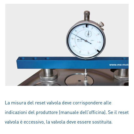
La misura del reset valvola deve corrispondere alle
indicazioni del produttore (manuale dell’officina). Se il reset
valvola è eccessivo, la valvola deve essere sostituita.