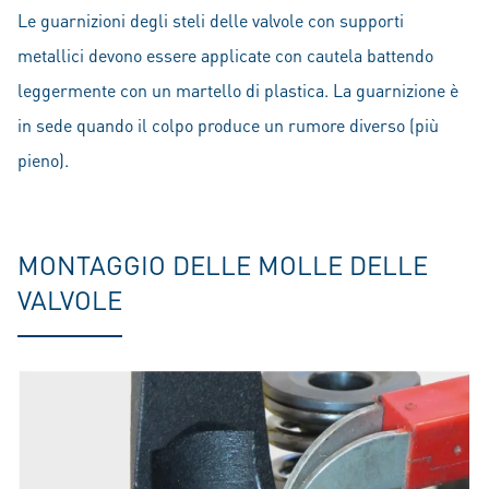
Le guarnizioni degli steli delle valvole con supporti
metallici devono essere applicate con cautela battendo
leggermente con un martello di plastica. La guarnizione è
in sede quando il colpo produce un rumore diverso (più
pieno).
MONTAGGIO DELLE MOLLE DELLE
VALVOLE