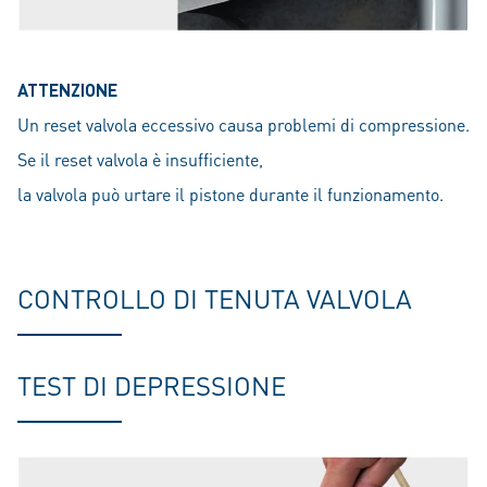
ATTENZIONE
Un reset valvola eccessivo causa problemi di compressione.
Se il reset valvola è insufficiente,
la valvola può urtare il pistone durante il funzionamento.
CONTROLLO DI TENUTA VALVOLA
TEST DI DEPRESSIONE