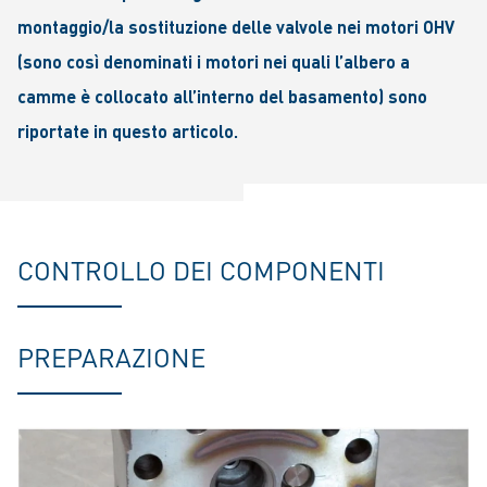
montaggio/la sostituzione delle valvole nei motori OHV
(sono così denominati i motori nei quali l’albero a
camme è collocato all’interno del basamento) sono
riportate in questo articolo.
CONTROLLO DEI COMPONENTI
PREPARAZIONE