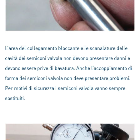
L’area del collegamento bloccante e le scanalature delle
cavità dei semiconi valvola non devono presentare danni e
devono essere prive di bavatura. Anche l’accoppiamento di
forma dei semiconi valvola non deve presentare problemi.
Per motivi di sicurezza i semiconi valvola vanno sempre
sostituiti.