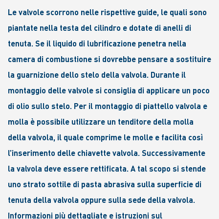
Le valvole scorrono nelle rispettive guide, le quali sono
piantate nella testa del cilindro e dotate di anelli di
tenuta. Se il liquido di lubrificazione penetra nella
camera di combustione si dovrebbe pensare a sostituire
la guarnizione dello stelo della valvola. Durante il
montaggio delle valvole si consiglia di applicare un poco
di olio sullo stelo. Per il montaggio di piattello valvola e
molla è possibile utilizzare un tenditore della molla
della valvola, il quale comprime le molle e facilita così
l’inserimento delle chiavette valvola. Successivamente
la valvola deve essere rettificata. A tal scopo si stende
uno strato sottile di pasta abrasiva sulla superficie di
tenuta della valvola oppure sulla sede della valvola.
Informazioni più dettagliate e istruzioni sul