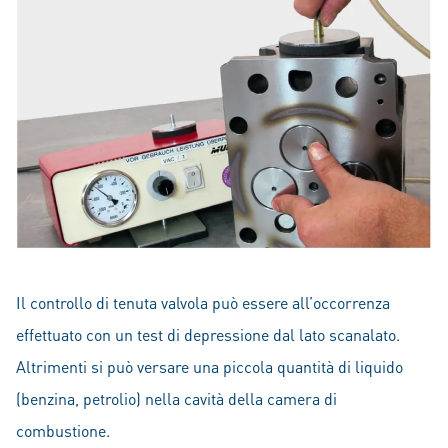
Il controllo di tenuta valvola può essere all’occorrenza
effettuato con un test di depressione dal lato scanalato.
Altrimenti si può versare una piccola quantità di liquido
(benzina, petrolio) nella cavità della camera di
combustione.