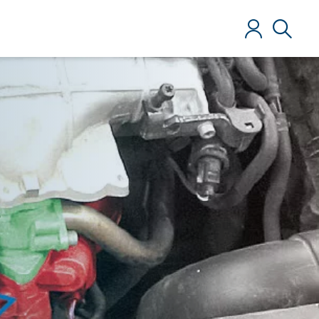
Login
Ricerca