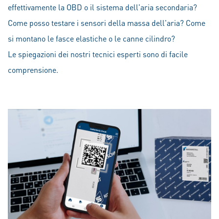
effettivamente la OBD o il sistema dell'aria secondaria?
Come posso testare i sensori della massa dell'aria? Come
si montano le fasce elastiche o le canne cilindro?
Le spiegazioni dei nostri tecnici esperti sono di facile
comprensione.