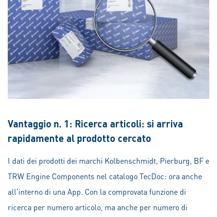
Vantaggio n. 1: Ricerca articoli: si arriva
rapidamente al prodotto cercato
I dati dei prodotti dei marchi Kolbenschmidt, Pierburg, BF e
TRW Engine Components nel catalogo TecDoc: ora anche
all'interno di una App. Con la comprovata funzione di
ricerca per numero articolo, ma anche per numero di