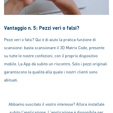
Vantaggio n. 5: Pezzi veri o falsi?
Pezzi veri o falsi? Qui è di aiuto la pratica funzione di
scansione: basta scansionare il 3D Matrix Code, presente
su tutte le nostre confezioni, con il proprio dispositivo
mobile. La App dà subito un riscontro. Solo i pezzi originali
garantiscono la qualità alla quale i nostri clienti sono
abituati.
Abbiamo suscitato il vostro interesse? Allora installate
subito l'applicazione. L'applicazione è disponibile per