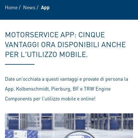
Home
/
News
/
App
MOTORSERVICE APP: CINQUE
VANTAGGI ORA DISPONIBILI ANCHE
PER L'UTILIZZO MOBILE.
Date un'occhiata a questi vantaggi e provate di persona la
App. Kolbenschmidt, Pierburg, BF e TRW Engine
Components per l'utilizzo mobile e online!