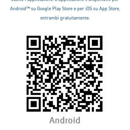
Android™ su Google Play Store e per iOS su App Store,
entrambi gratuitamente.