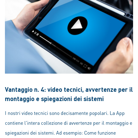
Vantaggio n. 4: video tecnici, avvertenze per il
montaggio e spiegazioni dei sistemi
I nostri video tecnici sono decisamente popolari. La App
contiene l'intera collezione di avvertenze per il montaggio e
spiegazioni dei sistemi. Ad esempio: Come funzione