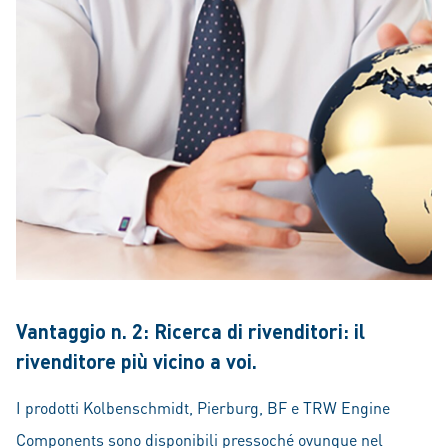
Vantaggio n. 2: Ricerca di rivenditori: il
rivenditore più vicino a voi.
I prodotti Kolbenschmidt, Pierburg, BF e TRW Engine
Components sono disponibili pressoché ovunque nel