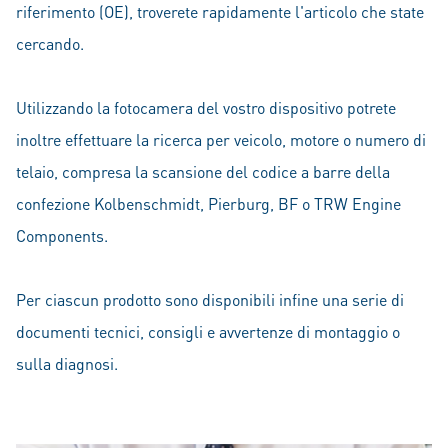
riferimento (OE), troverete rapidamente l'articolo che state
cercando.
Utilizzando la fotocamera del vostro dispositivo potrete
inoltre effettuare la ricerca per veicolo, motore o numero di
telaio, compresa la scansione del codice a barre della
confezione Kolbenschmidt, Pierburg, BF o TRW Engine
Components.
Per ciascun prodotto sono disponibili infine una serie di
documenti tecnici, consigli e avvertenze di montaggio o
sulla diagnosi.