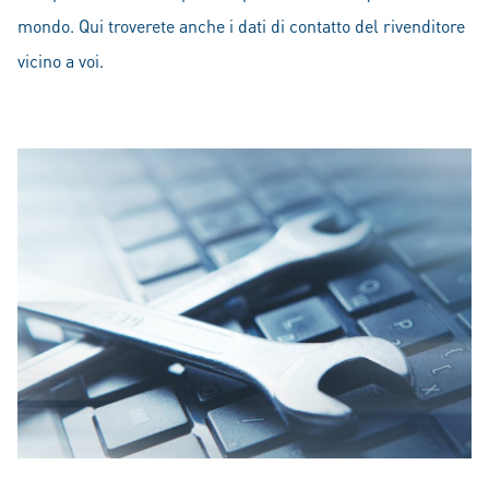
mondo. Qui troverete anche i dati di contatto del rivenditore
vicino a voi.