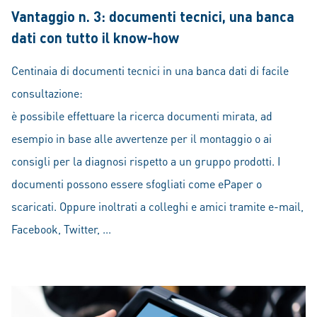
Vantaggio n. 3: documenti tecnici, una banca
dati con tutto il know-how
Centinaia di documenti tecnici in una banca dati di facile
consultazione:
è possibile effettuare la ricerca documenti mirata, ad
esempio in base alle avvertenze per il montaggio o ai
consigli per la diagnosi rispetto a un gruppo prodotti. I
documenti possono essere sfogliati come ePaper o
scaricati. Oppure inoltrati a colleghi e amici tramite e-mail,
Facebook, Twitter, ...