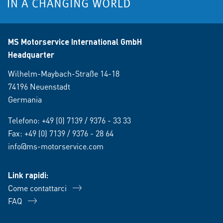
MS Motorservice International GmbH
Headquarter
Wilhelm-Maybach-Straße 14-18
74196 Neuenstadt
Germania
Telefono:
+49 (0) 7139 / 9376 - 33 33
Fax: +49 (0) 7139 / 9376 - 28 64
info@ms-motorservice.com
Link rapidi:
Come contattarci
FAQ