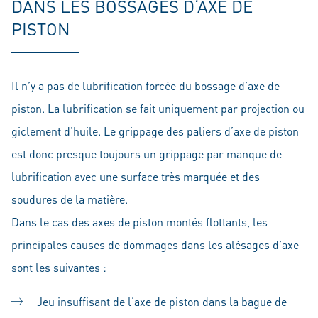
DANS LES BOSSAGES D‘AXE DE
PISTON
Il n’y a pas de lubrification forcée du bossage d’axe de
piston. La lubrification se fait uniquement par projection ou
giclement d’huile. Le grippage des paliers d’axe de piston
est donc presque toujours un grippage par manque de
lubrification avec une surface très marquée et des
soudures de la matière.
Dans le cas des axes de piston montés flottants, les
principales causes de dommages dans les alésages d’axe
sont les suivantes :
Jeu insuffisant de l‘axe de piston dans la bague de