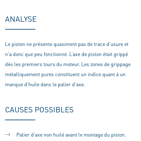
ANALYSE
Le piston ne présente quasiment pas de trace d’usure et
n’a donc que peu fonctionné. L’axe de piston était grippé
dès les premiers tours du moteur. Les zones de grippage
métalliquement pures constituent un indice quant à un
manque d’huile dans le palier d’axe.
CAUSES POSSIBLES
Palier d‘axe non huilé avant le montage du piston.