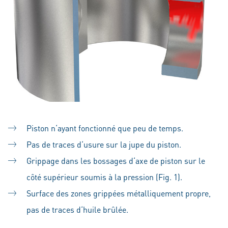
Piston n‘ayant fonctionné que peu de temps.
Pas de traces d‘usure sur la jupe du piston.
Grippage dans les bossages d‘axe de piston sur le
côté supérieur soumis à la pression (Fig. 1).
Surface des zones grippées métalliquement propre,
pas de traces d‘huile brûlée.