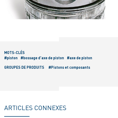
MOTS-CLÉS
#piston
#bossage d'axe de piston
#axe de piston
GROUPES DE PRODUITS
#Pistons et composants
ARTICLES CONNEXES