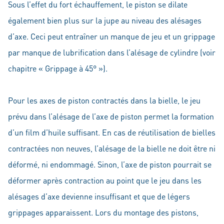
Sous l’effet du fort échauffement, le piston se dilate
également bien plus sur la jupe au niveau des alésages
d’axe. Ceci peut entraîner un manque de jeu et un grippage
par manque de lubrification dans l’alésage de cylindre (voir
chapitre « Grippage à 45° »).
Pour les axes de piston contractés dans la bielle, le jeu
prévu dans l’alésage de l’axe de piston permet la formation
d’un film d’huile suffisant. En cas de réutilisation de bielles
contractées non neuves, l’alésage de la bielle ne doit être ni
déformé, ni endommagé. Sinon, l’axe de piston pourrait se
déformer après contraction au point que le jeu dans les
alésages d’axe devienne insuffisant et que de légers
grippages apparaissent. Lors du montage des pistons,