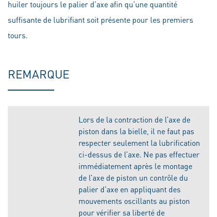
huiler toujours le palier d’axe afin qu’une quantité
suffisante de lubrifiant soit présente pour les premiers
tours.
REMARQUE
Lors de la contraction de l’axe de
piston dans la bielle, il ne faut pas
respecter seulement la lubrification
ci-dessus de l’axe. Ne pas effectuer
immédiatement après le montage
de l’axe de piston un contrôle du
palier d’axe en appliquant des
mouvements oscillants au piston
pour vérifier sa liberté de