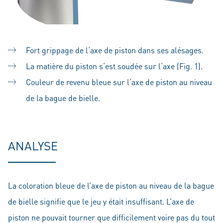
Fort grippage de l‘axe de piston dans ses alésages.
La matière du piston s‘est soudée sur l‘axe (Fig. 1).
Couleur de revenu bleue sur l‘axe de piston au niveau
de la bague de bielle.
ANALYSE
La coloration bleue de l’axe de piston au niveau de la bague
de bielle signifie que le jeu y était insuffisant. L’axe de
piston ne pouvait tourner que difficilement voire pas du tout