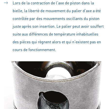
Lors de la contraction de l‘axe de piston dans la
bielle, la liberté de mouvement du palier d‘axe a été
contrôlée par des mouvements oscillants du piston
juste après son insertion. Le palier peut avoir souffert
suite aux différences de température inhabituelles
des pièces qui règnent alors et qui n‘existent pas en
cours de fonctionnement.