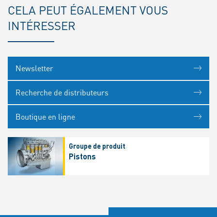
CELA PEUT ÉGALEMENT VOUS
INTÉRESSER
Newsletter
Recherche de distributeurs
Boutique en ligne
Groupe de produit
Pistons