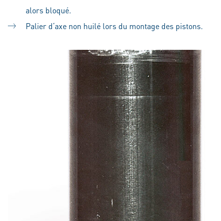
alors bloqué.
Palier d‘axe non huilé lors du montage des pistons.