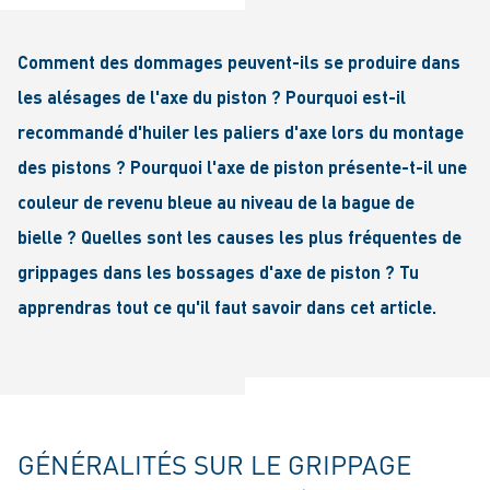
Comment des dommages peuvent-ils se produire dans
les alésages de l'axe du piston ? Pourquoi est-il
recommandé d'huiler les paliers d'axe lors du montage
des pistons ? Pourquoi l'axe de piston présente-t-il une
couleur de revenu bleue au niveau de la bague de
bielle ? Quelles sont les causes les plus fréquentes de
grippages dans les bossages d'axe de piston ? Tu
apprendras tout ce qu'il faut savoir dans cet article.
GÉNÉRALITÉS SUR LE GRIPPAGE