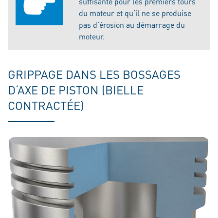
suffisante pour les premiers tours
du moteur et qu’il ne se produise
pas d’érosion au démarrage du
moteur.
GRIPPAGE DANS LES BOSSAGES
D‘AXE DE PISTON (BIELLE
CONTRACTÉE)