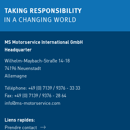
MS Motorservice International GmbH
Headquarter
Wilhelm-Maybach-Straße 14-18
74196 Neuenstadt
Allemagne
Téléphone:
+49 (0) 7139 / 9376 - 33 33
Fax: +49 (0) 7139 / 9376 - 28 64
info@ms-motorservice.com
Liens rapides:
Prendre contact