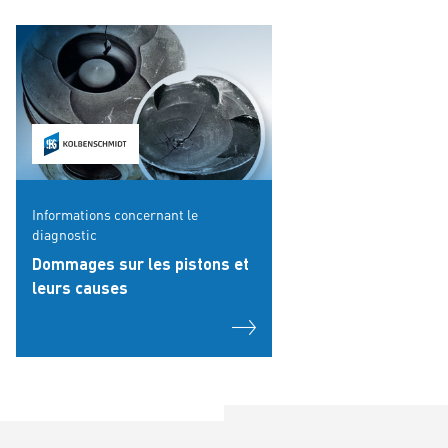
Informations concernant le
diagnostic
Dommages sur les pistons et
leurs causes