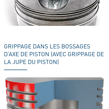
GRIPPAGE DANS LES BOSSAGES
D‘AXE DE PISTON (AVEC GRIPPAGE DE
LA JUPE DU PISTON)