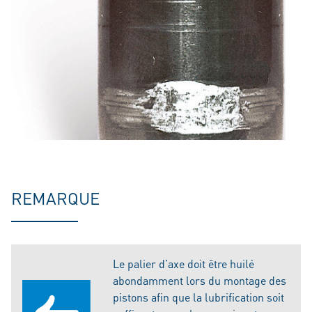
REMARQUE
Le palier d’axe doit être huilé
abondamment lors du montage des
pistons afin que la lubrification soit