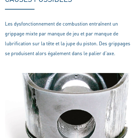
Les dysfonctionnement de combustion entraînent un
grippage mixte par manque de jeu et par manque de
lubrification sur la tête et la jupe du piston. Des grippages
se produisent alors également dans le palier d’axe.