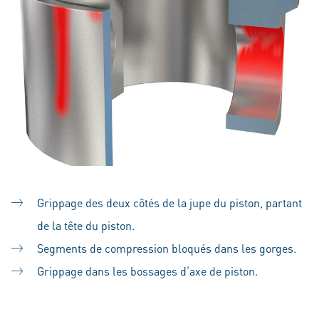
Grippage des deux côtés de la jupe du piston, partant
de la tête du piston.
Segments de compression bloqués dans les gorges.
Grippage dans les bossages d‘axe de piston.