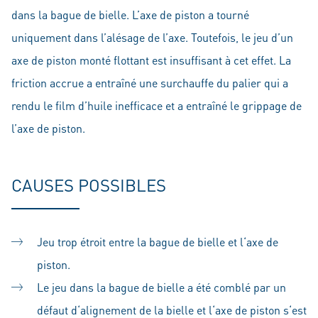
dans la bague de bielle. L’axe de piston a tourné
uniquement dans l’alésage de l’axe. Toutefois, le jeu d’un
axe de piston monté flottant est insuffisant à cet effet. La
friction accrue a entraîné une surchauffe du palier qui a
rendu le film d’huile inefficace et a entraîné le grippage de
l’axe de piston.
CAUSES POSSIBLES
Jeu trop étroit entre la bague de bielle et l‘axe de
piston.
Le jeu dans la bague de bielle a été comblé par un
défaut d‘alignement de la bielle et l‘axe de piston s‘est