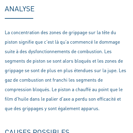
ANALYSE
La concentration des zones de grippage sur la tête du
piston signifie que c’est là qu’a commencé le dommage
suite à des dysfonctionnements de combustion. Les
segments de piston se sont alors bloqués et les zones de
grippage se sont de plus en plus étendues sur la jupe. Les
gaz de combustion ont franchi les segments de
compression bloqués. Le piston a chauffé au point que le
film d’huile dans le palier d’axe a perdu son efficacité et
que des grippages y sont également apparus.
CAUSES POSSIBLES