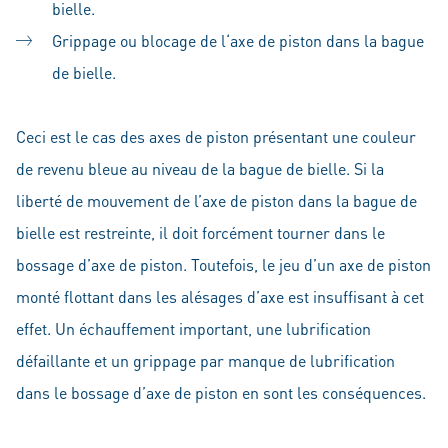
bielle.
Grippage ou blocage de l‘axe de piston dans la bague
de bielle.
Ceci est le cas des axes de piston présentant une couleur
de revenu bleue au niveau de la bague de bielle. Si la
liberté de mouvement de l’axe de piston dans la bague de
bielle est restreinte, il doit forcément tourner dans le
bossage d’axe de piston. Toutefois, le jeu d’un axe de piston
monté flottant dans les alésages d’axe est insuffisant à cet
effet. Un échauffement important, une lubrification
défaillante et un grippage par manque de lubrification
dans le bossage d’axe de piston en sont les conséquences.