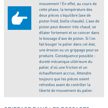
mouvement ! En effet, au cours de
cette phase, la température des
deux pièces s’équilibre (axe de
piston froid, bielle chaude). L’axe de
piston peut devenir très chaud, se
dilater fortement et se coincer dans
le bossage d’axe de piston. Si l’on
fait bouger le palier dans cet état,
une érosion ou un grippage peut se
produire. Conséquence possible :
dureté mécanique ultérieure du
palier, d’où une friction et un
échauffement accrus. Attendre
toujours que les pièces soient
refroidies avant de contrôler la
liberté de mouvement du palier.