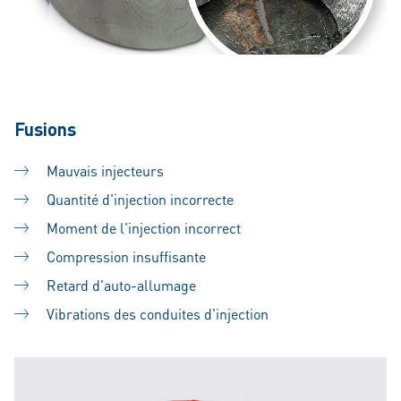
Fusions
Mauvais injecteurs
Quantité d'injection incorrecte
Moment de l'injection incorrect
Compression insuffisante
Retard d'auto-allumage
Vibrations des conduites d'injection