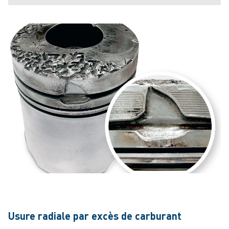
Usure radiale par excès de carburant