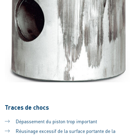
Traces de chocs
Dépassement du piston trop important
Réusinage excessif de la surface portante de la