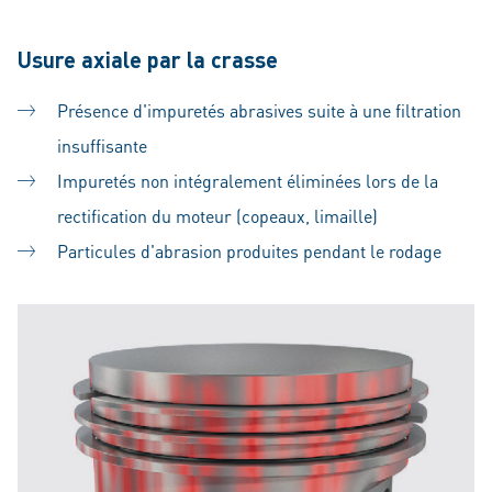
Usure axiale par la crasse
Présence d'impuretés abrasives suite à une filtration
insuffisante
Impuretés non intégralement éliminées lors de la
rectification du moteur (copeaux, limaille)
Particules d'abrasion produites pendant le rodage