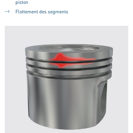
piston
Flottement des segments