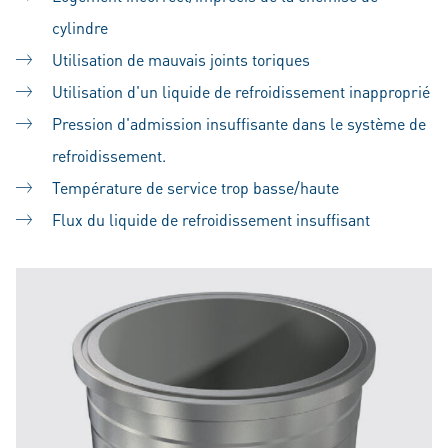
cylindre
Utilisation de mauvais joints toriques
Utilisation d'un liquide de refroidissement inapproprié
Pression d'admission insuffisante dans le système de
refroidissement.
Température de service trop basse/haute
Flux du liquide de refroidissement insuffisant