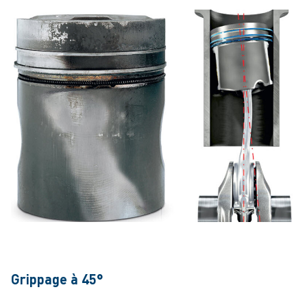
Grippage à 45°