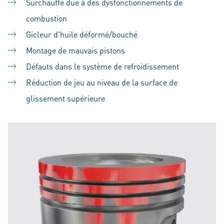
Surchauffe due à des dysfonctionnements de
combustion
Gicleur d'huile déformé/bouché
Montage de mauvais pistons
Défauts dans le système de refroidissement
Réduction de jeu au niveau de la surface de
glissement supérieure