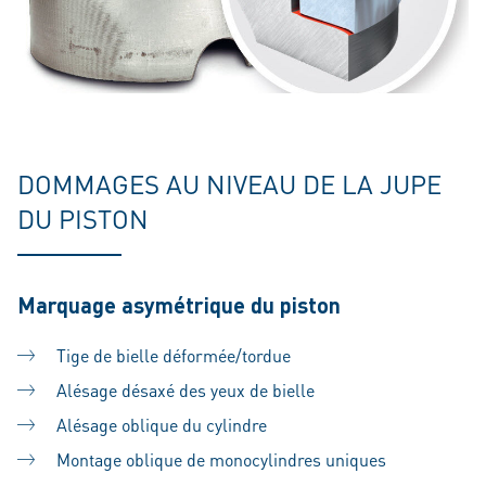
DOMMAGES AU NIVEAU DE LA JUPE
DU PISTON
Marquage asymétrique du piston
Tige de bielle déformée/tordue
Alésage désaxé des yeux de bielle
Alésage oblique du cylindre
Montage oblique de monocylindres uniques