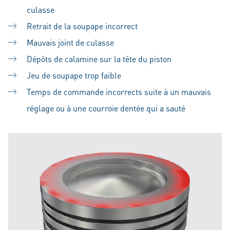
culasse
Retrait de la soupape incorrect
Mauvais joint de culasse
Dépôts de calamine sur la tête du piston
Jeu de soupape trop faible
Temps de commande incorrects suite à un mauvais
réglage ou à une courroie dentée qui a sauté