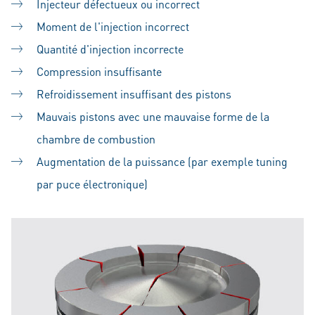
Injecteur défectueux ou incorrect
Moment de l'injection incorrect
Quantité d'injection incorrecte
Compression insuffisante
Refroidissement insuffisant des pistons
Mauvais pistons avec une mauvaise forme de la
chambre de combustion
Augmentation de la puissance (par exemple tuning
par puce électronique)