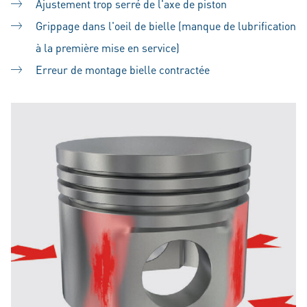
Ajustement trop serré de l'axe de piston
Grippage dans l'oeil de bielle (manque de lubrification
à la première mise en service)
Erreur de montage bielle contractée