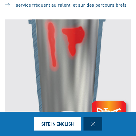
service fréquent au ralenti et sur des parcours brefs
CLOSE
SITE IN ENGLISH