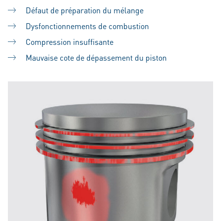
Défaut de préparation du mélange
Dysfonctionnements de combustion
Compression insuffisante
Mauvaise cote de dépassement du piston