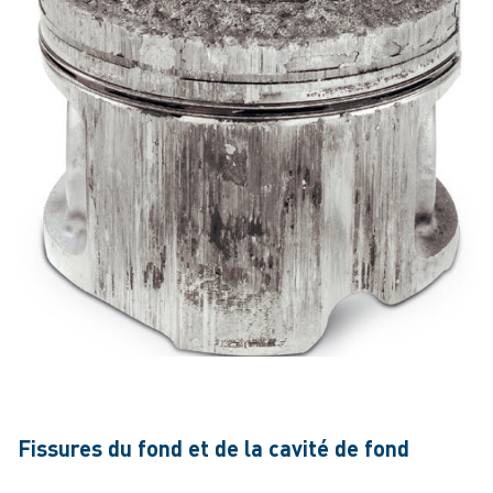
Fissures du fond et de la cavité de fond