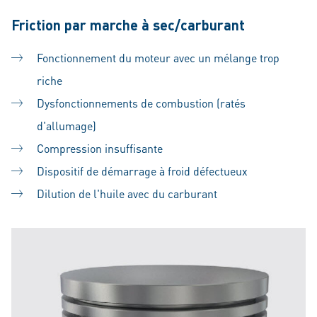
Friction par marche à sec/carburant
Fonctionnement du moteur avec un mélange trop
riche
Dysfonctionnements de combustion (ratés
d'allumage)
Compression insuffisante
Dispositif de démarrage à froid défectueux
Dilution de l'huile avec du carburant