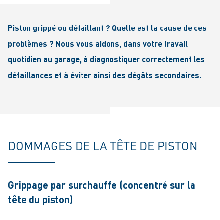
Piston grippé ou défaillant ? Quelle est la cause de ces
problèmes ? Nous vous aidons, dans votre travail
quotidien au garage, à diagnostiquer correctement les
défaillances et à éviter ainsi des dégâts secondaires.
DOMMAGES DE LA TÊTE DE PISTON
Grippage par surchauffe (concentré sur la
tête du piston)