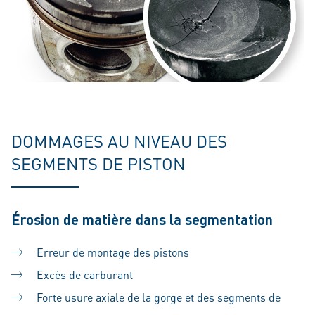
DOMMAGES AU NIVEAU DES
SEGMENTS DE PISTON
Érosion de matière dans la segmentation
Erreur de montage des pistons
Excès de carburant
Forte usure axiale de la gorge et des segments de