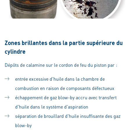
Zones brillantes dans la partie supérieure du
cylindre
Dépôts de calamine sur le cordon de feu du piston par :
entrée excessive d'huile dans la chambre de
combustion en raison de composants défectueux
échappement de gaz blow-by accru avec transfert
d'huile dans le système d'aspiration
séparation de brouillard d'huile insuffisante des gaz
blow-by