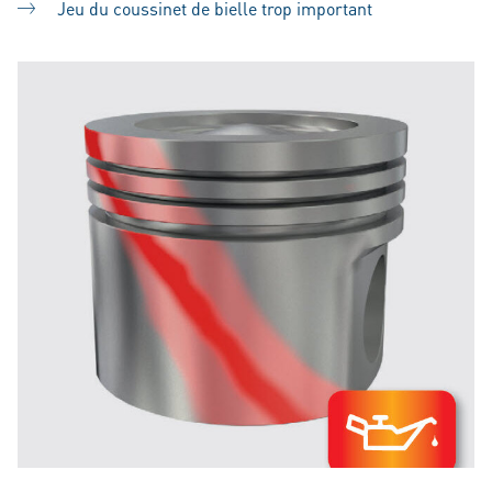
Jeu du coussinet de bielle trop important