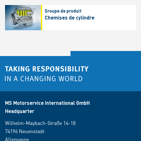
Groupe de produit
Chemises de cylindre
MS Motorservice International GmbH
Headquarter
Wilhelm-Maybach-Straße 14-18
74196 Neuenstadt
Allemagne