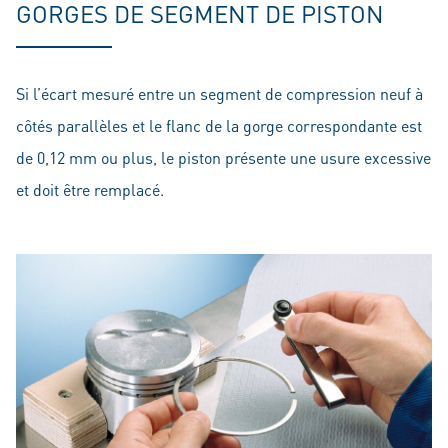
GORGES DE SEGMENT DE PISTON
Si l’écart mesuré entre un segment de compression neuf à
côtés parallèles et le flanc de la gorge correspondante est
de 0,12 mm ou plus, le piston présente une usure excessive
et doit être remplacé.