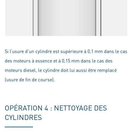
Si l’usure d’un cylindre est supérieure à 0,1 mm dans le cas
des moteurs à essence et à 0,15 mm dans le cas des
moteurs diesel, le cylindre doit lui aussi être remplacé
(usure de fin de course).
OPÉRATION 4 : NETTOYAGE DES
CYLINDRES