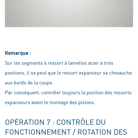
Remarque :
Sur les segments à ressort à lamelles acier à trois
positions, il se peut que le ressort expanseur se chevauche
aux bords de la coupe.
Par conséquent, contrôler toujours la position des ressorts
expanseurs avant le montage des pistons.
OPÉRATION 7 : CONTRÔLE DU
FONCTIONNEMENT / ROTATION DES