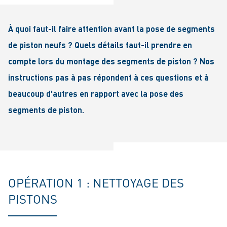
À quoi faut-il faire attention avant la pose de segments
de piston neufs ? Quels détails faut-il prendre en
compte lors du montage des segments de piston ? Nos
instructions pas à pas répondent à ces questions et à
beaucoup d'autres en rapport avec la pose des
segments de piston.
OPÉRATION 1 : NETTOYAGE DES
PISTONS