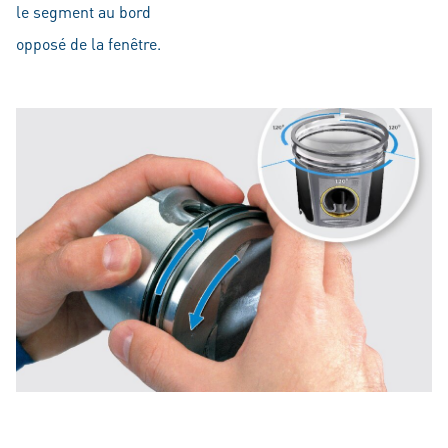
le segment au bord
opposé de la fenêtre.