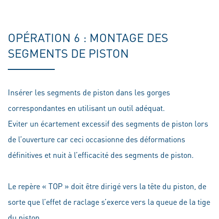
OPÉRATION 6 : MONTAGE DES
SEGMENTS DE PISTON
Insérer les segments de piston dans les gorges
correspondantes en utilisant un outil adéquat.
Eviter un écartement excessif des segments de piston lors
de l’ouverture car ceci occasionne des déformations
définitives et nuit à l’efficacité des segments de piston.
Le repère « TOP » doit être dirigé vers la tête du piston, de
sorte que l’effet de raclage s’exerce vers la queue de la tige
du piston.