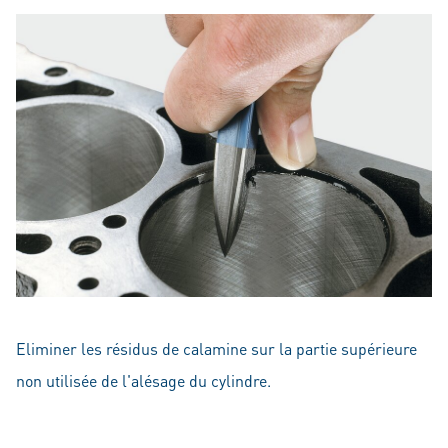
Eliminer les résidus de calamine sur la partie supérieure
non utilisée de l'alésage du cylindre.