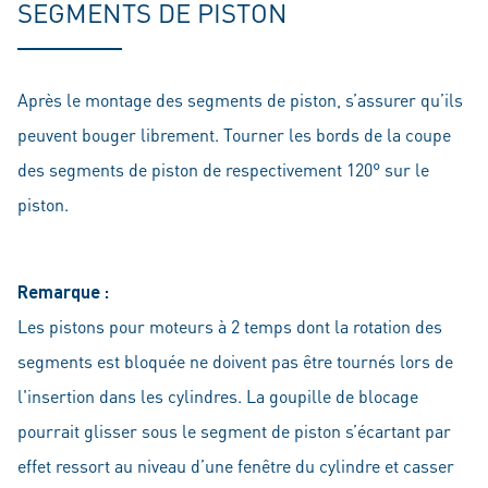
SEGMENTS DE PISTON
Après le montage des segments de piston, s’assurer qu’ils
peuvent bouger librement. Tourner les bords de la coupe
des segments de piston de respectivement 120° sur le
piston.
Remarque :
Les pistons pour moteurs à 2 temps dont la rotation des
segments est bloquée ne doivent pas être tournés lors de
l'insertion dans les cylindres. La goupille de blocage
pourrait glisser sous le segment de piston s’écartant par
effet ressort au niveau d’une fenêtre du cylindre et casser