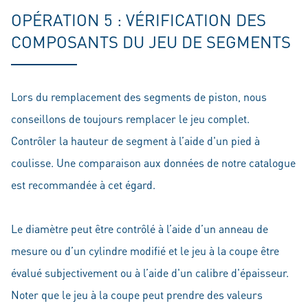
OPÉRATION 5 : VÉRIFICATION DES
COMPOSANTS DU JEU DE SEGMENTS
Lors du remplacement des segments de piston, nous
conseillons de toujours remplacer le jeu complet.
Contrôler la hauteur de segment à l’aide d'un pied à
coulisse. Une comparaison aux données de notre catalogue
est recommandée à cet égard.
Le diamètre peut être contrôlé à l’aide d’un anneau de
mesure ou d’un cylindre modifié et le jeu à la coupe être
évalué subjectivement ou à l’aide d'un calibre d'épaisseur.
Noter que le jeu à la coupe peut prendre des valeurs