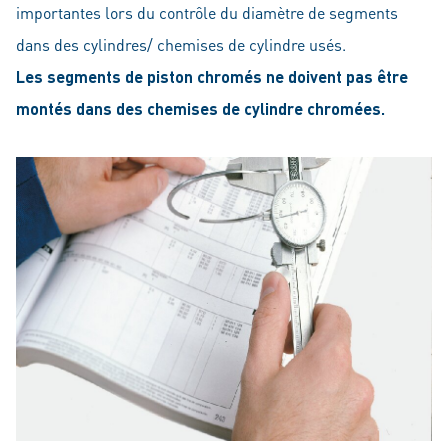
importantes lors du contrôle du diamètre de segments
dans des cylindres/ chemises de cylindre usés.
Les segments de piston chromés ne doivent pas être
montés dans des chemises de cylindre chromées.