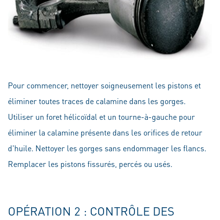
Pour commencer, nettoyer soigneusement les pistons et
éliminer toutes traces de calamine dans les gorges.
Utiliser un foret hélicoïdal et un tourne-à-gauche pour
éliminer la calamine présente dans les orifices de retour
d'huile. Nettoyer les gorges sans endommager les flancs.
Remplacer les pistons fissurés, percés ou usés.
OPÉRATION 2 : CONTRÔLE DES