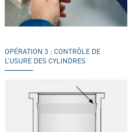
OPÉRATION 3 : CONTRÔLE DE
L’USURE DES CYLINDRES