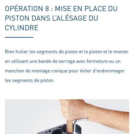
OPÉRATION 8 : MISE EN PLACE DU
PISTON DANS L’ALÉSAGE DU
CYLINDRE
Bien huiler les segments de piston et le piston et le monter
en utilisant une bande de serrage avec fermeture ou un
manchon de montage conique pour éviter d’endommager
les segments de piston.