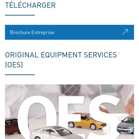
TÉLÉCHARGER
Brochure Entreprise
ORIGINAL EQUIPMENT SERVICES
(OES)