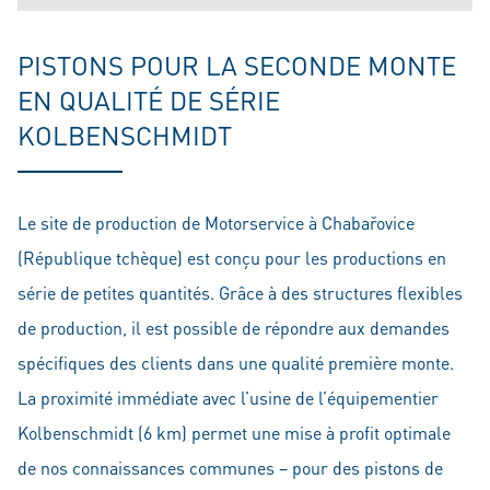
PISTONS POUR LA SECONDE MONTE
EN QUALITÉ DE SÉRIE
KOLBENSCHMIDT
Le site de production de Motorservice à Chabařovice
(République tchèque) est conçu pour les productions en
série de petites quantités. Grâce à des structures flexibles
de production, il est possible de répondre aux demandes
spécifiques des clients dans une qualité première monte.
La proximité immédiate avec l’usine de l’équipementier
Kolbenschmidt (6 km) permet une mise à profit optimale
de nos connaissances communes – pour des pistons de