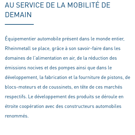
AU SERVICE DE LA MOBILITÉ DE
DEMAIN
Équipementier automobile présent dans le monde entier,
Rheinmetall se place, grâce à son savoir-faire dans les
domaines de l'alimentation en air, de la réduction des
émissions nocives et des pompes ainsi que dans le
développement, la fabrication et la fourniture de pistons, de
blocs-moteurs et de coussinets, en tête de ces marchés
respectifs. Le développement des produits se déroule en
étroite coopération avec des constructeurs automobiles
renommés.