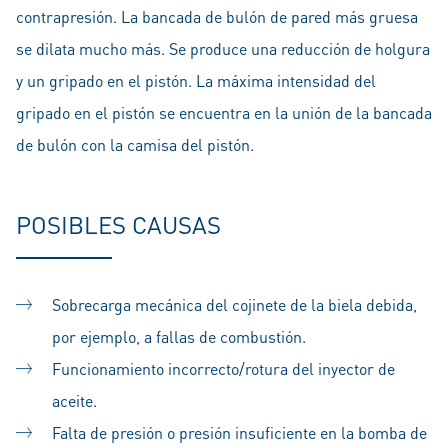
contrapresión. La bancada de bulón de pared más gruesa
se dilata mucho más. Se produce una reducción de holgura
y un gripado en el pistón. La máxima intensidad del
gripado en el pistón se encuentra en la unión de la bancada
de bulón con la camisa del pistón.
POSIBLES CAUSAS
Sobrecarga mecánica del cojinete de la biela debida,
por ejemplo, a fallas de combustión.
Funcionamiento incorrecto/rotura del inyector de
aceite.
Falta de presión o presión insuficiente en la bomba de