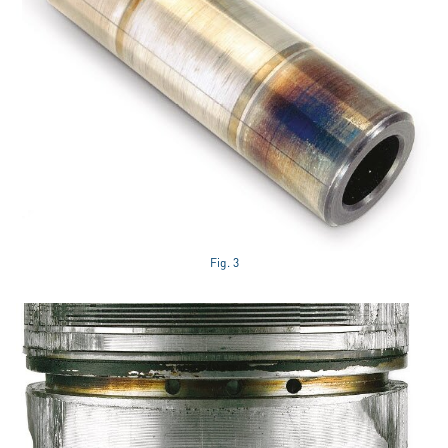
Fig. 3