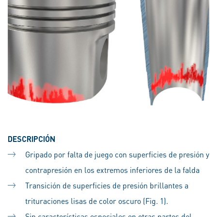
DESCRIPCIÓN
Gripado por falta de juego con superficies de presión y
contrapresión en los extremos inferiores de la falda
Transición de superficies de presión brillantes a
trituraciones lisas de color oscuro (Fig. 1).
Sin características especiales en otras partes del