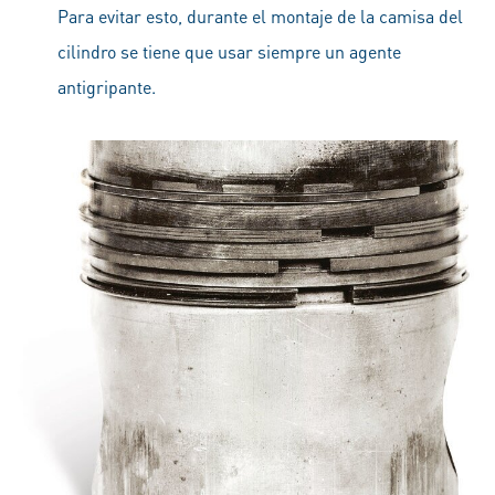
Para evitar esto, durante el montaje de la camisa del
cilindro se tiene que usar siempre un agente
antigripante.