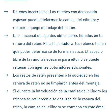
Retenes incorrectos: Los retenes con demasiado
espesor pueden deformar la camisa del cilindro y
reducir el juego de rodaje del pistón.
Uso adicional de agentes obturadores líquidos en la
ranura del retén. Para la selladura, los retenes tienen
que poder deformarse de forma elástica. El espacio
libre de la ranura necesario para ello no se puede
rellenar con agentes obturadores adicionales.
Los restos de retén presentes o la suciedad en las
ranura de retén no se limpiaron antes del montaje.
Si durante la introducción de la camisa del cilindro los
retenes se retuercen o se deslizan de la ranura del
retén, la camisa del cilindro se estrecha en esta área.