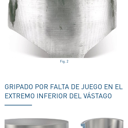
Fig. 2
GRIPADO POR FALTA DE JUEGO EN EL
EXTREMO INFERIOR DEL VÁSTAGO