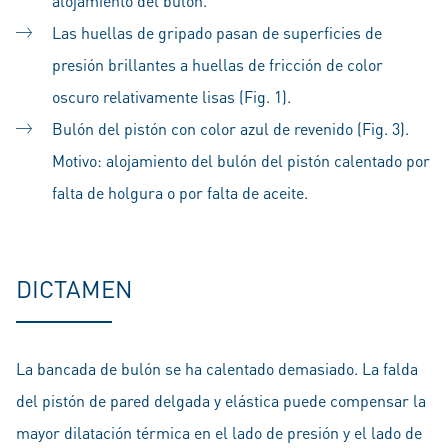
alojamiento del bulón.
Las huellas de gripado pasan de superficies de
presión brillantes a huellas de fricción de color
oscuro relativamente lisas (Fig. 1).
Bulón del pistón con color azul de revenido (Fig. 3).
Motivo: alojamiento del bulón del pistón calentado por
falta de holgura o por falta de aceite.
DICTAMEN
La bancada de bulón se ha calentado demasiado. La falda
del pistón de pared delgada y elástica puede compensar la
mayor dilatación térmica en el lado de presión y el lado de