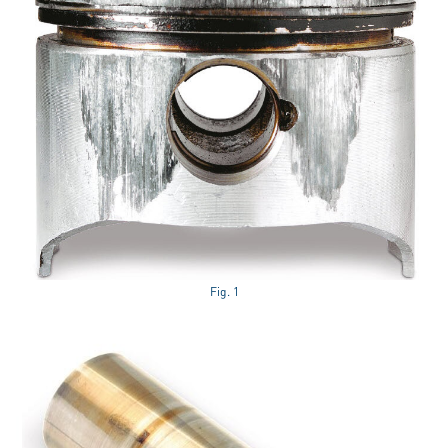
Fig. 1