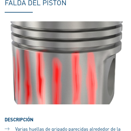
FALDA DEL PISTÓN
DESCRIPCIÓN
Varias huellas de gripado parecidas alrededor de la