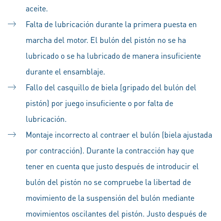
aceite.
Falta de lubricación durante la primera puesta en
marcha del motor. El bulón del pistón no se ha
lubricado o se ha lubricado de manera insuficiente
durante el ensamblaje.
Fallo del casquillo de biela (gripado del bulón del
pistón) por juego insuficiente o por falta de
lubricación.
Montaje incorrecto al contraer el bulón (biela ajustada
por contracción). Durante la contracción hay que
tener en cuenta que justo después de introducir el
bulón del pistón no se compruebe la libertad de
movimiento de la suspensión del bulón mediante
movimientos oscilantes del pistón. Justo después de