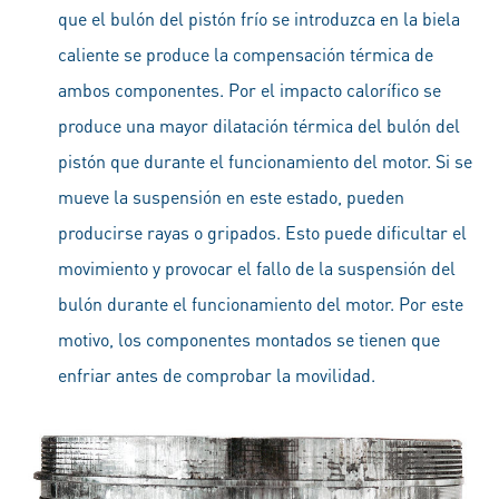
que el bulón del pistón frío se introduzca en la biela
caliente se produce la compensación térmica de
ambos componentes. Por el impacto calorífico se
produce una mayor dilatación térmica del bulón del
pistón que durante el funcionamiento del motor. Si se
mueve la suspensión en este estado, pueden
producirse rayas o gripados. Esto puede dificultar el
movimiento y provocar el fallo de la suspensión del
bulón durante el funcionamiento del motor. Por este
motivo, los componentes montados se tienen que
enfriar antes de comprobar la movilidad.