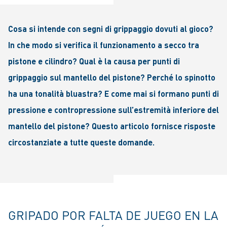
Cosa si intende con segni di grippaggio dovuti al gioco?
In che modo si verifica il funzionamento a secco tra
pistone e cilindro? Qual è la causa per punti di
grippaggio sul mantello del pistone? Perché lo spinotto
ha una tonalità bluastra? E come mai si formano punti di
pressione e contropressione sull’estremità inferiore del
mantello del pistone? Questo articolo fornisce risposte
circostanziate a tutte queste domande.
GRIPADO POR FALTA DE JUEGO EN LA