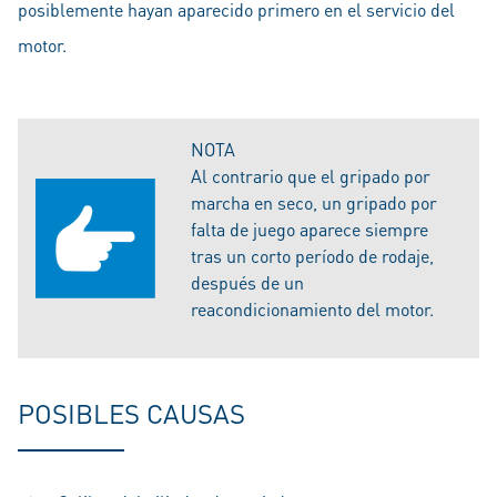
posiblemente hayan aparecido primero en el servicio del
motor.
NOTA
Al contrario que el gripado por
marcha en seco, un gripado por
falta de juego aparece siempre
tras un corto período de rodaje,
después de un
reacondicionamiento del motor.
POSIBLES CAUSAS