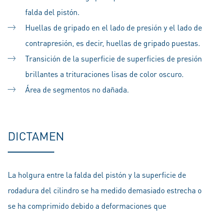
falda del pistón.
Huellas de gripado en el lado de presión y el lado de
contrapresión, es decir, huellas de gripado puestas.
Transición de la superficie de superficies de presión
brillantes a trituraciones lisas de color oscuro.
Área de segmentos no dañada.
DICTAMEN
La holgura entre la falda del pistón y la superficie de
rodadura del cilindro se ha medido demasiado estrecha o
se ha comprimido debido a deformaciones que