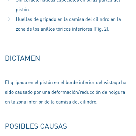
pistón.
Huellas de gripado en la camisa del cilindro en la
zona de los anillos tóricos inferiores (Fig. 2).
DICTAMEN
El gripado en el pistón en el borde inferior del vástago ha
sido causado por una deformación/reducción de holgura
en la zona inferior de la camisa del cilindro.
POSIBLES CAUSAS