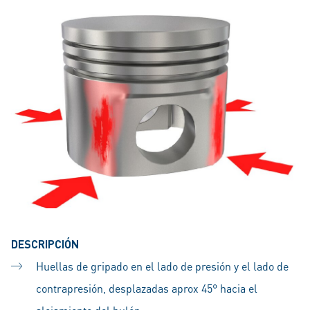
DESCRIPCIÓN
Huellas de gripado en el lado de presión y el lado de
contrapresión, desplazadas aprox 45° hacia el