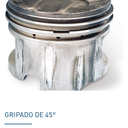
GRIPADO DE 45°