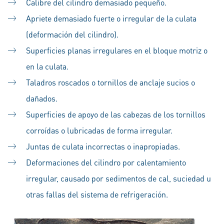
Calibre del cilindro demasiado pequeño.
Apriete demasiado fuerte o irregular de la culata
(deformación del cilindro).
Superficies planas irregulares en el bloque motriz o
en la culata.
Taladros roscados o tornillos de anclaje sucios o
dañados.
Superficies de apoyo de las cabezas de los tornillos
corroídas o lubricadas de forma irregular.
Juntas de culata incorrectas o inapropiadas.
Deformaciones del cilindro por calentamiento
irregular, causado por sedimentos de cal, suciedad u
otras fallas del sistema de refrigeración.