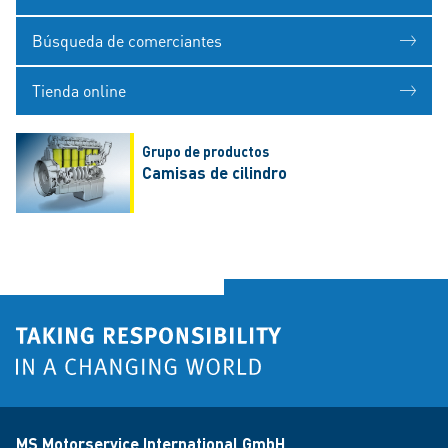
Búsqueda de comerciantes
Tienda online
Grupo de productos
Camisas de cilindro
MS Motorservice International GmbH