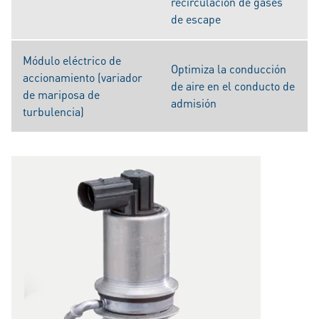
recirculación de gases
de escape
Módulo eléctrico de
Optimiza la conducción
accionamiento (variador
de aire en el conducto de
de mariposa de
admisión
turbulencia)