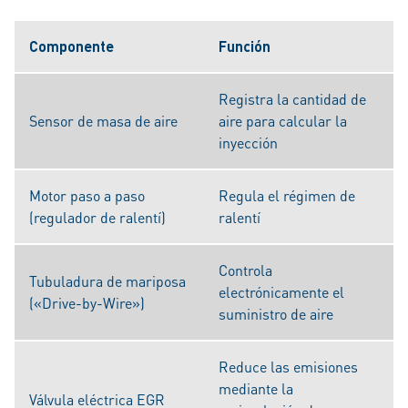
Componente
Función
Registra la cantidad de
Sensor de masa de aire
aire para calcular la
inyección
Motor paso a paso
Regula el régimen de
(regulador de ralentí)
ralentí
Controla
Tubuladura de mariposa
electrónicamente el
(«Drive-by-Wire»)
suministro de aire
Reduce las emisiones
mediante la
Válvula eléctrica EGR