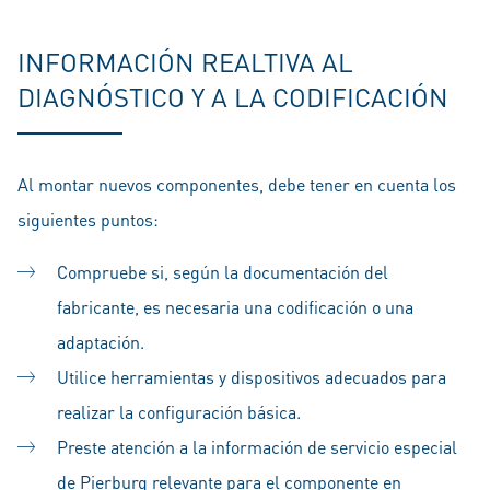
INFORMACIÓN REALTIVA AL
DIAGNÓSTICO Y A LA CODIFICACIÓN
Al montar nuevos componentes, debe tener en cuenta los
siguientes puntos:
Compruebe si, según la documentación del
fabricante, es necesaria una codificación o una
adaptación.
Utilice herramientas y dispositivos adecuados para
realizar la configuración básica.
Preste atención a la información de servicio especial
de Pierburg relevante para el componente en