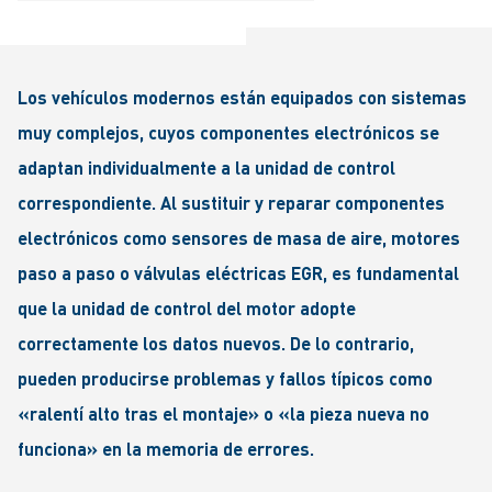
Los vehículos modernos están equipados con sistemas
muy complejos, cuyos componentes electrónicos se
adaptan individualmente a la unidad de control
correspondiente. Al sustituir y reparar componentes
electrónicos como sensores de masa de aire, motores
paso a paso o válvulas eléctricas EGR, es fundamental
que la unidad de control del motor adopte
correctamente los datos nuevos. De lo contrario,
pueden producirse problemas y fallos típicos como
«ralentí alto tras el montaje» o «la pieza nueva no
funciona» en la memoria de errores.