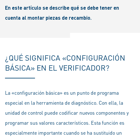
En este artículo se describe qué se debe tener en
cuenta al montar piezas de recambio.
¿QUÉ SIGNIFICA «CONFIGURACIÓN
BÁSICA» EN EL VERIFICADOR?
La «configuración básica» es un punto de programa
especial en la herramienta de diagnóstico. Con ella, la
unidad de control puede codificar nuevos componentes y
programar sus valores característicos. Esta función es
especialmente importante cuando se ha sustituido un