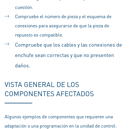
cuestión.
Compruebe el número de pieza y el esquema de
conexiones para asegurarse de que la pieza de
repuesto es compatible.
Compruebe que los cables y las conexiones de
enchufe sean correctas y que no presenten
daños.
VISTA GENERAL DE LOS
COMPONENTES AFECTADOS
Algunos ejemplos de componentes que requieren una
adaptación o una programación en la unidad de control: