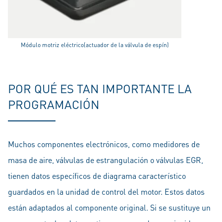
Módulo motriz eléctrico(actuador de la válvula de espín)
POR QUÉ ES TAN IMPORTANTE LA
PROGRAMACIÓN
Muchos componentes electrónicos, como medidores de
masa de aire, válvulas de estrangulación o válvulas EGR,
tienen datos específicos de diagrama característico
guardados en la unidad de control del motor. Estos datos
están adaptados al componente original. Si se sustituye un