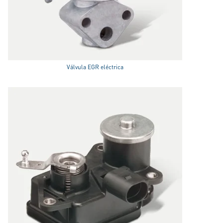
Válvula EGR eléctrica