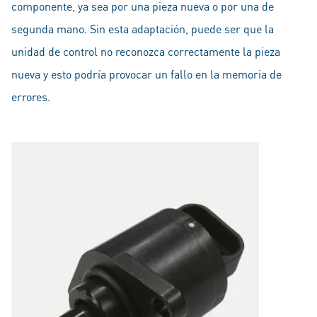
componente, ya sea por una pieza nueva o por una de
segunda mano. Sin esta adaptación, puede ser que la
unidad de control no reconozca correctamente la pieza
nueva y esto podría provocar un fallo en la memoria de
errores.