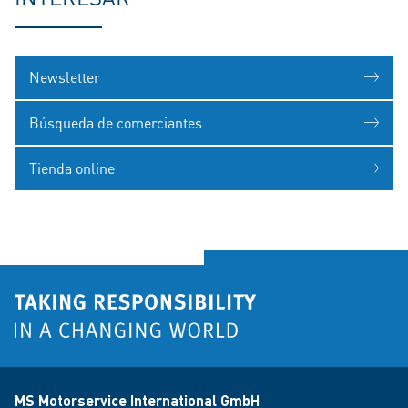
Newsletter
Búsqueda de comerciantes
Tienda online
MS Motorservice International GmbH