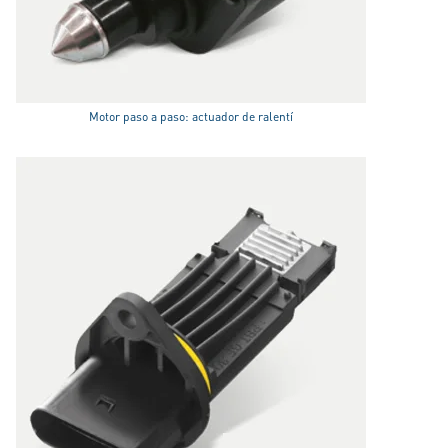
Motor paso a paso: actuador de ralentí