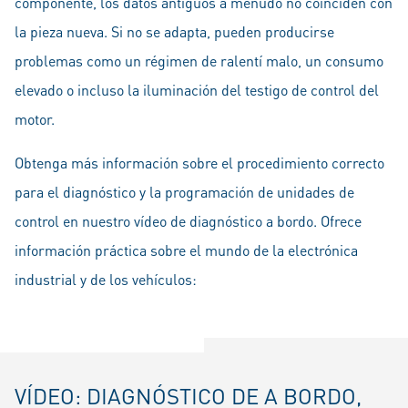
componente, los datos antiguos a menudo no coinciden con
la pieza nueva. Si no se adapta, pueden producirse
problemas como un régimen de ralentí malo, un consumo
elevado o incluso la iluminación del testigo de control del
motor.
Obtenga más información sobre el procedimiento correcto
para el diagnóstico y la programación de unidades de
control en nuestro vídeo de diagnóstico a bordo. Ofrece
información práctica sobre el mundo de la electrónica
industrial y de los vehículos:
VÍDEO: DIAGNÓSTICO DE A BORDO,