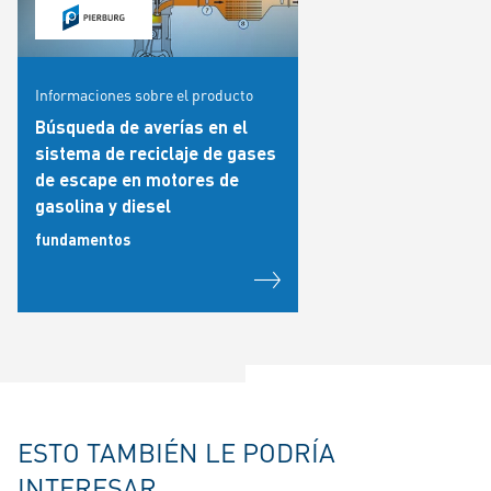
Informaciones sobre el producto
Búsqueda de averías en el
sistema de reciclaje de gases
de escape en motores de
gasolina y diesel
fundamentos
ESTO TAMBIÉN LE PODRÍA
INTERESAR