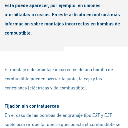
Esta puede aparecer, por ejemplo, en uniones
atornilladas o roscas. En este artículo encontrará más
información sobre montajes incorrectos en bombas de
combustible.
El montaje o desmontaje incorrectos de una bomba de
combustible pueden averiar la junta, la caja y las
conexiones (eléctricas y de combustible).
Fijación sin contratuercas
En el caso de las bombas de engranaje tipo E2T y E3T
suele ocurrir que la tubería queconecta el combustible se