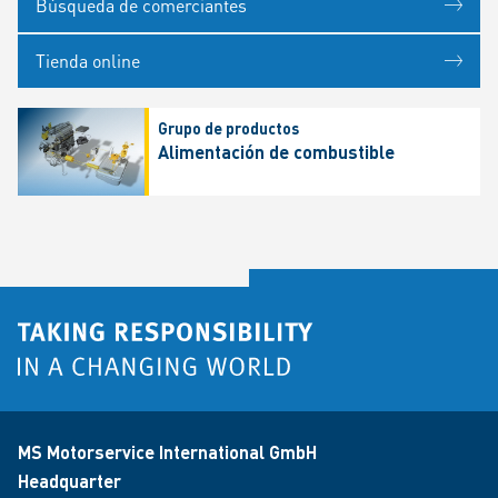
Búsqueda de comerciantes
Tienda online
Grupo de productos
Alimentación de combustible
MS Motorservice International GmbH
Headquarter