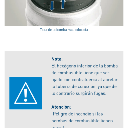
Tapa de la bomba mal colocada
Nota:
El hexágono inferior de la bomba
de combustible tiene que ser
fijado con contratuerca al apretar
la tubería de conexión, ya que de
lo contrario surgirán fugas.
Atención:
¡Peligro de incendio si las
bombas de combustible tienen
fugas!