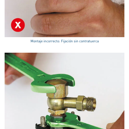
Montaje incorrecto: Fijación sin contratuerca