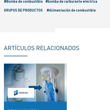
#Bomba de combustible
#bomba de carburante eléctrica
GRUPOS DE PRODUCTOS
#Alimentación de combustible
ARTÍCULOS RELACIONADOS