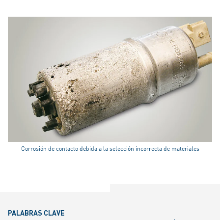
Corrosión de contacto debida a la selección incorrecta de materiales
PALABRAS CLAVE