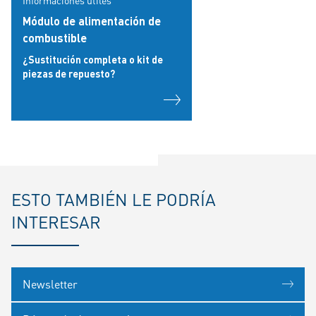
Informaciones útiles
Módulo de alimentación de
combustible
¿Sustitución completa o kit de
piezas de repuesto?
ESTO TAMBIÉN LE PODRÍA
INTERESAR
Newsletter