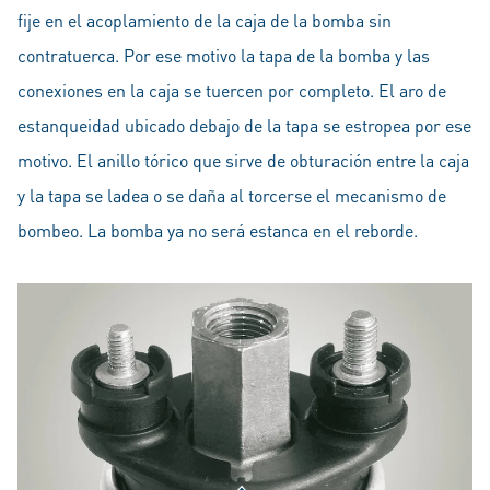
fije en el acoplamiento de la caja de la bomba sin
contratuerca. Por ese motivo la tapa de la bomba y las
conexiones en la caja se tuercen por completo. El aro de
estanqueidad ubicado debajo de la tapa se estropea por ese
motivo. El anillo tórico que sirve de obturación entre la caja
y la tapa se ladea o se daña al torcerse el mecanismo de
bombeo. La bomba ya no será estanca en el reborde.