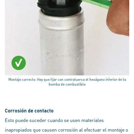
Montaje correcto: Hay que fijar con contratuerca el hexágono inferior de la
bomba de combustible
Corrosión de contacto
Esto puede suceder cuando se usen materiales
inapropiados que causen corrosión al efectuar el montaje o