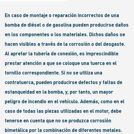
En caso de montaje o reparación incorrectos de una
bomba de diésel o de gasolina pueden producirse daños
en los componentes o los materiales. Dichos daños se
hacen visibles a través de la corrosión o del desgaste.
Al apretar la tubería de conexión, es imprescindible
prestar atención a que se coloque una tuerca en el
tornillo correspondiente. Si no se utiliza una
contratuerca, pueden producirse defectos y faltas de
estanqueidad en la bomba, y, por tanto, un mayor
peligro de incendio en el vehículo. Además, como en el
caso de todas las piezas utilizadas en el motor, debe
tenerse en cuenta que no se produzca corrosión
bimetálica por la combinación de diferentes metales.