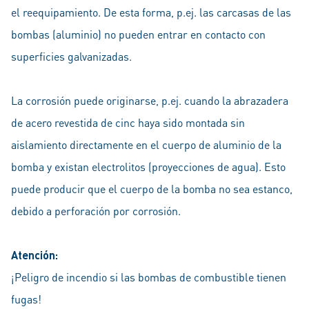
el reequipamiento. De esta forma, p.ej. las carcasas de las
bombas (aluminio) no pueden entrar en contacto con
superficies galvanizadas.
La corrosión puede originarse, p.ej. cuando la abrazadera
de acero revestida de cinc haya sido montada sin
aislamiento directamente en el cuerpo de aluminio de la
bomba y existan electrolitos (proyecciones de agua). Esto
puede producir que el cuerpo de la bomba no sea estanco,
debido a perforación por corrosión.
Atención:
¡Peligro de incendio si las bombas de combustible tienen
fugas!