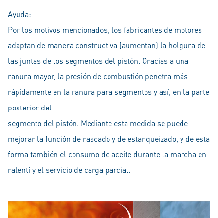
Ayuda:
Por los motivos mencionados, los fabricantes de motores
adaptan de manera constructiva (aumentan) la holgura de
las juntas de los segmentos del pistón. Gracias a una
ranura mayor, la presión de combustión penetra más
rápidamente en la ranura para segmentos y así, en la parte
posterior del
segmento del pistón. Mediante esta medida se puede
mejorar la función de rascado y de estanqueizado, y de esta
forma también el consumo de aceite durante la marcha en
ralentí y el servicio de carga parcial.