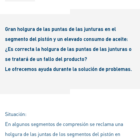
Gran holgura de las puntas de las junturas en el
segmento del pistón y un elevado consumo de aceite:
¿Es correcta la holgura de las puntas de las junturas o
se tratará de un fallo del producto?
Le ofrecemos ayuda durante la solución de problemas.
Situación:
En algunos segmentos de compresión se reclama una
holgura de las juntas de los segmentos del pistón en