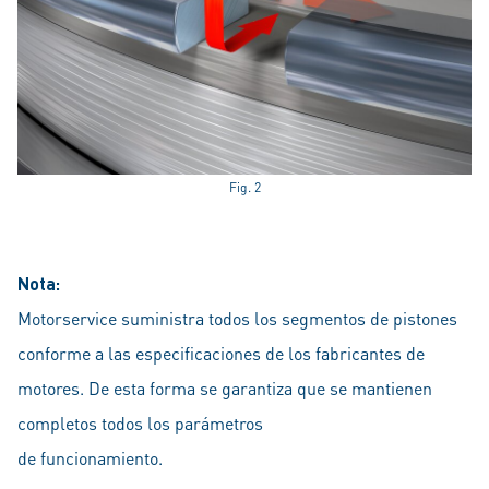
Fig. 2
Nota:
Motorservice suministra todos los segmentos de pistones
conforme a las especificaciones de los fabricantes de
motores. De esta forma se garantiza que se mantienen
completos todos los parámetros
de funcionamiento.