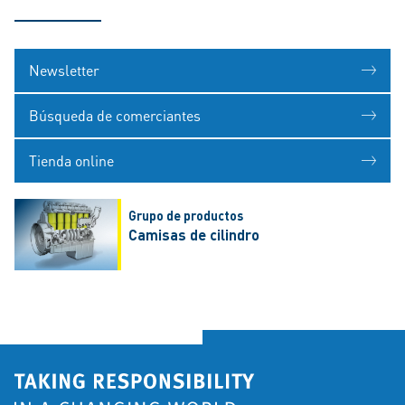
Newsletter
Búsqueda de comerciantes
Tienda online
Grupo de productos
Camisas de cilindro