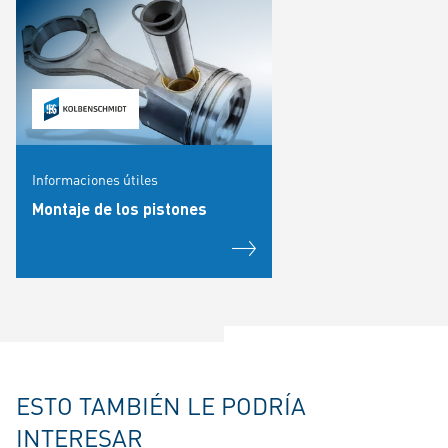
Informaciones útiles
Montaje de los pistones
ESTO TAMBIÉN LE PODRÍA
INTERESAR