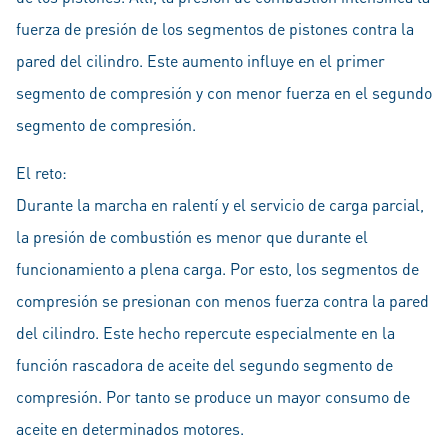
fuerza de presión de los segmentos de pistones contra la
pared del cilindro. Este aumento influye en el primer
segmento de compresión y con menor fuerza en el segundo
segmento de compresión.
El reto:
Durante la marcha en ralentí y el servicio de carga parcial,
la presión de combustión es menor que durante el
funcionamiento a plena carga. Por esto, los segmentos de
compresión se presionan con menos fuerza contra la pared
del cilindro. Este hecho repercute especialmente en la
función rascadora de aceite del segundo segmento de
compresión. Por tanto se produce un mayor consumo de
aceite en determinados motores.