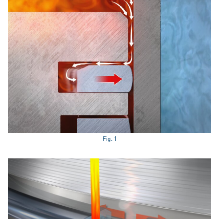
Fig. 1