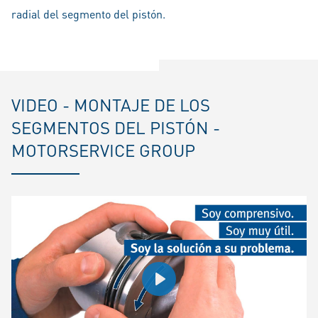
radial del segmento del pistón.
VIDEO - MONTAJE DE LOS
SEGMENTOS DEL PISTÓN -
MOTORSERVICE GROUP
Play