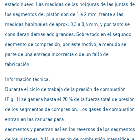
estado nuevo. Las medidas de las holguras de las juntas de
los segmentos del pistón son de 1 a 2 mm, frente a las
medidas habituales de aprox. 0,3 a 0,6 mm, y por tanto se
consideran demasiado grandes. Sobre todo en el segundo
segmento de compresión, por este motivo, a menudo se
parte de una entrega incorrecta o de un fallo de
fabricación.
Información técnica:
Durante el ciclo de trabajo de la presión de combustión
(Fig. 1) se genera hasta el 90 % de la fuerza total de presión
de los segmentos de compresión. Los gases de combustión
entran en las ranuras para
segmentos y penetran así en los reversos de los segmentos
de los pistones. Allí, la presión de combustión intensifica la