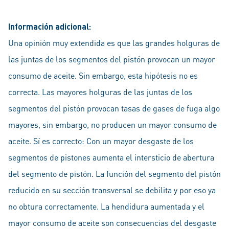
Información adicional:
Una opinión muy extendida es que las grandes holguras de
las juntas de los segmentos del pistón provocan un mayor
consumo de aceite. Sin embargo, esta hipótesis no es
correcta. Las mayores holguras de las juntas de los
segmentos del pistón provocan tasas de gases de fuga algo
mayores, sin embargo, no producen un mayor consumo de
aceite. Sí es correcto: Con un mayor desgaste de los
segmentos de pistones aumenta el intersticio de abertura
del segmento de pistón. La función del segmento del pistón
reducido en su sección transversal se debilita y por eso ya
no obtura correctamente. La hendidura aumentada y el
mayor consumo de aceite son consecuencias del desgaste