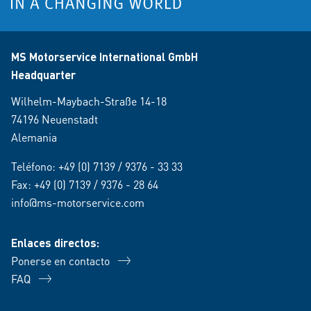
MS Motorservice International GmbH
Headquarter
Wilhelm-Maybach-Straße 14-18
74196 Neuenstadt
Alemania
Teléfono:
+49 (0) 7139 / 9376 - 33 33
Fax: +49 (0) 7139 / 9376 - 28 64
info@ms-motorservice.com
Enlaces directos:
Ponerse en contacto
FAQ