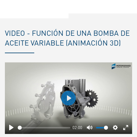
VIDEO - FUNCIÓN DE UNA BOMBA DE
ACEITE VARIABLE (ANIMACIÓN 3D)
Play
02:00
Play
Mute
Settings
Ente