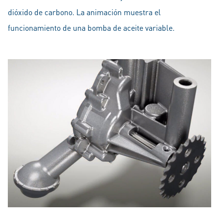
dióxido de carbono. La animación muestra el
funcionamiento de una bomba de aceite variable.