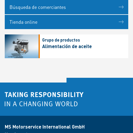
Búsqueda de comerciantes
Tienda online
Grupo de productos
Alimentación de aceite
MS Motorservice International GmbH