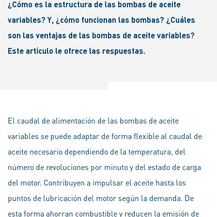
¿Cómo es la estructura de las bombas de aceite
variables? Y, ¿cómo funcionan las bombas? ¿Cuáles
son las ventajas de las bombas de aceite variables?
Este artículo le ofrece las respuestas.
El caudal de alimentación de las bombas de aceite
variables se puede adaptar de forma flexible al caudal de
aceite necesario dependiendo de la temperatura, del
número de revoluciones por minuto y del estado de carga
del motor. Contribuyen a impulsar el aceite hasta los
puntos de lubricación del motor según la demanda. De
esta forma ahorran combustible y reducen la emisión de