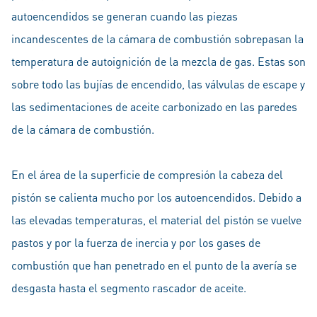
autoencendidos se generan cuando las piezas
incandescentes de la cámara de combustión sobrepasan la
temperatura de autoignición de la mezcla de gas. Estas son
sobre todo las bujías de encendido, las válvulas de escape y
las sedimentaciones de aceite carbonizado en las paredes
de la cámara de combustión.
En el área de la superficie de compresión la cabeza del
pistón se calienta mucho por los autoencendidos. Debido a
las elevadas temperaturas, el material del pistón se vuelve
pastos y por la fuerza de inercia y por los gases de
combustión que han penetrado en el punto de la avería se
desgasta hasta el segmento rascador de aceite.