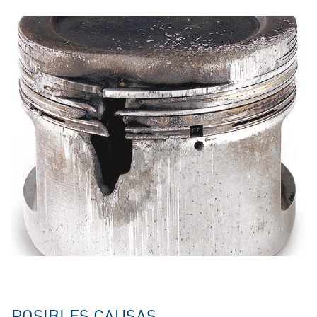
POSIBLES CAUSAS