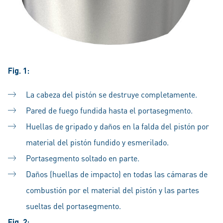
Fig. 1:
La cabeza del pistón se destruye completamente.
Pared de fuego fundida hasta el portasegmento.
Huellas de gripado y daños en la falda del pistón por
material del pistón fundido y esmerilado.
Portasegmento soltado en parte.
Daños (huellas de impacto) en todas las cámaras de
combustión por el material del pistón y las partes
sueltas del portasegmento.
Fig. 2: