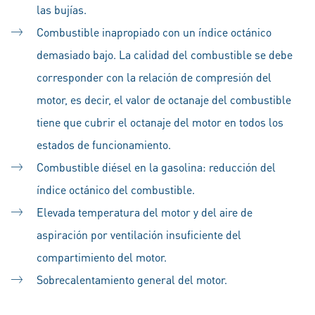
las bujías.
Combustible inapropiado con un índice octánico
demasiado bajo. La calidad del combustible se debe
corresponder con la relación de compresión del
motor, es decir, el valor de octanaje del combustible
tiene que cubrir el octanaje del motor en todos los
estados de funcionamiento.
Combustible diésel en la gasolina: reducción del
índice octánico del combustible.
Elevada temperatura del motor y del aire de
aspiración por ventilación insuficiente del
compartimiento del motor.
Sobrecalentamiento general del motor.