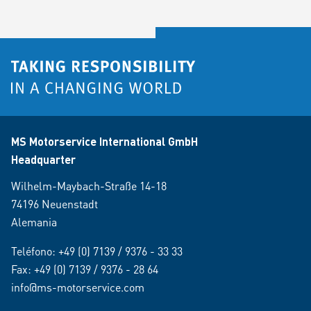
MS Motorservice International GmbH
Headquarter
Wilhelm-Maybach-Straße 14-18
74196 Neuenstadt
Alemania
Teléfono:
+49 (0) 7139 / 9376 - 33 33
Fax: +49 (0) 7139 / 9376 - 28 64
info@ms-motorservice.com