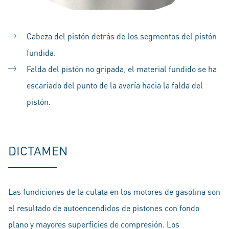
Cabeza del pistón detrás de los segmentos del pistón
fundida.
Falda del pistón no gripada, el material fundido se ha
escariado del punto de la avería hacia la falda del
pistón.
DICTAMEN
Las fundiciones de la culata en los motores de gasolina son
el resultado de autoencendidos de pistones con fondo
plano y mayores superficies de compresión. Los