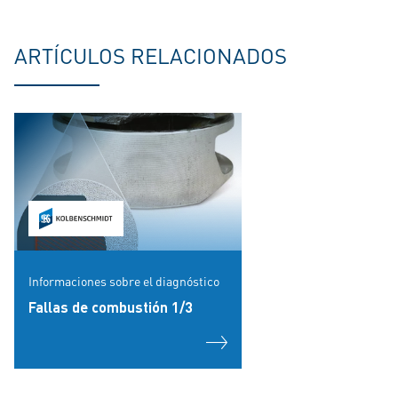
ARTÍCULOS RELACIONADOS
Informaciones sobre el diagnóstico
Fallas de combustión 1/3