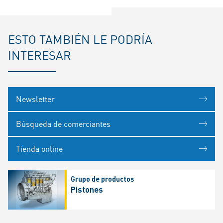
ESTO TAMBIÉN LE PODRÍA
INTERESAR
Newsletter
Búsqueda de comerciantes
Tienda online
Grupo de productos
Pistones