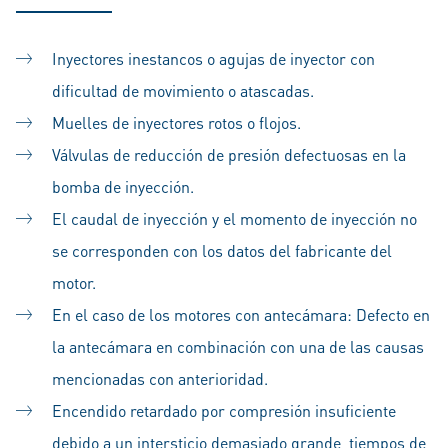
Inyectores inestancos o agujas de inyector con
dificultad de movimiento o atascadas.
Muelles de inyectores rotos o flojos.
Válvulas de reducción de presión defectuosas en la
bomba de inyección.
El caudal de inyección y el momento de inyección no
se corresponden con los datos del fabricante del
motor.
En el caso de los motores con antecámara: Defecto en
la antecámara en combinación con una de las causas
mencionadas con anterioridad.
Encendido retardado por compresión insuficiente
debido a un intersticio demasiado grande, tiempos de