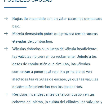
Bujías de encendido con un valor calorífico demasiado
bajo.
Mezcla demasiado pobre que provoca temperaturas
elevadas de combustión.
Válvulas dañadas o un juego de válvula insuficiente:
las válvulas no cierran correctamente. Debido a los
gases de combustión que circulan, las válvulas
comienzan a ponerse al rojo. En principio se ven
afectadas las válvulas de escape, ya que las válvulas
de admisión se enfrían con los gases fríos.
Residuos incandescentes de la combustión en las
cabezas del pistón, la culata del cilindro, las válvulas y