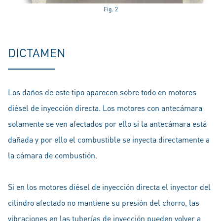
Fig. 2
DICTAMEN
Los daños de este tipo aparecen sobre todo en motores
diésel de inyección directa. Los motores con antecámara
solamente se ven afectados por ello si la antecámara está
dañada y por ello el combustible se inyecta directamente a
la cámara de combustión.
Si en los motores diésel de inyección directa el inyector del
cilindro afectado no mantiene su presión del chorro, las
vibraciones en las tuberías de inyección pueden volver a