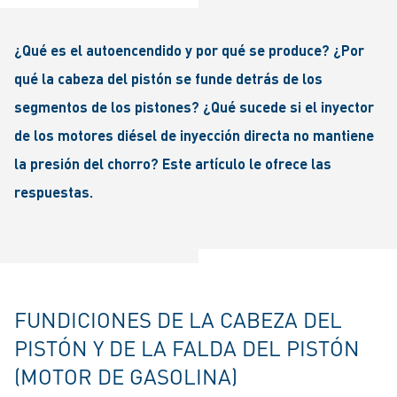
¿Qué es el autoencendido y por qué se produce? ¿Por
qué la cabeza del pistón se funde detrás de los
segmentos de los pistones? ¿Qué sucede si el inyector
de los motores diésel de inyección directa no mantiene
la presión del chorro? Este artículo le ofrece las
respuestas.
FUNDICIONES DE LA CABEZA DEL
PISTÓN Y DE LA FALDA DEL PISTÓN
(MOTOR DE GASOLINA)