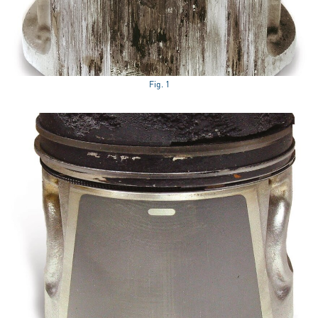
Fig. 1