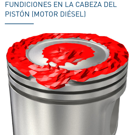
FUNDICIONES EN LA CABEZA DEL
PISTÓN (MOTOR DIÉSEL)