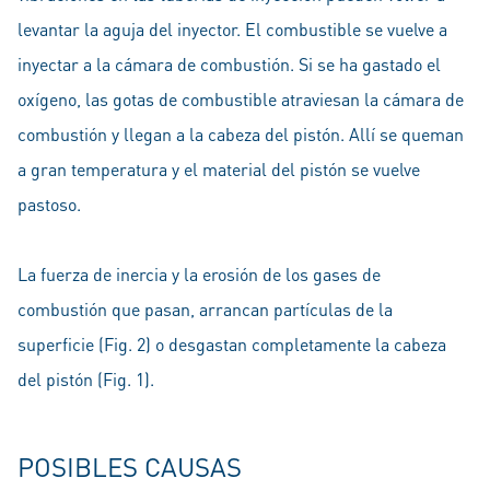
levantar la aguja del inyector. El combustible se vuelve a
inyectar a la cámara de combustión. Si se ha gastado el
oxígeno, las gotas de combustible atraviesan la cámara de
combustión y llegan a la cabeza del pistón. Allí se queman
a gran temperatura y el material del pistón se vuelve
pastoso.
La fuerza de inercia y la erosión de los gases de
combustión que pasan, arrancan partículas de la
superficie (Fig. 2) o desgastan completamente la cabeza
del pistón (Fig. 1).
POSIBLES CAUSAS