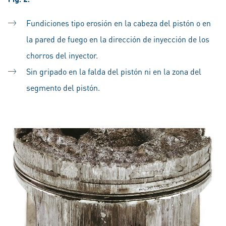
Fundiciones tipo erosión en la cabeza del pistón o en
la pared de fuego en la dirección de inyección de los
chorros del inyector.
Sin gripado en la falda del pistón ni en la zona del
segmento del pistón.