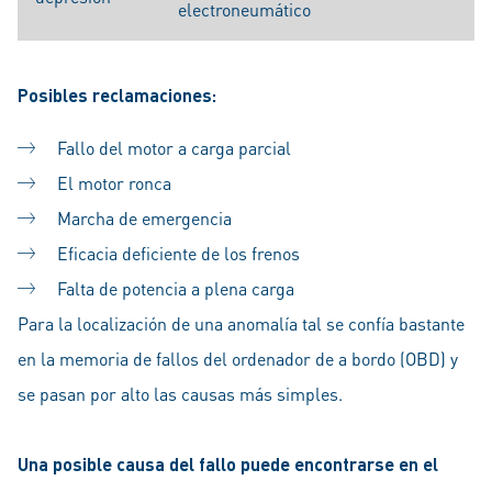
electroneumático
Posibles reclamaciones:
Fallo del motor a carga parcial
El motor ronca
Marcha de emergencia
Eficacia deficiente de los frenos
Falta de potencia a plena carga
Para la localización de una anomalía tal se confía bastante
en la memoria de fallos del ordenador de a bordo (OBD) y
se pasan por alto las causas más simples.
Una posible causa del fallo puede encontrarse en el