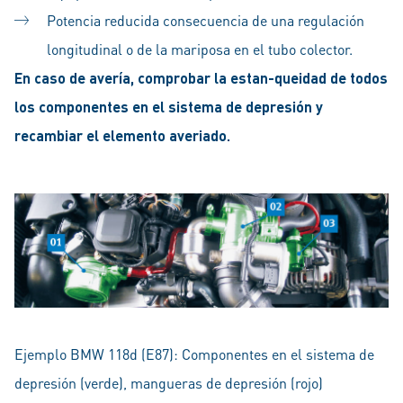
Potencia reducida consecuencia de una regulación
longitudinal o de la mariposa en el tubo colector.
En caso de avería, comprobar la estan-queidad de todos
los componentes en el sistema de depresión y
recambiar el elemento averiado.
Ejemplo BMW 118d (E87): Componentes en el sistema de
depresión (verde), mangueras de depresión (rojo)