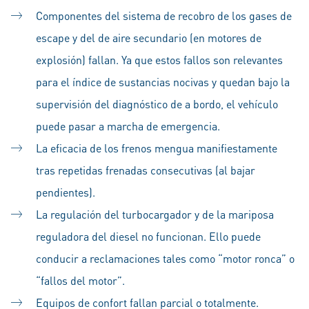
Componentes del sistema de recobro de los gases de
escape y del de aire secundario (en motores de
explosión) fallan. Ya que estos fallos son relevantes
para el índice de sustancias nocivas y quedan bajo la
supervisión del diagnóstico de a bordo, el vehículo
puede pasar a marcha de emergencia.
La eficacia de los frenos mengua manifiestamente
tras repetidas frenadas consecutivas (al bajar
pendientes).
La regulación del turbocargador y de la mariposa
reguladora del diesel no funcionan. Ello puede
conducir a reclamaciones tales como “motor ronca” o
“fallos del motor”.
Equipos de confort fallan parcial o totalmente.