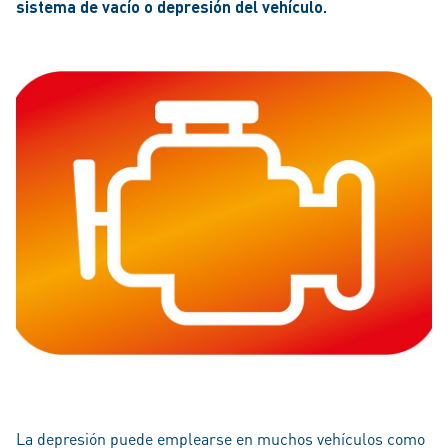
sistema de vacío o depresión del vehículo.
La depresión puede emplearse en muchos vehículos como