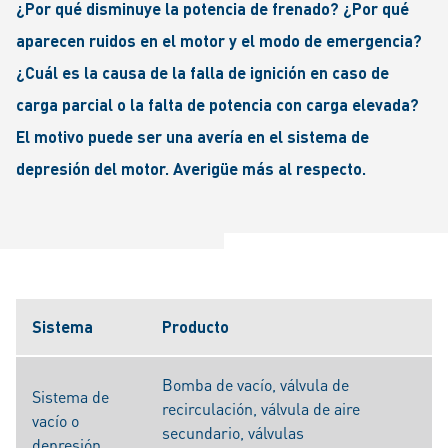
¿Por qué disminuye la potencia de frenado? ¿Por qué
aparecen ruidos en el motor y el modo de emergencia?
¿Cuál es la causa de la falla de ignición en caso de
carga parcial o la falta de potencia con carga elevada?
El motivo puede ser una avería en el sistema de
depresión del motor. Averigüe más al respecto.
Sistema
Producto
Bomba de vacío, válvula de
Sistema de
recirculación, válvula de aire
vacío o
secundario, válvulas
depresión