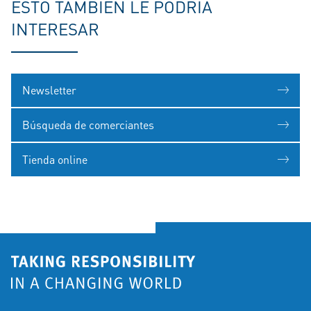
ESTO TAMBIÉN LE PODRÍA
INTERESAR
Newsletter
Búsqueda de comerciantes
Tienda online