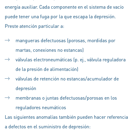
energía auxiliar. Cada componente en el sistema de vacío
puede tener una fuga por la que escapa la depresión.
Preste atención particular a:
mangueras defectuosas (porosas, mordidas por
martas, conexiones no estancas)
válvulas electroneumáticas (p. ej., válvula reguladora
de la presión de alimentación)
válvulas de retención no estancas/acumulador de
depresión
membranas o juntas defectuosas/porosas en los
reguladores neumáticos
Las siguientes anomalías también pueden hacer referencia
a defectos en el suministro de depresión: