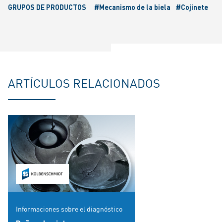
GRUPOS DE PRODUCTOS
#Mecanismo de la biela
#Cojinete
ARTÍCULOS RELACIONADOS
Informaciones sobre el diagnóstico