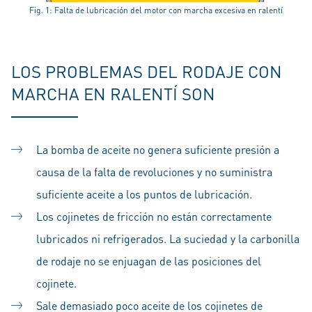
Fig. 1: Falta de lubricación del motor con marcha excesiva en ralentí
LOS PROBLEMAS DEL RODAJE CON
MARCHA EN RALENTÍ SON
La bomba de aceite no genera suficiente presión a
causa de la falta de revoluciones y no suministra
suficiente aceite a los puntos de lubricación.
Los cojinetes de fricción no están correctamente
lubricados ni refrigerados. La suciedad y la carbonilla
de rodaje no se enjuagan de las posiciones del
cojinete.
Sale demasiado poco aceite de los cojinetes de