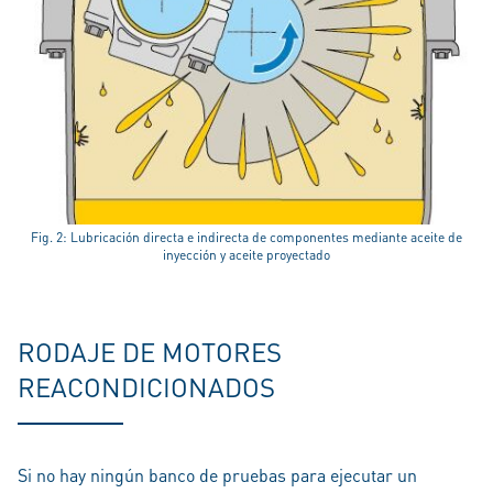
Fig. 2: Lubricación directa e indirecta de componentes mediante aceite de
inyección y aceite proyectado
RODAJE DE MOTORES
REACONDICIONADOS
Si no hay ningún banco de pruebas para ejecutar un