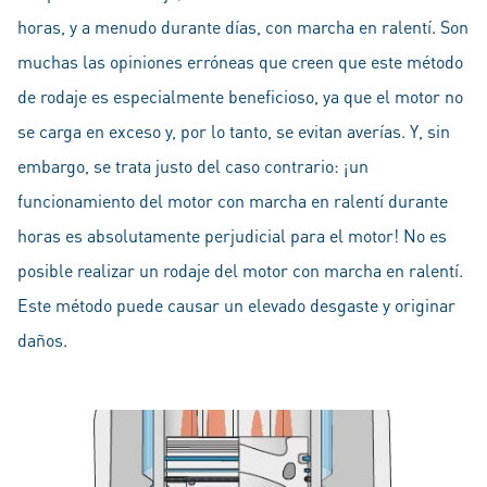
horas, y a menudo durante días, con marcha en ralentí. Son
muchas las opiniones erróneas que creen que este método
de rodaje es especialmente beneficioso, ya que el motor no
se carga en exceso y, por lo tanto, se evitan averías. Y, sin
embargo, se trata justo del caso contrario: ¡un
funcionamiento del motor con marcha en ralentí durante
horas es absolutamente perjudicial para el motor! No es
posible realizar un rodaje del motor con marcha en ralentí.
Este método puede causar un elevado desgaste y originar
daños.