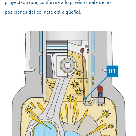
proyectado que, conforme a lo previsto, sale de las
posiciones del cojinete del cigüeñal.