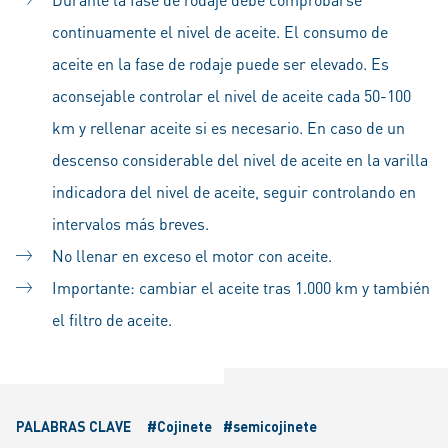
continuamente el nivel de aceite. El consumo de
aceite en la fase de rodaje puede ser elevado. Es
aconsejable controlar el nivel de aceite cada 50-100
km y rellenar aceite si es necesario. En caso de un
descenso considerable del nivel de aceite en la varilla
indicadora del nivel de aceite, seguir controlando en
intervalos más breves.
No llenar en exceso el motor con aceite.
Importante: cambiar el aceite tras 1.000 km y también
el filtro de aceite.
PALABRAS CLAVE
#Cojinete
#semicojinete