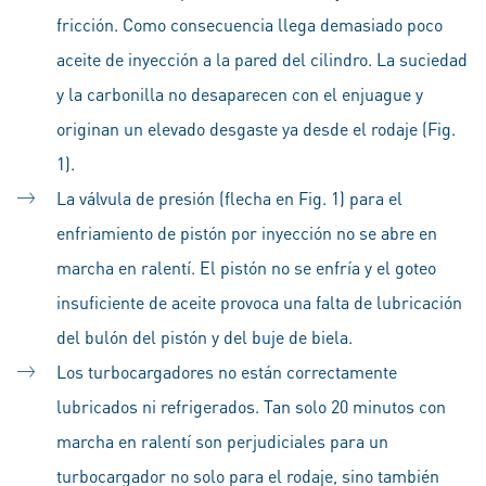
fricción. Como consecuencia llega demasiado poco
aceite de inyección a la pared del cilindro. La suciedad
y la carbonilla no desaparecen con el enjuague y
originan un elevado desgaste ya desde el rodaje (Fig.
1).
La válvula de presión (flecha en Fig. 1) para el
enfriamiento de pistón por inyección no se abre en
marcha en ralentí. El pistón no se enfría y el goteo
insuficiente de aceite provoca una falta de lubricación
del bulón del pistón y del buje de biela.
Los turbocargadores no están correctamente
lubricados ni refrigerados. Tan solo 20 minutos con
marcha en ralentí son perjudiciales para un
turbocargador no solo para el rodaje, sino también