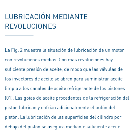
LUBRICACIÓN MEDIANTE
REVOLUCIONES
La Fig. 2 muestra la situación de lubricación de un motor
con revoluciones medias. Con más revoluciones hay
suficiente presión de aceite, de modo que las válvulas de
los inyectores de aceite se abren para suministrar aceite
limpio a los canales de aceite refrigerante de los pistones
(01). Las gotas de aceite procedentes de la refrigeración del
pistón lubrican y enfrían adicionalmente el bulón del
pistón. La lubricación de las superficies del cilindro por
debajo del pistón se asegura mediante suficiente aceite