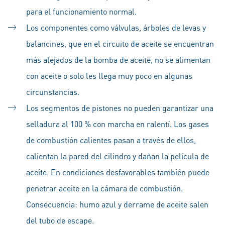
para el funcionamiento normal.
Los componentes como válvulas, árboles de levas y
balancines, que en el circuito de aceite se encuentran
más alejados de la bomba de aceite, no se alimentan
con aceite o solo les llega muy poco en algunas
circunstancias.
Los segmentos de pistones no pueden garantizar una
selladura al 100 % con marcha en ralentí. Los gases
de combustión calientes pasan a través de ellos,
calientan la pared del cilindro y dañan la película de
aceite. En condiciones desfavorables también puede
penetrar aceite en la cámara de combustión.
Consecuencia: humo azul y derrame de aceite salen
del tubo de escape.