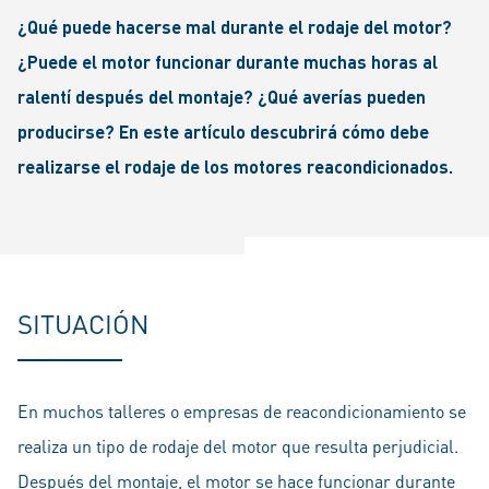
¿Qué puede hacerse mal durante el rodaje del motor?
¿Puede el motor funcionar durante muchas horas al
ralentí después del montaje? ¿Qué averías pueden
producirse? En este artículo descubrirá cómo debe
realizarse el rodaje de los motores reacondicionados.
SITUACIÓN
En muchos talleres o empresas de reacondicionamiento se
realiza un tipo de rodaje del motor que resulta perjudicial.
Después del montaje, el motor se hace funcionar durante