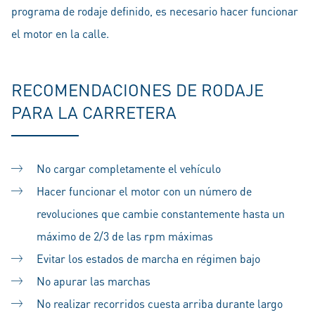
programa de rodaje definido, es necesario hacer funcionar
el motor en la calle.
RECOMENDACIONES DE RODAJE
PARA LA CARRETERA
No cargar completamente el vehículo
Hacer funcionar el motor con un número de
revoluciones que cambie constantemente hasta un
máximo de 2/3 de las rpm máximas
Evitar los estados de marcha en régimen bajo
No apurar las marchas
No realizar recorridos cuesta arriba durante largo