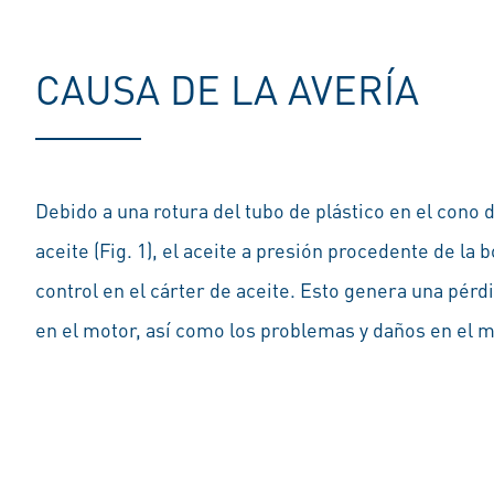
CAUSA DE LA AVERÍA
Debido a una rotura del tubo de plástico en el cono de
aceite (Fig. 1), el aceite a presión procedente de la 
control en el cárter de aceite. Esto genera una pérd
en el motor, así como los problemas y daños en el 