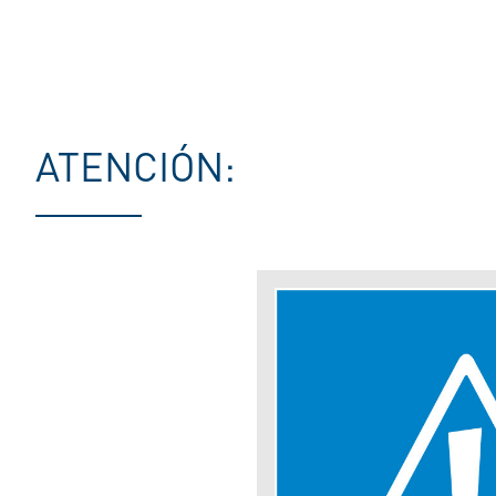
ATENCIÓN: