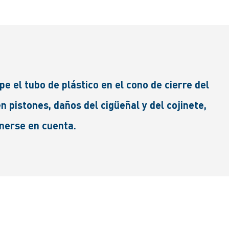
pe el tubo de plástico en el cono de cierre del
 pistones, daños del cigüeñal y del cojinete,
enerse en cuenta.