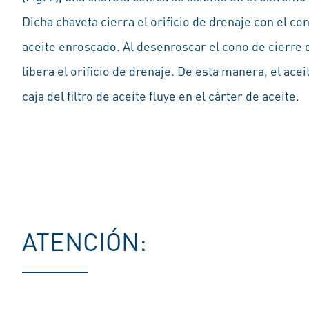
Dicha chaveta cierra el orificio de drenaje con el con
aceite enroscado. Al desenroscar el cono de cierre de
libera el orificio de drenaje. De esta manera, el ace
caja del filtro de aceite fluye en el cárter de aceite.
ATENCIÓN: