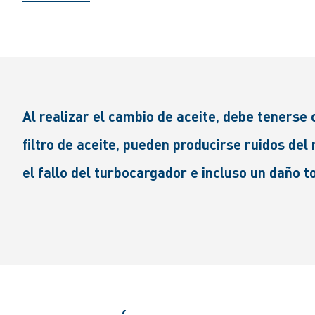
Al realizar el cambio de aceite, debe tenerse c
filtro de aceite, pueden producirse ruidos del
el fallo del turbocargador e incluso un daño 