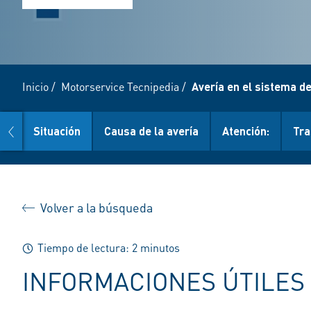
Inicio
/
Motorservice Tecnipedia
/
Avería en el sistema de
prev
Situación
Causa de la avería
Atención:
Tra
Volver a la búsqueda
Tiempo de lectura: 2 minutos
INFORMACIONES ÚTILES