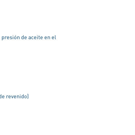
 presión de aceite en el
de revenido)