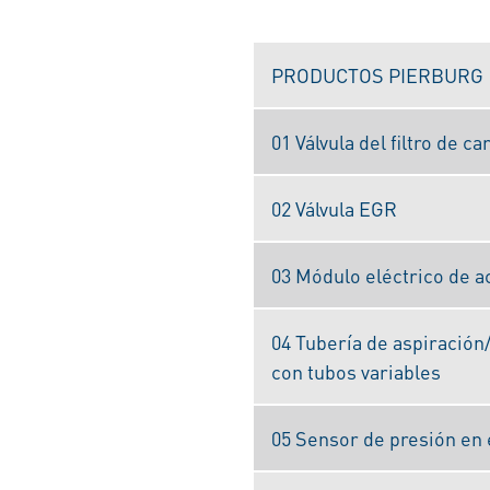
PRODUCTOS PIERBURG
01 Válvula del filtro de c
02 Válvula EGR
03 Módulo eléctrico de 
04 Tubería de aspiración
con tubos variables
05 Sensor de presión en 