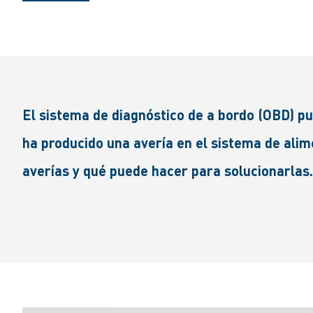
El sistema de diagnóstico de a bordo (OBD) p
ha producido una avería en el sistema de alim
averías y qué puede hacer para solucionarlas