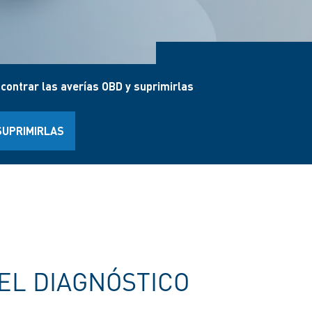
ncontrar las averías OBD y suprimirlas
SUPRIMIRLAS
EL DIAGNÓSTICO