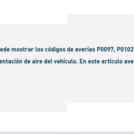
uede mostrar los códigos de averías P0097, P0102
entación de aire del vehículo. En este artículo av
.