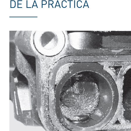
DE LA PRÁCTICA