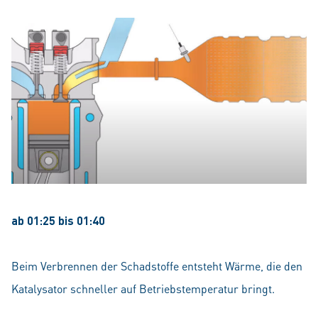
ab 01:25 bis 01:40
Beim Verbrennen der Schadstoffe entsteht Wärme, die den
Katalysator schneller auf Betriebstemperatur bringt.