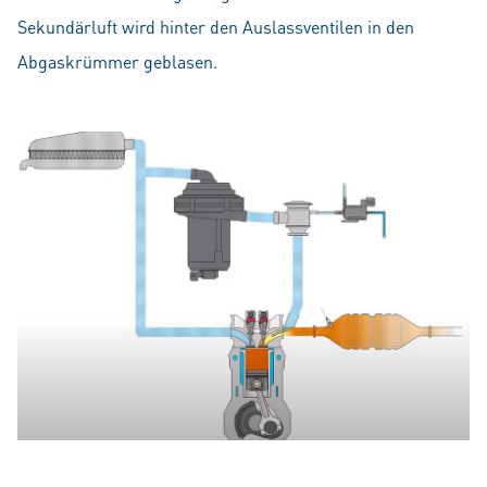
Sekundärluft wird hinter den Auslassventilen in den
Abgaskrümmer geblasen.