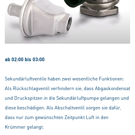
ab 02:00 bis 03:00
Sekundärluftventile haben zwei wesentliche Funktionen:
Als Rückschlagventil verhindern sie, dass Abgaskondensat
und Druckspitzen in die Sekundärluftpumpe gelangen und
diese beschädigen. Als Abschaltventil sorgen sie dafür,
dass nur zum gewünschten Zeitpunkt Luft in den
Krümmer gelangt.