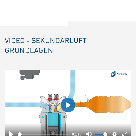
VIDEO - SEKUNDÄRLUFT
GRUNDLAGEN
Play
03:19