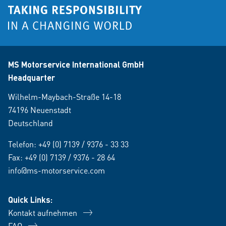
MS Motorservice International GmbH
Headquarter
Wilhelm-Maybach-Straße 14-18
74196 Neuenstadt
Deutschland
Telefon:
+49 (0) 7139 / 9376 - 33 33
Fax: +49 (0) 7139 / 9376 - 28 64
info@ms-motorservice.com
Quick Links:
Kontakt aufnehmen
FAQ