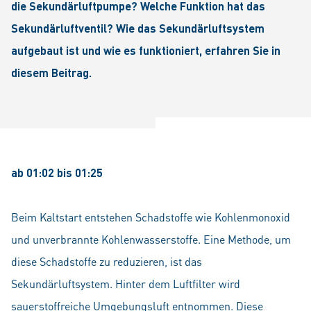
die Sekundärluftpumpe? Welche Funktion hat das
Sekundärluftventil? Wie das Sekundärluftsystem
aufgebaut ist und wie es funktioniert, erfahren Sie in
diesem Beitrag.
ab 01:02 bis 01:25
Beim Kaltstart entstehen Schadstoffe wie Kohlenmonoxid
und unverbrannte Kohlenwasserstoffe. Eine Methode, um
diese Schadstoffe zu reduzieren, ist das
Sekundärluftsystem. Hinter dem Luftfilter wird
sauerstoffreiche Umgebungsluft entnommen. Diese