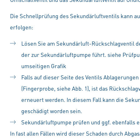
Die Schnellprüfung des Sekundärluftventils kann au
erfolgen:
Lösen Sie am Sekundärluft-Rückschlagventil d
der zur Sekundärluftpumpe führt. siehe Prüfpu
umseitigen Grafik
Falls auf dieser Seite des Ventils Ablagerunge
(Fingerprobe, siehe Abb. 1), ist das Rückschlag
erneuert werden. In diesem Fall kann die Seku
geschädigt worden sein.
Sekundärluftpumpe prüfen und ggf. ebenfalls 
In fast allen Fällen wird dieser Schaden durch Abga