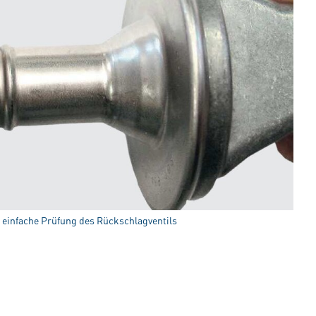
: einfache Prüfung des Rückschlagventils