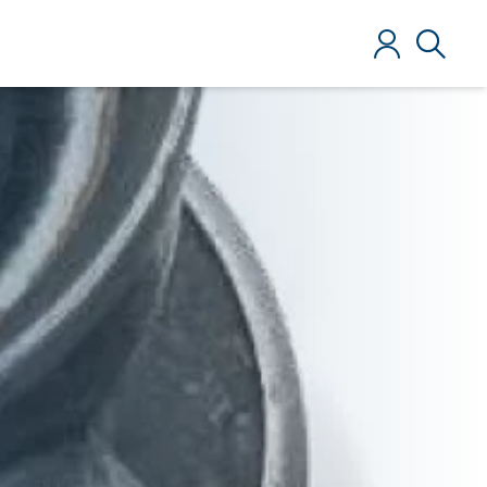
Anmelden
Suche