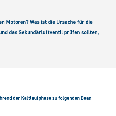
 Motoren? Was ist die Ursache für die
d das Sekundärluftventil prüfen sollten,
hrend der Kaltlaufphase zu folgenden Bean