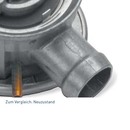
Zum Vergleich: Neuzustand