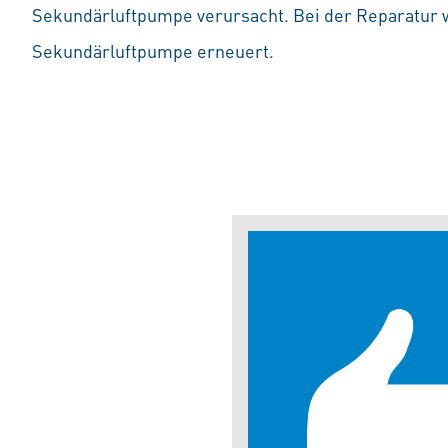
Sekundärluftpumpe verursacht. Bei der Reparatur wi
Sekundärluftpumpe erneuert.