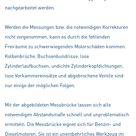
nachgearbeitet werden.
Werden die Messungen bzw. die notwendigen Korrekturen
nicht vorgenommen, kann es durch die fehlenden
Freiräume zu schwerwiegenden Motorschäden kommen.
Kolbenbrüche, Buchsenbundrisse, lose
Zylinderlaufbuchsen, undichte Zylinderkopfdichtungen,
lose Vorkammereinsätze und abgebrochene Ventile sind
nur einige der möglichen Folgen.
Mit der abgebildeten Messbrücke lassen sich alle
notwendigen Abstandsmaße schnell und unproblematisch
ermitteln. Die Messbrücke eignet sich für Benzin- und
Dieselmotoren. Sie ist ein unentbehrliches Werkzeug im