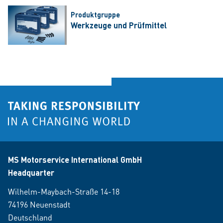
Produktgruppe
Werkzeuge und Prüfmittel
MS Motorservice International GmbH
Headquarter
Wilhelm-Maybach-Straße 14-18
74196 Neuenstadt
Deutschland