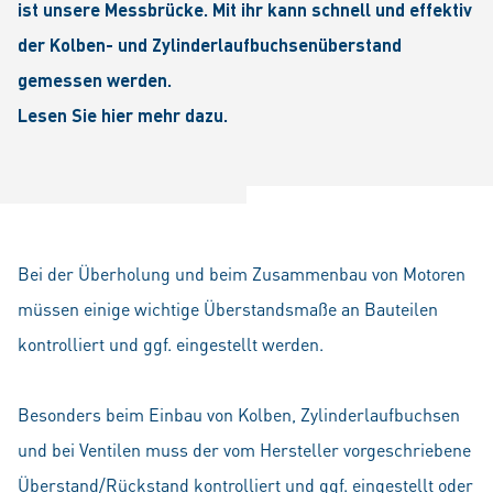
ist unsere Messbrücke. Mit ihr kann schnell und effektiv
der Kolben- und Zylinderlaufbuchsenüberstand
gemessen werden.
Lesen Sie hier mehr dazu.
Bei der Überholung und beim Zusammenbau von Motoren
müssen einige wichtige Überstandsmaße an Bauteilen
kontrolliert und ggf. eingestellt werden.
Besonders beim Einbau von Kolben, Zylinderlaufbuchsen
und bei Ventilen muss der vom Hersteller vorgeschriebene
Überstand/Rückstand kontrolliert und ggf. eingestellt oder