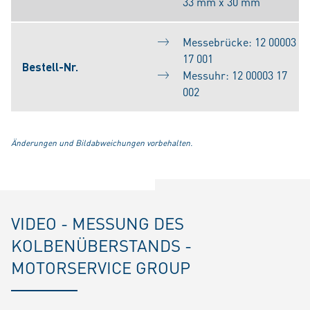
33 mm x 30 mm
Messebrücke: 12 00003
17 001
Bestell-Nr.
Messuhr: 12 00003 17
002
Änderungen und Bildabweichungen vorbehalten.
VIDEO - MESSUNG DES
KOLBENÜBERSTANDS -
MOTORSERVICE GROUP