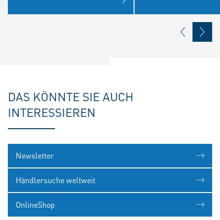
DAS KÖNNTE SIE AUCH
INTERESSIEREN
Newsletter
Händlersuche weltweit
OnlineShop