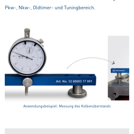
Pkw-, Nkw-, Oldtimer- und Tuningbereich.
Anwendungsbeispiel: Messung des Kolbenüberstands