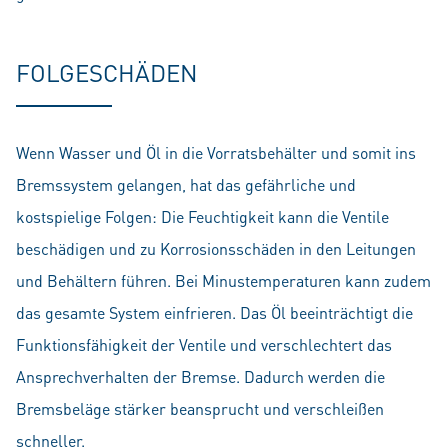
FOLGESCHÄDEN
Wenn Wasser und Öl in die Vorratsbehälter und somit ins
Bremssystem gelangen, hat das gefährliche und
kostspielige Folgen: Die Feuchtigkeit kann die Ventile
beschädigen und zu Korrosionsschäden in den Leitungen
und Behältern führen. Bei Minustemperaturen kann zudem
das gesamte System einfrieren. Das Öl beeinträchtigt die
Funktionsfähigkeit der Ventile und verschlechtert das
Ansprechverhalten der Bremse. Dadurch werden die
Bremsbeläge stärker beansprucht und verschleißen
schneller.