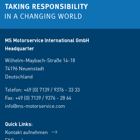
MS Motorservice International GmbH
Headquarter
Wilhelm-Maybach-Straße 14-18
74196 Neuenstadt
Deutschland
Telefon:
+49 (0) 7139 / 9376 - 33 33
Fax: +49 (0) 7139 / 9376 - 28 64
info@ms-motorservice.com
Quick Links:
Kontakt aufnehmen