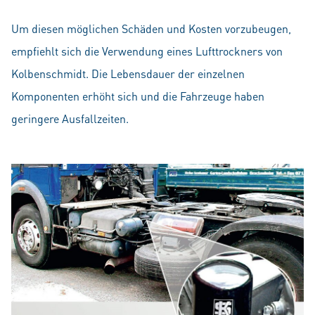
Um diesen möglichen Schäden und Kosten vorzubeugen,
empfiehlt sich die Verwendung eines Lufttrockners von
Kolbenschmidt. Die Lebensdauer der einzelnen
Komponenten erhöht sich und die Fahrzeuge haben
geringere Ausfallzeiten.