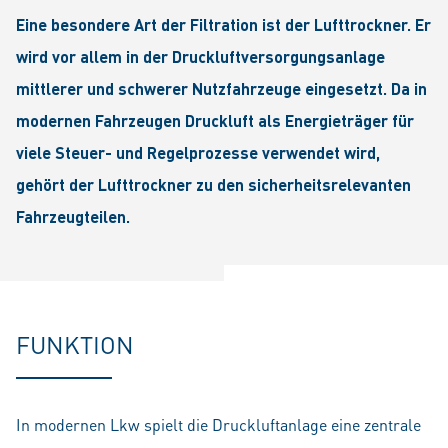
Eine besondere Art der Filtration ist der Lufttrockner. Er
wird vor allem in der Druckluftversorgungsanlage
mittlerer und schwerer Nutzfahrzeuge eingesetzt. Da in
modernen Fahrzeugen Druckluft als Energieträger für
viele Steuer- und Regelprozesse verwendet wird,
gehört der Lufttrockner zu den sicherheitsrelevanten
Fahrzeugteilen.
FUNKTION
In modernen Lkw spielt die Druckluftanlage eine zentrale