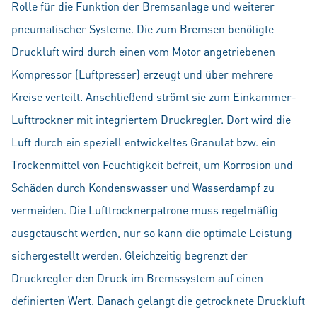
Rolle für die Funktion der Bremsanlage und weiterer
pneumatischer Systeme. Die zum Bremsen benötigte
Druckluft wird durch einen vom Motor angetriebenen
Kompressor (Luftpresser) erzeugt und über mehrere
Kreise verteilt. Anschließend strömt sie zum Einkammer-
Lufttrockner mit integriertem Druckregler. Dort wird die
Luft durch ein speziell entwickeltes Granulat bzw. ein
Trockenmittel von Feuchtigkeit befreit, um Korrosion und
Schäden durch Kondenswasser und Wasserdampf zu
vermeiden. Die Lufttrocknerpatrone muss regelmäßig
ausgetauscht werden, nur so kann die optimale Leistung
sichergestellt werden. Gleichzeitig begrenzt der
Druckregler den Druck im Bremssystem auf einen
definierten Wert. Danach gelangt die getrocknete Druckluft