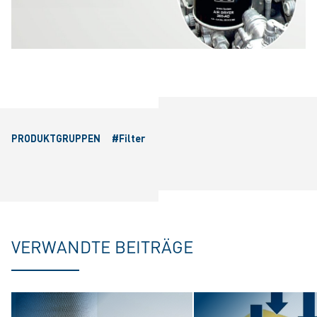
PRODUKTGRUPPEN
#Filter
VERWANDTE BEITRÄGE