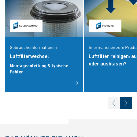
Gebrauchsinformationen
Informationen zum Produ
Luftfilterwechsel
Luftfilter reinigen: a
oder ausblasen?
Montageanleitung & typische
Fehler