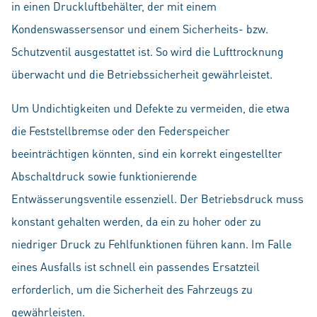
in einen Druckluftbehälter, der mit einem
Kondenswassersensor und einem Sicherheits- bzw.
Schutzventil ausgestattet ist. So wird die Lufttrocknung
überwacht und die Betriebssicherheit gewährleistet.
Um Undichtigkeiten und Defekte zu vermeiden, die etwa
die Feststellbremse oder den Federspeicher
beeinträchtigen könnten, sind ein korrekt eingestellter
Abschaltdruck sowie funktionierende
Entwässerungsventile essenziell. Der Betriebsdruck muss
konstant gehalten werden, da ein zu hoher oder zu
niedriger Druck zu Fehlfunktionen führen kann. Im Falle
eines Ausfalls ist schnell ein passendes Ersatzteil
erforderlich, um die Sicherheit des Fahrzeugs zu
gewährleisten.