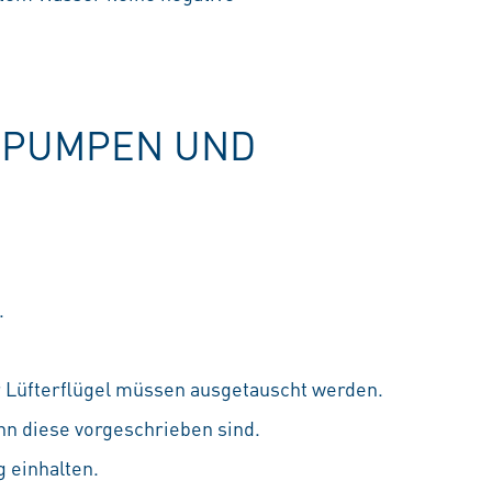
ERPUMPEN UND
.
 Lüfterflügel müssen ausgetauscht werden.
n diese vorgeschrieben sind.
 einhalten.