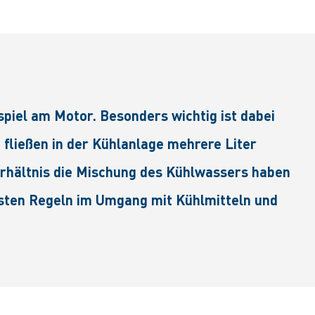
piel am Motor. Besonders wichtig ist dabei
 fließen in der Kühlanlage mehrere Liter
erhältnis die Mischung des Kühlwassers haben
gsten Regeln im Umgang mit Kühlmitteln und