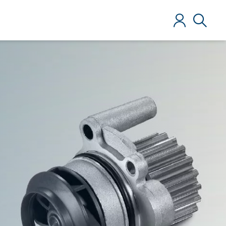
Anmelden
Suche