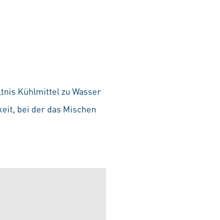
tnis Kühlmittel zu Wasser
keit, bei der das Mischen