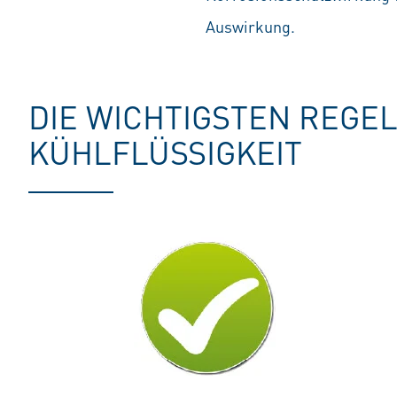
Auswirkung.
DIE WICHTIGSTEN REGE
KÜHLFLÜSSIGKEIT