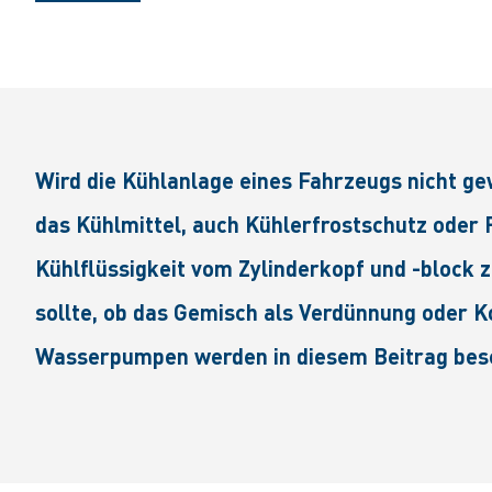
Wird die Kühlanlage eines Fahrzeugs nicht ge
das Kühlmittel, auch Kühlerfrostschutz oder F
Kühlflüssigkeit vom Zylinderkopf und -block 
sollte, ob das Gemisch als Verdünnung oder 
Wasserpumpen werden in diesem Beitrag bes