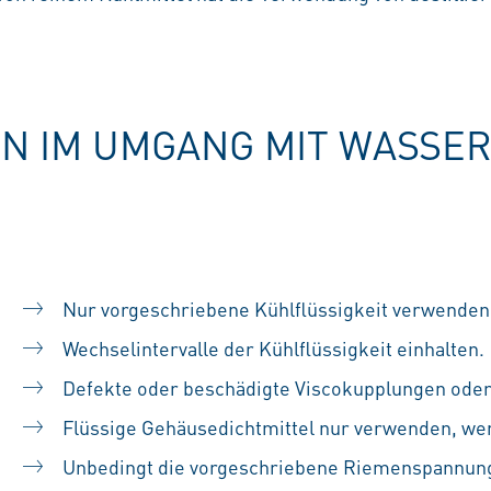
LN IM UMGANG MIT WASS
Nur vorgeschriebene Kühlflüssigkeit verwenden
Wechselintervalle der Kühlflüssigkeit einhalten.
Defekte oder beschädigte Viscokupplungen oder
Flüssige Gehäusedichtmittel nur verwenden, wen
Unbedingt die vorgeschriebene Riemenspannung