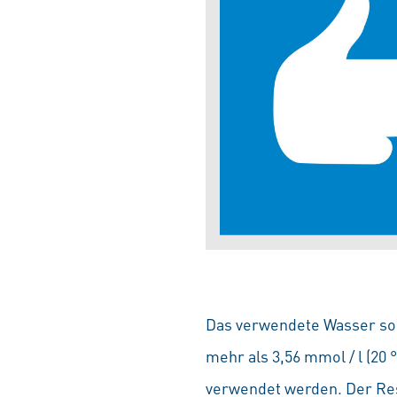
Das verwendete Wasser soll
mehr als 3,56 mmol / l (20
verwendet werden. Der Rest