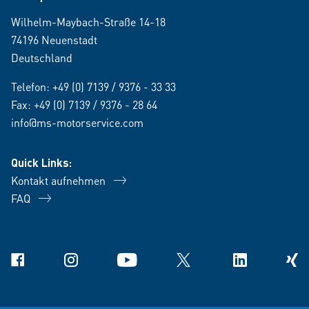
Wilhelm-Maybach-Straße 14-18
74196 Neuenstadt
Deutschland
Telefon:
+49 (0) 7139 / 9376 - 33 33
Fax: +49 (0) 7139 / 9376 - 28 64
info@ms-motorservice.com
Quick Links:
Kontakt aufnehmen
FAQ
Facebook
Instagram
YouTube
X
Linkedin
Xing