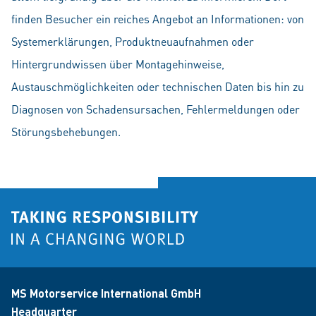
finden Besucher ein reiches Angebot an Informationen: von
Systemerklärungen, Produktneuaufnahmen oder
Hintergrundwissen über Montagehinweise,
Austauschmöglichkeiten oder technischen Daten bis hin zu
Diagnosen von Schadensursachen, Fehlermeldungen oder
Störungsbehebungen.
MS Motorservice International GmbH
Headquarter