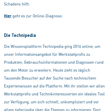
Schadens hilft.
Hier
geht es zur Online-Diagnose.
Die Technipedia
Die Wissensplattform Technipedia ging 2016 online, um
unser Informationsangebot für Werkstattprofis zu
Produkten, Gebrauchsinformationen und Diagnosen rund
um den Motor zu erweitern. Heute zieht es täglich
Tausende Besucher auf der Suche nach technischem
Expertenwissen auf die Plattform. Mit ihr stellen wir allen
Werkstattprofis und Technikinteressierten ein ideales Tool
zur Verfügung, um sich schnell, unkompliziert und vor
allem tiefgründig über die Themen zu informieren. Dort