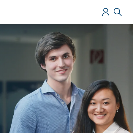
Anmelden
Suche