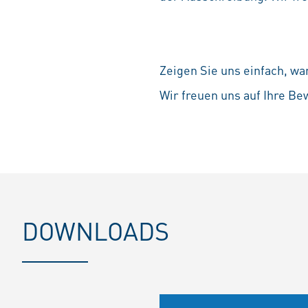
Zeigen Sie uns einfach, wa
Wir freuen uns auf Ihre B
DOWNLOADS