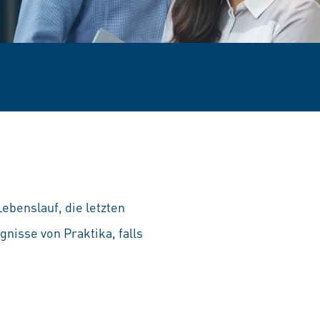
ebenslauf, die letzten
nisse von Praktika, falls