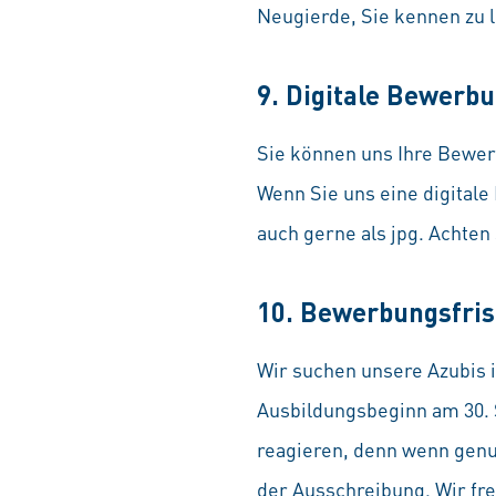
Neugierde, Sie kennen zu 
9. Digitale Bewerb
Sie können uns Ihre Bewer
Wenn Sie uns eine digitale
auch gerne als jpg. Achten
10. Bewerbungsfris
Wir suchen unsere Azubis 
Ausbildungsbeginn am 30. S
reagieren, denn wenn genu
der Ausschreibung. Wir fre