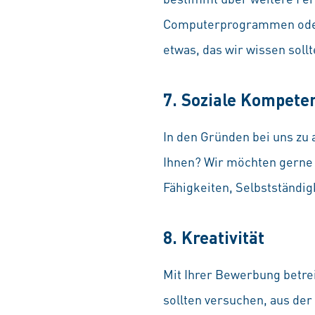
Computerprogrammen oder e
etwas, das wir wissen soll
7. Soziale Kompete
In den Gründen bei uns zu a
Ihnen? Wir möchten gerne 
Fähigkeiten, Selbstständig
8. Kreativität
Mit Ihrer Bewerbung betrei
sollten versuchen, aus der