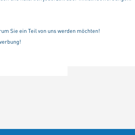
rum Sie ein Teil von uns werden möchten!
ewerbung!