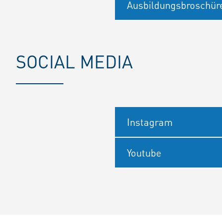
Ausbildungsbroschür
SOCIAL MEDIA
Instagram
Youtube