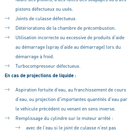
pistons défectueux ou usés.
Joints de culasse défectueux.
Détériorations de la chambre de précombustion.
Utilisation incorrecte ou excessive de produits d‘aide
au démarrage (spray d‘aide au démarrage) lors du
démarrage à froid.
Turbocompresseur défectueux.
En cas de projections de liquide :
Aspiration fortuite d’eau, au franchissement de cours
d’eau, ou projection d’importantes quantités d’eau par
le véhicule précédent ou venant en sens inverse.
Remplissage du cylindre sur le moteur arrêté :
avec de l‘eau si le joint de culasse n‘est pas