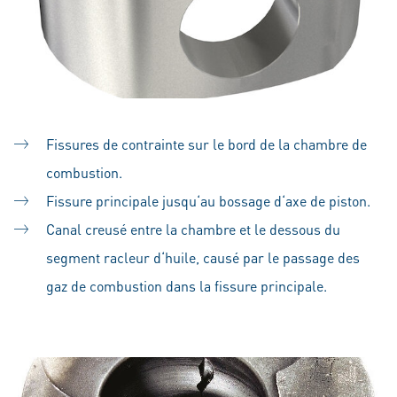
Fissures de contrainte sur le bord de la chambre de
combustion.
Fissure principale jusqu‘au bossage d‘axe de piston.
Canal creusé entre la chambre et le dessous du
segment racleur d‘huile, causé par le passage des
gaz de combustion dans la fissure principale.