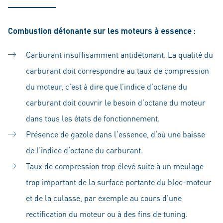
Combustion détonante sur les moteurs à essence :
Carburant insuffisamment antidétonant. La qualité du
carburant doit correspondre au taux de compression
du moteur, c’est à dire que l’indice d’octane du
carburant doit couvrir le besoin d’octane du moteur
dans tous les états de fonctionnement.
Présence de gazole dans l‘essence, d‘où une baisse
de l‘indice d‘octane du carburant.
Taux de compression trop élevé suite à un meulage
trop important de la surface portante du bloc-moteur
et de la culasse, par exemple au cours d’une
rectification du moteur ou à des fins de tuning.