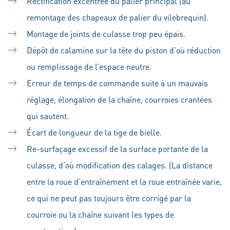
Rectification excentrée du palier principal (au
remontage des chapeaux de palier du vilebrequin).
Montage de joints de culasse trop peu épais.
Dépôt de calamine sur la tête du piston d’où réduction
ou remplissage de l’espace neutre.
Erreur de temps de commande suite à un mauvais
réglage, élongation de la chaîne, courroies crantées
qui sautent.
Écart de longueur de la tige de bielle.
Re-surfaçage excessif de la surface portante de la
culasse, d‘où modification des calages. (La distance
entre la roue d‘entraînement et la roue entraînée varie,
ce qui ne peut pas toujours être corrigé par la
courroie ou la chaîne suivant les types de