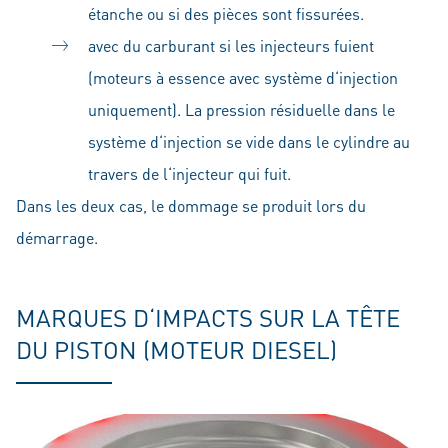
étanche ou si des pièces sont fissurées.
avec du carburant si les injecteurs fuient
(moteurs à essence avec système d‘injection
uniquement). La pression résiduelle dans le
système d‘injection se vide dans le cylindre au
travers de l‘injecteur qui fuit.
Dans les deux cas, le dommage se produit lors du
démarrage.
MARQUES D‘IMPACTS SUR LA TÊTE
DU PISTON (MOTEUR DIESEL)