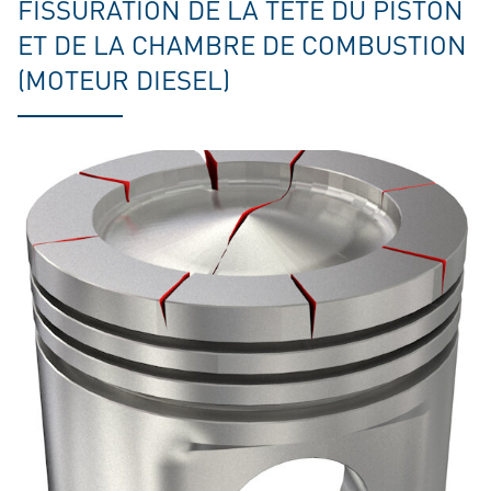
FISSURATION DE LA TÊTE DU PISTON
ET DE LA CHAMBRE DE COMBUSTION
(MOTEUR DIESEL)