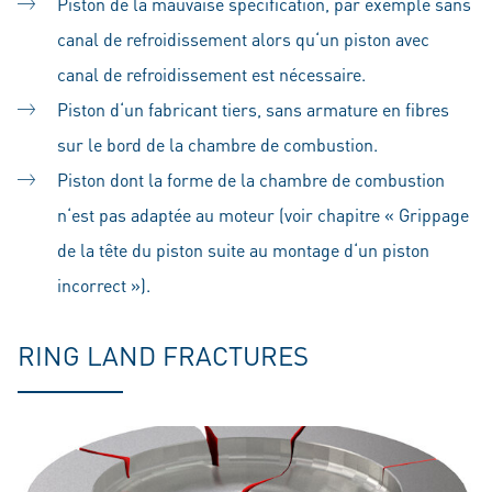
Piston de la mauvaise spécification, par exemple sans
canal de refroidissement alors qu‘un piston avec
canal de refroidissement est nécessaire.
Piston d‘un fabricant tiers, sans armature en fibres
sur le bord de la chambre de combustion.
Piston dont la forme de la chambre de combustion
n‘est pas adaptée au moteur (voir chapitre « Grippage
de la tête du piston suite au montage d‘un piston
incorrect »).
RING LAND FRACTURES