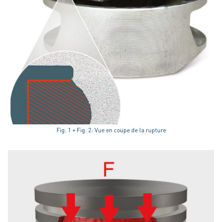
Fig. 1 + Fig. 2: Vue en coupe de la rupture