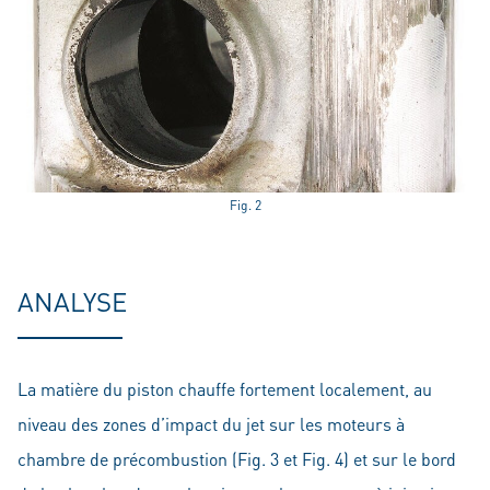
Fig. 2
ANALYSE
La matière du piston chauffe fortement localement, au
niveau des zones d’impact du jet sur les moteurs à
chambre de précombustion (Fig. 3 et Fig. 4) et sur le bord