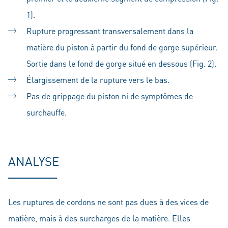
1).
Rupture progressant transversalement dans la
matière du piston à partir du fond de gorge supérieur.
Sortie dans le fond de gorge situé en dessous (Fig. 2).
Élargissement de la rupture vers le bas.
Pas de grippage du piston ni de symptômes de
surchauffe.
ANALYSE
Les ruptures de cordons ne sont pas dues à des vices de
matière, mais à des surcharges de la matière. Elles