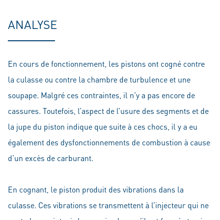
ANALYSE
En cours de fonctionnement, les pistons ont cogné contre
la culasse ou contre la chambre de turbulence et une
soupape. Malgré ces contraintes, il n’y a pas encore de
cassures. Toutefois, l’aspect de l’usure des segments et de
la jupe du piston indique que suite à ces chocs, il y a eu
également des dysfonctionnements de combustion à cause
d’un excès de carburant.
En cognant, le piston produit des vibrations dans la
culasse. Ces vibrations se transmettent à l’injecteur qui ne