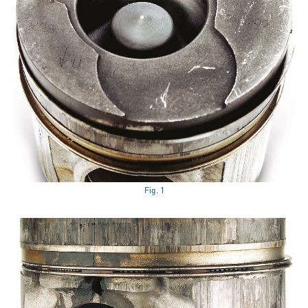
Fig. 1