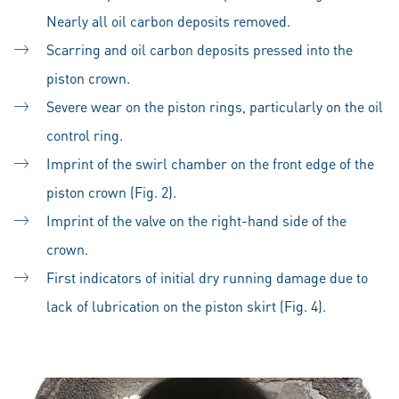
Nearly all oil carbon deposits removed.
Scarring and oil carbon deposits pressed into the
piston crown.
Severe wear on the piston rings, particularly on the oil
control ring.
Imprint of the swirl chamber on the front edge of the
piston crown (Fig. 2).
Imprint of the valve on the right-hand side of the
crown.
First indicators of initial dry running damage due to
lack of lubrication on the piston skirt (Fig. 4).