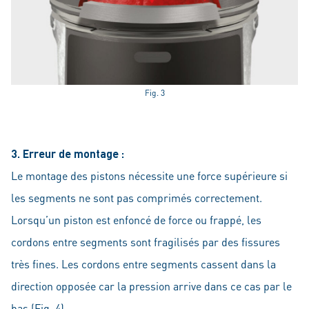
Fig. 3
3. Erreur de montage :
Le montage des pistons nécessite une force supérieure si
les segments ne sont pas comprimés correctement.
Lorsqu’un piston est enfoncé de force ou frappé, les
cordons entre segments sont fragilisés par des fissures
très fines. Les cordons entre segments cassent dans la
direction opposée car la pression arrive dans ce cas par le
bas (Fig. 4).