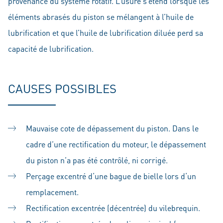
provenance du système rotatif. L’usure s’étend lorsque les
éléments abrasés du piston se mélangent à l’huile de
lubrification et que l’huile de lubrification diluée perd sa
capacité de lubrification.
CAUSES POSSIBLES
Mauvaise cote de dépassement du piston. Dans le
cadre d’une rectification du moteur, le dépassement
du piston n’a pas été contrôlé, ni corrigé.
Perçage excentré d‘une bague de bielle lors d‘un
remplacement.
Rectification excentrée (décentrée) du vilebrequin.