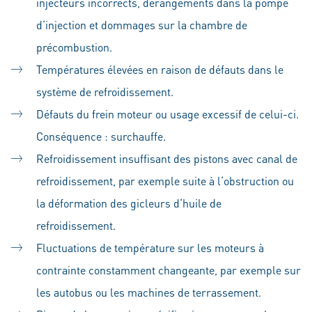
injecteurs incorrects, dérangements dans la pompe
d‘injection et dommages sur la chambre de
précombustion.
Températures élevées en raison de défauts dans le
système de refroidissement.
Défauts du frein moteur ou usage excessif de celui-ci.
Conséquence : surchauffe.
Refroidissement insuffisant des pistons avec canal de
refroidissement, par exemple suite à l‘obstruction ou
la déformation des gicleurs d‘huile de
refroidissement.
Fluctuations de température sur les moteurs à
contrainte constamment changeante, par exemple sur
les autobus ou les machines de terrassement.