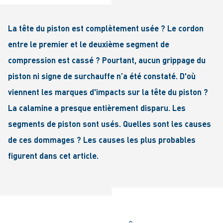
La tête du piston est complètement usée ? Le cordon
entre le premier et le deuxième segment de
compression est cassé ? Pourtant, aucun grippage du
piston ni signe de surchauffe n’a été constaté. D'où
viennent les marques d'impacts sur la tête du piston ?
La calamine a presque entièrement disparu. Les
segments de piston sont usés. Quelles sont les causes
de ces dommages ? Les causes les plus probables
figurent dans cet article.