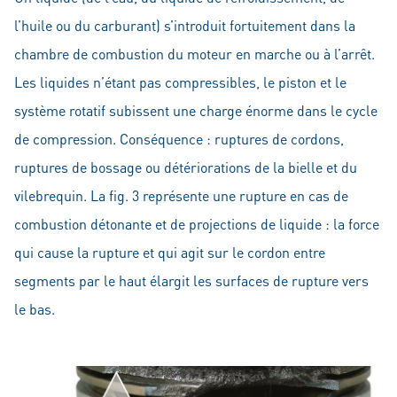
l’huile ou du carburant) s’introduit fortuitement dans la
chambre de combustion du moteur en marche ou à l’arrêt.
Les liquides n’étant pas compressibles, le piston et le
système rotatif subissent une charge énorme dans le cycle
de compression. Conséquence : ruptures de cordons,
ruptures de bossage ou détériorations de la bielle et du
vilebrequin. La fig. 3 représente une rupture en cas de
combustion détonante et de projections de liquide : la force
qui cause la rupture et qui agit sur le cordon entre
segments par le haut élargit les surfaces de rupture vers
le bas.