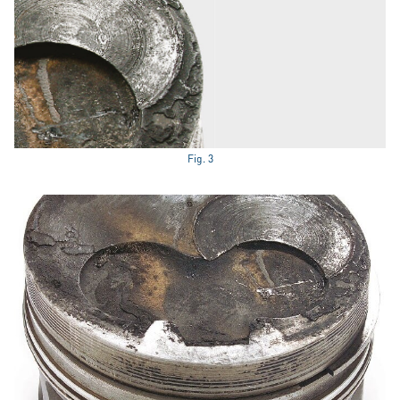
Fig. 3