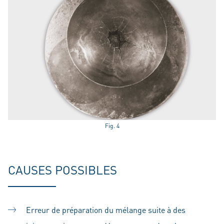
Fig. 4
CAUSES POSSIBLES
Erreur de préparation du mélange suite à des