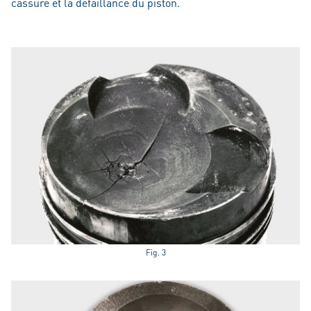
cassure et la défaillance du piston.
Fig. 3