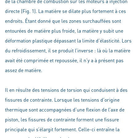
de la chambre de combustion sur les moteurs à injection
directe (Fig. 1). La matière se dilate plus fortement à ces
endroits. Étant donné que les zones surchauffées sont
entourées de matière plus froide, la matière y subit une
déformation plastique dépassant la limite d’élasticité. Lors
du refroidissement, il se produit l’inverse : là où la matière
avait été comprimée et repoussée, il n’y a à présent pas
assez de matière.
Il en résulte des tensions de torsion qui conduisent à des
fissures de contrainte. Lorsque les tensions d’origine
thermique sont accompagnées d’une flexion de l’axe de
piston, les fissures de contrainte forment une fissure
principale qui s’élargit fortement. Celle-ci entraîne la