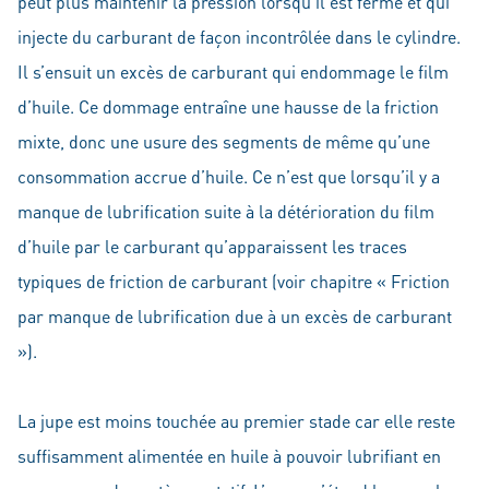
peut plus maintenir la pression lorsqu’il est fermé et qui
injecte du carburant de façon incontrôlée dans le cylindre.
Il s’ensuit un excès de carburant qui endommage le film
d’huile. Ce dommage entraîne une hausse de la friction
mixte, donc une usure des segments de même qu’une
consommation accrue d’huile. Ce n’est que lorsqu’il y a
manque de lubrification suite à la détérioration du film
d’huile par le carburant qu’apparaissent les traces
typiques de friction de carburant (voir chapitre « Friction
par manque de lubrification due à un excès de carburant
»).
La jupe est moins touchée au premier stade car elle reste
suffisamment alimentée en huile à pouvoir lubrifiant en