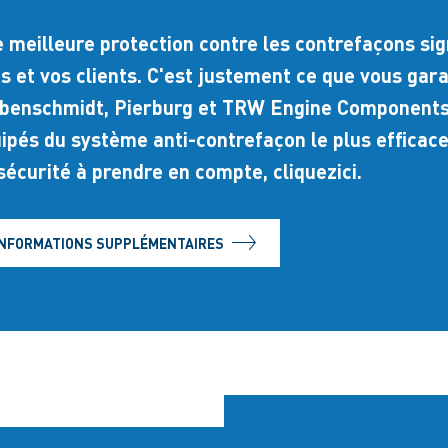
 meilleure protection contre les contrefaçons sig
s et vos clients. C'est justement ce que vous gar
benschmidt, Pierburg et TRW Engine Components.
ipés du système anti-contrefaçon le plus efficace
sécurité à prendre en compte, cliquezici.
INFORMATIONS SUPPLÉMENTAIRES