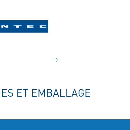
UES ET EMBALLAGE