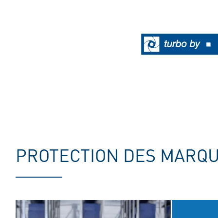
PROTECTION DES MARQ