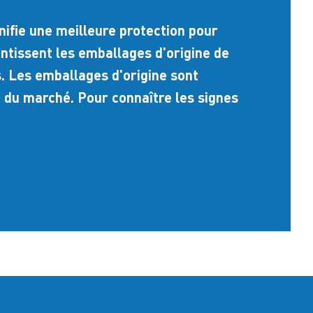
nifie une meilleure protection pour
antissent les emballages d'origine de
 Les emballages d'origine sont
 du marché. Pour connaître les signes