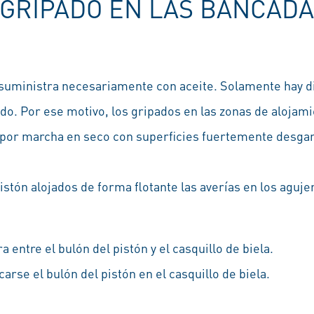
GRIPADO EN LAS BANCADA
suministra necesariamente con aceite. Solamente hay di
do. Por ese motivo, los gripados en las zonas de alojami
 por marcha en seco con superficies fuertemente desgar
istón alojados de forma flotante las averías en los aguj
a entre el bulón del pistón y el casquillo de biela.
arse el bulón del pistón en el casquillo de biela.