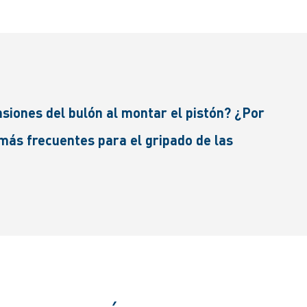
siones del bulón al montar el pistón? ¿Por
 más frecuentes para el gripado de las