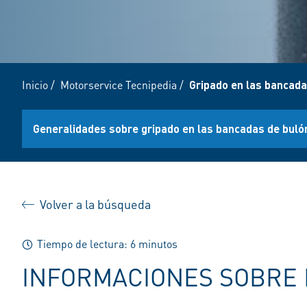
Inicio
/
Motorservice Tecnipedia
/
Gripado en las bancada
Generalidades sobre gripado en las bancadas de buló
Volver a la búsqueda
Tiempo de lectura: 6 minutos
INFORMACIONES SOBRE 