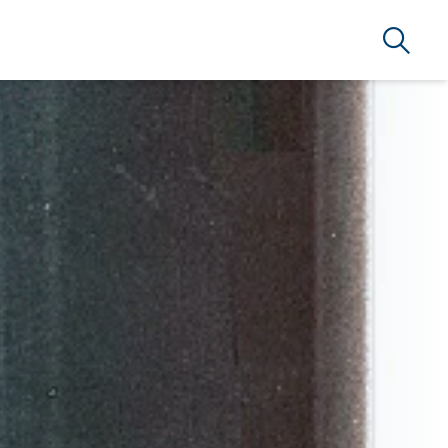
Búsque