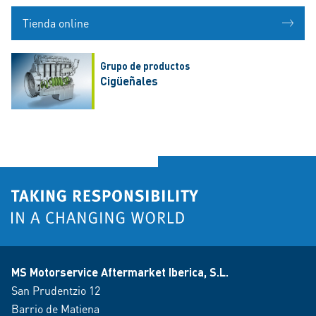
Tienda online
Grupo de productos
Cigüeñales
MS Motorservice Aftermarket Iberica, S.L.
San Prudentzio 12
Barrio de Matiena