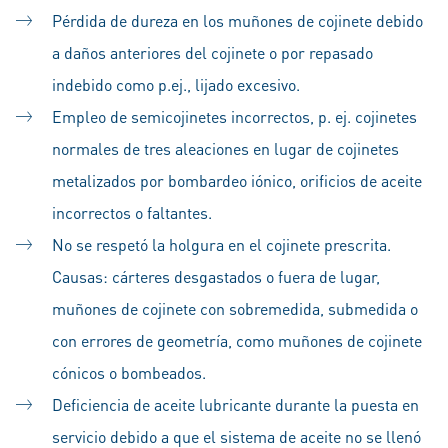
Pérdida de dureza en los muñones de cojinete debido
a daños anteriores del cojinete o por repasado
indebido como p.ej., lijado excesivo.
Empleo de semicojinetes incorrectos, p. ej. cojinetes
normales de tres aleaciones en lugar de cojinetes
metalizados por bombardeo iónico, orificios de aceite
incorrectos o faltantes.
No se respetó la holgura en el cojinete prescrita.
Causas: cárteres desgastados o fuera de lugar,
muñones de cojinete con sobremedida, submedida o
con errores de geometría, como muñones de cojinete
cónicos o bombeados.
Deficiencia de aceite lubricante durante la puesta en
servicio debido a que el sistema de aceite no se llenó