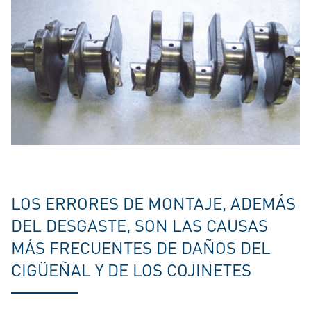
LOS ERRORES DE MONTAJE, ADEMÁS
DEL DESGASTE, SON LAS CAUSAS
MÁS FRECUENTES DE DAÑOS DEL
CIGÜEÑAL Y DE LOS COJINETES