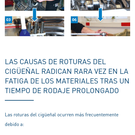
LAS CAUSAS DE ROTURAS DEL
CIGÜEÑAL RADICAN RARA VEZ EN LA
FATIGA DE LOS MATERIALES TRAS UN
TIEMPO DE RODAJE PROLONGADO
Las roturas del cigüeñal ocurren más frecuentemente
debido a: