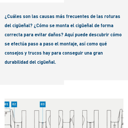
¿Cuáles son las causas más frecuentes de las roturas
del cigüeñal? ¿Cómo se monta el cigüeñal de forma
correcta para evitar daños? Aquí puede descubrir cómo
se efectúa paso a paso el montaje, así como qué
consejos y trucos hay para conseguir una gran
durabilidad del cigüeñal.