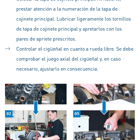
prestar atención a la numeración de la tapa de
cojinete principal. Lubricar ligeramente los tornillos
de tapa de cojinete principal y apretarlos con los
pares de apriete prescritos.
Controlar el cigüeñal en cuanto a rueda libre. Se debe
comprobar el juego axial del cigüeñal y, en caso
necesario, ajustarlo en consecuencia.