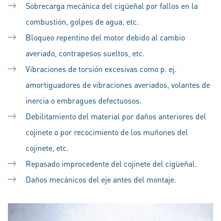
Sobrecarga mecánica del cigüeñal por fallos en la
combustión, golpes de agua, etc.
Bloqueo repentino del motor debido al cambio
averiado, contrapesos sueltos, etc.
Vibraciones de torsión excesivas como p. ej.
amortiguadores de vibraciones averiados, volantes de
inercia o embragues defectuosos.
Debilitamiento del material por daños anteriores del
cojinete o por recocimiento de los muñones del
cojinete, etc.
Repasado improcedente del cojinete del cigüeñal.
Daños mecánicos del eje antes del montaje.