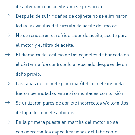
de antemano con aceite y no se presurizó.
Después de sufrir daños de cojinete no se eliminaron
todas las virutas del circuito de aceite del motor.
No se renovaron el refrigerador de aceite, aceite para
el motor y el filtro de aceite.
El diámetro del orificio de los cojinetes de bancada en
el cárter no fue controlado o reparado después de un
daño previo.
Las tapas de cojinete principal/del cojinete de biela
fueron permutadas entre sí o montadas con torsión.
Se utilizaron pares de apriete incorrectos y/o tornillos
de tapa de cojinete antiguos.
En la primera puesta en marcha del motor no se
consideraron las especificaciones del fabricante.