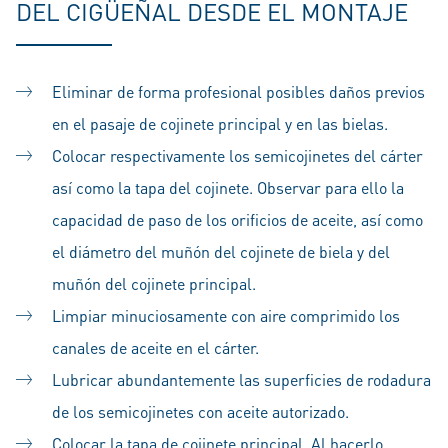
DEL CIGÜEÑAL DESDE EL MONTAJE
Eliminar de forma profesional posibles daños previos
en el pasaje de cojinete principal y en las bielas.
Colocar respectivamente los semicojinetes del cárter
así como la tapa del cojinete. Observar para ello la
capacidad de paso de los orificios de aceite, así como
el diámetro del muñón del cojinete de biela y del
muñón del cojinete principal.
Limpiar minuciosamente con aire comprimido los
canales de aceite en el cárter.
Lubricar abundantemente las superficies de rodadura
de los semicojinetes con aceite autorizado.
Colocar la tapa de cojinete principal. Al hacerlo,