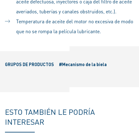
aceite defectuosa, inyectores o caja del filtro de aceite
averiados, tuberías y canales obstruidos, etc.).
Temperatura de aceite del motor no excesiva de modo
que no se rompa la película lubricante.
GRUPOS DE PRODUCTOS
#Mecanismo de la biela
ESTO TAMBIÉN LE PODRÍA
INTERESAR