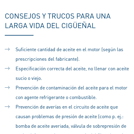
CONSEJOS Y TRUCOS PARA UNA
LARGA VIDA DEL CIGÜEÑAL
Suficiente cantidad de aceite en el motor (según las
prescripciones del fabricante).
Especificación correcta del aceite, no llenar con aceite
sucio o viejo.
Prevención de contaminación del aceite para el motor
con agente refrigerante o combustible.
Prevención de averías en el circuito de aceite que
causan problemas de presión de aceite (como p. ej.:
bomba de aceite averiada, válvula de sobrepresión de