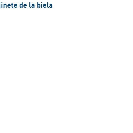
inete de la biela