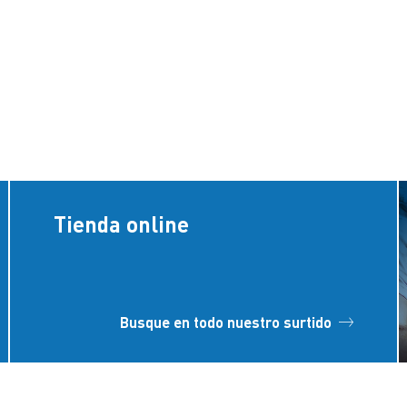
Tienda online
Busque en todo nuestro surtido