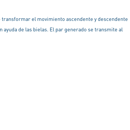
de transformar el movimiento ascendente y descendente
 ayuda de las bielas. El par generado se transmite al