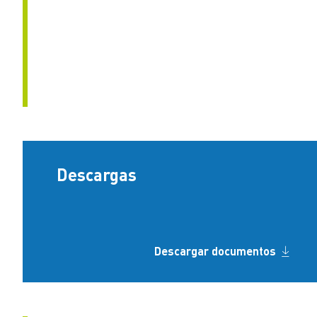
Descargas
Descargar documentos