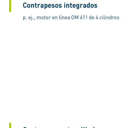
Contrapesos integrados
p. ej., motor en línea OM 611 de 4 cilindros