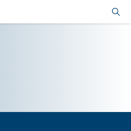
Búsque