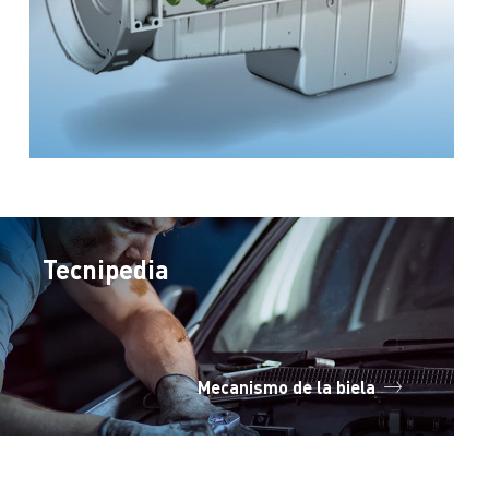
Tecnipedia
Mecanismo de la biela