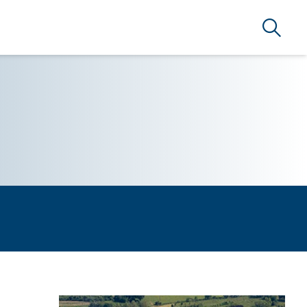
Búsque