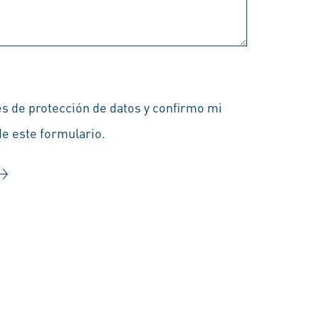
es de protección de datos y confirmo mi
de este formulario.