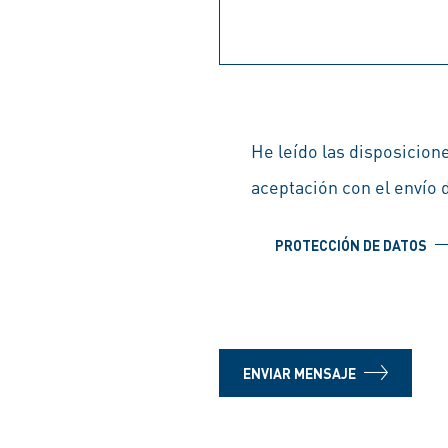
He leído las disposicion
aceptación con el envío 
PROTECCIÓN DE DATOS
ENVIAR MENSAJE