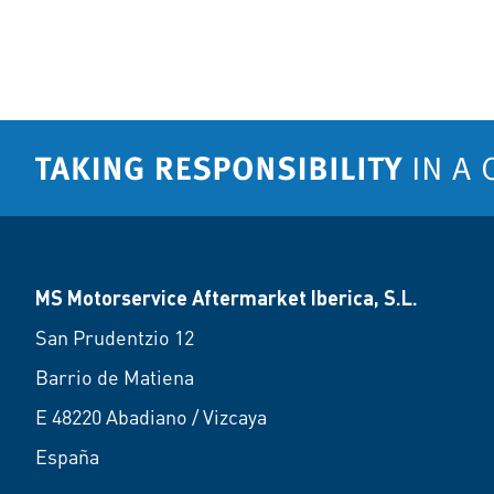
MS Motorservice Aftermarket Iberica, S.L.
San Prudentzio 12
Barrio de Matiena
E 48220 Abadiano / Vizcaya
España