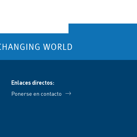
Enlaces directos:
Ponerse en contacto